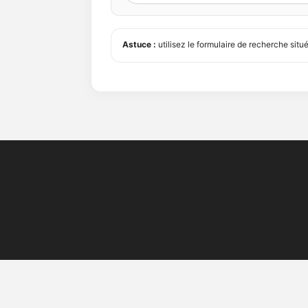
Astuce :
utilisez le formulaire de recherche sit