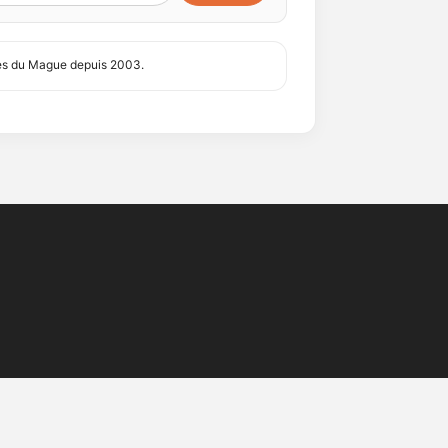
hives du Mague depuis 2003.