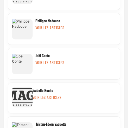
Philippe Nadouce
VOIR LES ARTICLES
Joël Conte
VOIR LES ARTICLES
Isabelle Rocha
VOIR LES ARTICLES
Tristan-Edern Vaquette