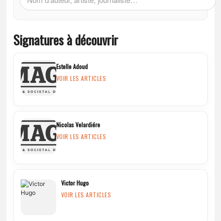
Signatures à découvrir
Estelle Adoud
VOIR LES ARTICLES
Nicolas Velardiére
VOIR LES ARTICLES
Victor Hugo
VOIR LES ARTICLES