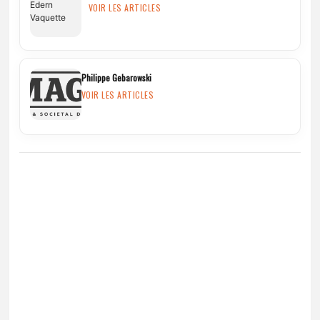
VOIR LES ARTICLES
Philippe Gebarowski
VOIR LES ARTICLES