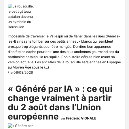
Impossible de traverser le Vallespir ou de flâner dans les rues d’Amélie-
les-Bains sans tomber sur ces petits anneaux blancs qui semblent
presque trop élégants pour être mangés. Derrière leur apparence
discrète se cache pourtant l’une des plus anciennes gourmandises du
patrimoine catalan : la rousquille. Son histoire débute bien avant sa
version actuelle. Les ancêtres de la rousquille seraient nés en Espagne
au Moyen Âge sous le (...)
/ le 06/08/2026
« Généré par IA » : ce qui
change vraiment à partir
du 2 août dans l’Union
européenne
Frédéric VIGNALE
par