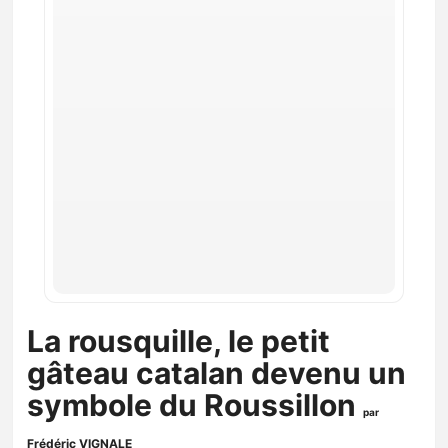
La rousquille, le petit
gâteau catalan devenu un
symbole du Roussillon
par
Frédéric VIGNALE