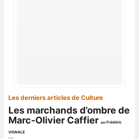
Les derniers articles de Culture
Les marchands d’ombre de
Marc-Olivier Caffier
Frédéric
par
VIGNALE