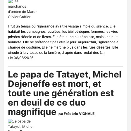
Il fut un temps où l’ignorance avait le visage simple du silence. Elle
habitait les campagnes reculées, les bibliothèques fermées, les vies
privées d’école et de livres. Elle était une nuit épaisse, mais une nuit
honnête. Elle ne prétendait pas être le jour. Aujourd’hui, l’ignorance a
changé de costume. Elle ne marche plus dans les rues désertes. Elle
circule à la vitesse de la lumière, drapée dans l’éclat des (...)
/ le 08/08/2026
Le papa de Tatayet, Michel
Dejeneffe est mort, et
toute une génération est
en deuil de ce duo
magnifique
Frédéric VIGNALE
par