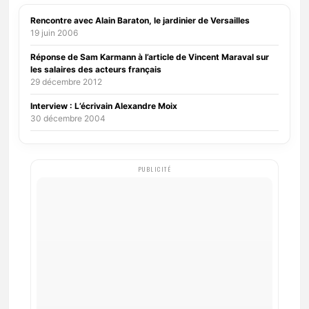
Rencontre avec Alain Baraton, le jardinier de Versailles
19 juin 2006
Réponse de Sam Karmann à l’article de Vincent Maraval sur
les salaires des acteurs français
29 décembre 2012
Interview : L’écrivain Alexandre Moix
30 décembre 2004
PUBLICITÉ