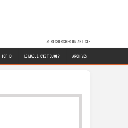
🔎 RECHERCHER UN ARTICLE
TOP 10
LE MAGUE, C’EST QUOI ?
ARCHIVES