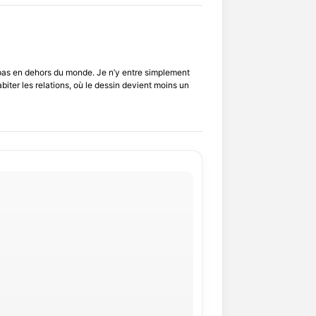
 pas en dehors du monde. Je n’y entre simplement
biter les relations, où le dessin devient moins un