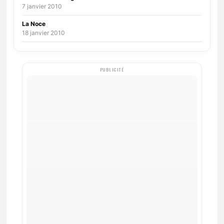
7 janvier 2010
La Noce
18 janvier 2010
PUBLICITÉ