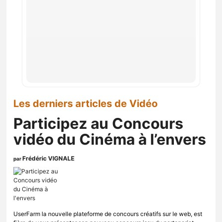
Les derniers articles de Vidéo
Participez au Concours
vidéo du Cinéma à l’envers
Frédéric VIGNALE
par
UserFarm la nouvelle plateforme de concours créatifs sur le web, est