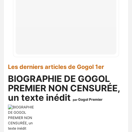
Les derniers articles de Gogol 1er
BIOGRAPHIE DE GOGOL
PREMIER NON CENSURÉE,
un texte inédit
Gogol Premier
par