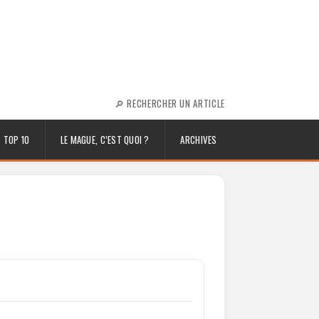
🔎 RECHERCHER UN ARTICLE
TOP 10
LE MAGUE, C’EST QUOI ?
ARCHIVES