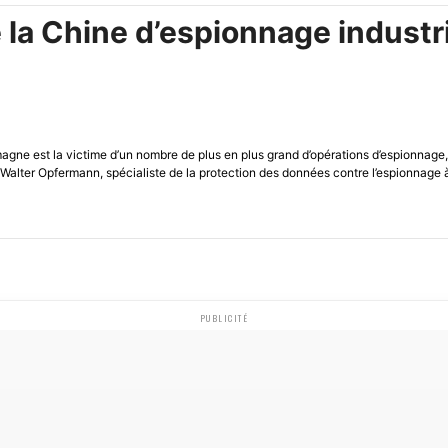
 la Chine d’espionnage industr
magne est la victime d’un nombre de plus en plus grand d’opérations d’espionnage, 
. Walter Opfermann, spécialiste de la protection des données contre l’espionnage
PUBLICITÉ