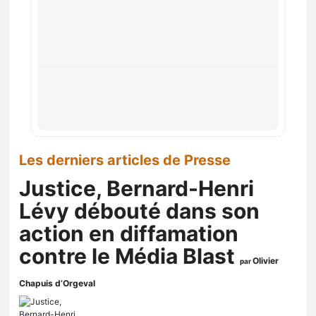
Les derniers articles de Presse
Justice, Bernard-Henri
Lévy débouté dans son
action en diffamation
contre le Média Blast
Olivier
par
Chapuis d’Orgeval