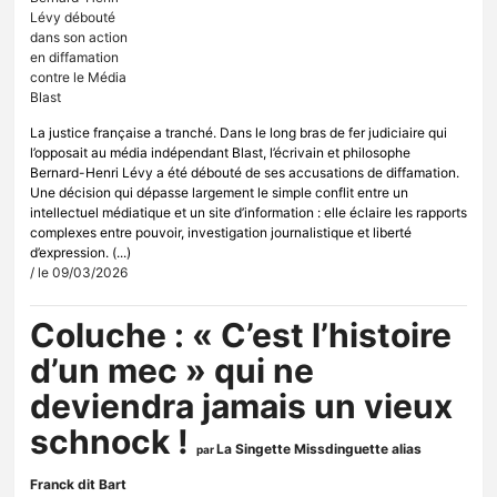
La justice française a tranché. Dans le long bras de fer judiciaire qui
l’opposait au média indépendant Blast, l’écrivain et philosophe
Bernard-Henri Lévy a été débouté de ses accusations de diffamation.
Une décision qui dépasse largement le simple conflit entre un
intellectuel médiatique et un site d’information : elle éclaire les rapports
complexes entre pouvoir, investigation journalistique et liberté
d’expression. (...)
/ le 09/03/2026
Coluche : « C’est l’histoire
d’un mec » qui ne
deviendra jamais un vieux
schnock !
La Singette Missdinguette alias
par
Franck dit Bart