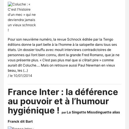
Pour son neuvième numéro, la revue Schnock éditée par la Tengo
éditions donne la part belle à la l’homme à la salopette dans tous ses
états. Un dossier touffu avec moult interviews contradictoires de
personnes qui l’ont bien connu, dont la grande Fred Romano, que je ne
vous présente plus. « C’est pas plus mal que si c’était pire » comme
aurait dit Coluche…. Mais on retrouve aussi Paul Newman en vieux
beau, les (...)
/ le 10/01/2014
France Inter : la déférence
au pouvoir et à l’humour
hygiénique !
La Singette Missdinguette alias
par
Franck dit Bart