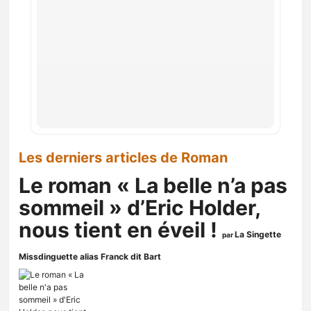
Les derniers articles de Roman
Le roman « La belle n’a pas
sommeil » d’Eric Holder,
nous tient en éveil !
La Singette
par
Missdinguette alias Franck dit Bart