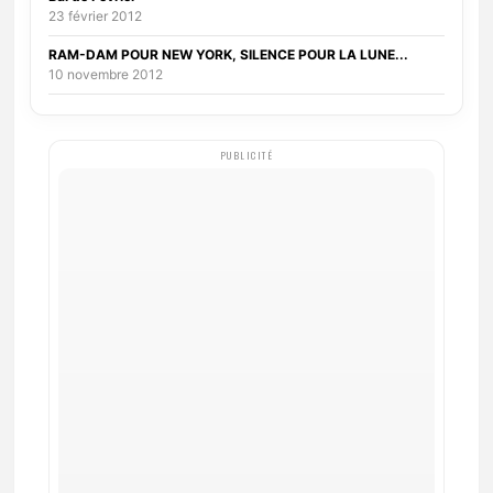
23 février 2012
RAM-DAM POUR NEW YORK, SILENCE POUR LA LUNE...
10 novembre 2012
PUBLICITÉ