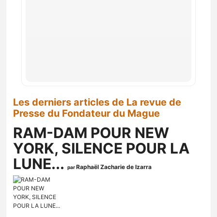
Les derniers articles de La revue de
Presse du Fondateur du Mague
RAM-DAM POUR NEW
YORK, SILENCE POUR LA
LUNE...
Raphaël Zacharie de Izarra
par