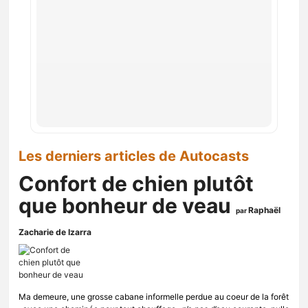
Les derniers articles de Autocasts
Confort de chien plutôt
que bonheur de veau
Raphaël
par
Zacharie de Izarra
Ma demeure, une grosse cabane informelle perdue au coeur de la forêt