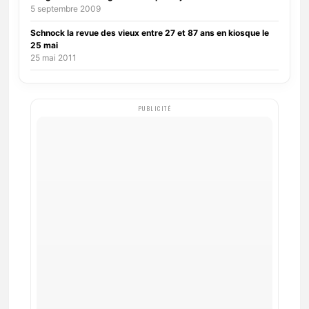
5 septembre 2009
Schnock la revue des vieux entre 27 et 87 ans en kiosque le
25 mai
25 mai 2011
PUBLICITÉ