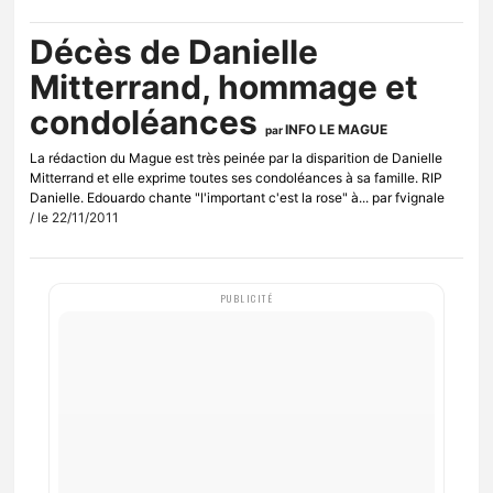
Décès de Danielle
Mitterrand, hommage et
condoléances
INFO LE MAGUE
par
La rédaction du Mague est très peinée par la disparition de Danielle
Mitterrand et elle exprime toutes ses condoléances à sa famille. RIP
Danielle. Edouardo chante "l'important c'est la rose" à... par fvignale
/ le 22/11/2011
PUBLICITÉ