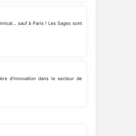
ominical… sauf à Paris ! Les Sages sont
ère d’innovation dans le secteur de