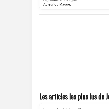
Auteur du Mague.
Les articles les plus lus de