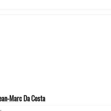
 Jean-Marc Da Costa