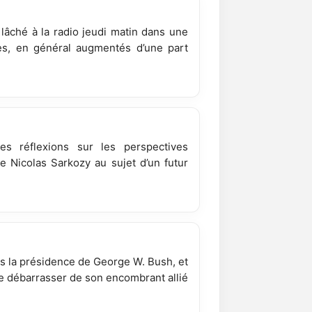
lâché à la radio jeudi matin dans une
ires, en général augmentés d’une part
es réflexions sur les perspectives
e Nicolas Sarkozy au sujet d’un futur
ous la présidence de George W. Bush, et
se débarrasser de son encombrant allié