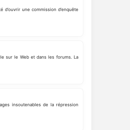
nté d’ouvrir une commission d’enquête
le sur le Web et dans les forums. La
ages insoutenables de la répression