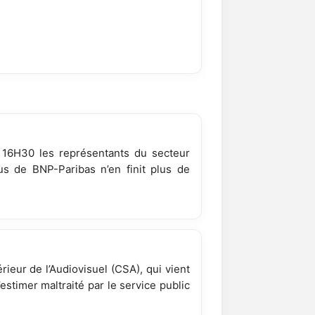
à 16H30 les représentants du secteur
us de BNP-Paribas n’en finit plus de
rieur de l’Audiovisuel (CSA), qui vient
estimer maltraité par le service public