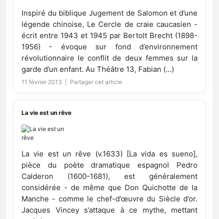
Inspiré du biblique Jugement de Salomon et d’une
légende chinoise, Le Cercle de craie caucasien -
écrit entre 1943 et 1945 par Bertolt Brecht (1898-
1956) - évoque sur fond d’environnement
révolutionnaire le conflit de deux femmes sur la
garde d’un enfant. Au Théâtre 13, Fabian (...)
11 février 2013 |
Partager cet article
La vie est un rêve
La vie est un rêve (v.1633) [La vida es sueno],
pièce du poète dramatique espagnol Pedro
Calderon (1600-1681), est généralement
considérée - de même que Don Quichotte de la
Manche - comme le chef-d’œuvre du Siècle d’or.
Jacques Vincey s’attaque à ce mythe, mettant