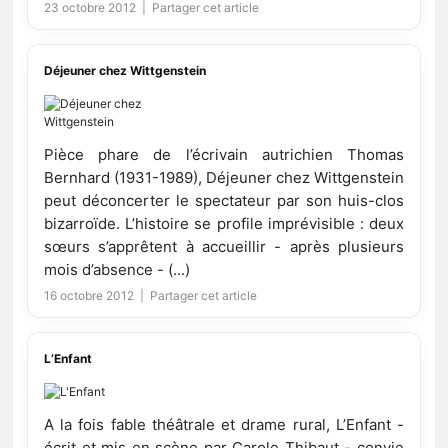
23 octobre 2012 |
Partager cet article
Déjeuner chez Wittgenstein
Pièce phare de l’écrivain autrichien Thomas
Bernhard (1931-1989), Déjeuner chez Wittgenstein
peut déconcerter le spectateur par son huis-clos
bizarroïde. L’histoire se profile imprévisible : deux
sœurs s’apprêtent à accueillir - après plusieurs
mois d’absence - (...)
16 octobre 2012 |
Partager cet article
L’Enfant
A la fois fable théâtrale et drame rural, L’Enfant -
écrit et mis en scène par Carole Thibaut - convie