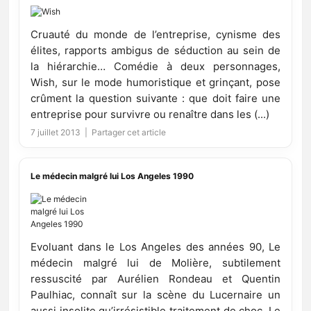
Cruauté du monde de l’entreprise, cynisme des
élites, rapports ambigus de séduction au sein de
la hiérarchie… Comédie à deux personnages,
Wish, sur le mode humoristique et grinçant, pose
crûment la question suivante : que doit faire une
entreprise pour survivre ou renaître dans les (...)
7 juillet 2013 |
Partager cet article
Le médecin malgré lui Los Angeles 1990
Evoluant dans le Los Angeles des années 90, Le
médecin malgré lui de Molière, subtilement
ressuscité par Aurélien Rondeau et Quentin
Paulhiac, connaît sur la scène du Lucernaire un
aussi insolite qu’irrésistible traitement de choc. Le