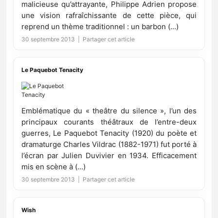
malicieuse qu’attrayante, Philippe Adrien propose
une vision rafraîchissante de cette pièce, qui
reprend un thème traditionnel : un barbon (...)
30 septembre 2013 |
Partager cet article
Le Paquebot Tenacity
Emblématique du « theâtre du silence », l’un des
principaux courants théâtraux de l’entre-deux
guerres, Le Paquebot Tenacity (1920) du poète et
dramaturge Charles Vildrac (1882-1971) fut porté à
l’écran par Julien Duvivier en 1934. Efficacement
mis en scène à (...)
30 septembre 2013 |
Partager cet article
Wish