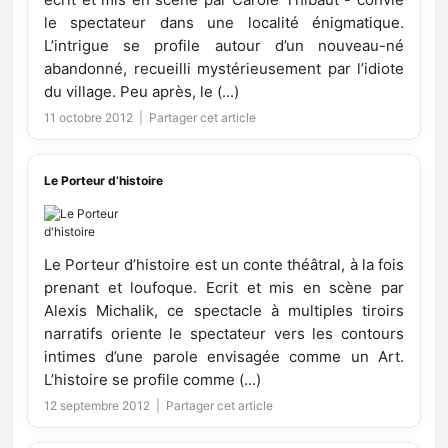
le spectateur dans une localité énigmatique.
L’intrigue se profile autour d’un nouveau-né
abandonné, recueilli mystérieusement par l’idiote
du village. Peu après, le (...)
11 octobre 2012 |
Partager cet article
Le Porteur d’histoire
Le Porteur d’histoire est un conte théâtral, à la fois
prenant et loufoque. Ecrit et mis en scène par
Alexis Michalik, ce spectacle à multiples tiroirs
narratifs oriente le spectateur vers les contours
intimes d’une parole envisagée comme un Art.
L’histoire se profile comme (...)
12 septembre 2012 |
Partager cet article