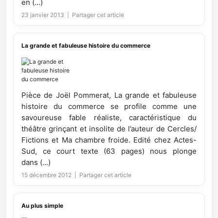
en (...)
23 janvier 2013 |
Partager cet article
La grande et fabuleuse histoire du commerce
Pièce de Joël Pommerat, La grande et fabuleuse
histoire du commerce se profile comme une
savoureuse fable réaliste, caractéristique du
théâtre grinçant et insolite de l’auteur de Cercles/
Fictions et Ma chambre froide. Edité chez Actes-
Sud, ce court texte (63 pages) nous plonge
dans (...)
15 décembre 2012 |
Partager cet article
Au plus simple