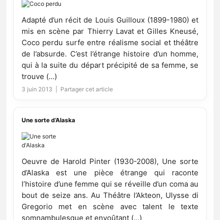
Adapté d’un récit de Louis Guilloux (1899-1980) et
mis en scène par Thierry Lavat et Gilles Kneusé,
Coco perdu surfe entre réalisme social et théâtre
de l’absurde. C’est l’étrange histoire d’un homme,
qui à la suite du départ précipité de sa femme, se
trouve (...)
3 juin 2013 |
Partager cet article
Une sorte d’Alaska
Oeuvre de Harold Pinter (1930-2008), Une sorte
d’Alaska est une pièce étrange qui raconte
l’histoire d’une femme qui se réveille d’un coma au
bout de seize ans. Au Théâtre l’Akteon, Ulysse di
Gregorio met en scène avec talent le texte
somnambulesque et envoûtant (...)