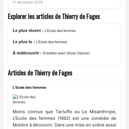
11 décembre 2006
Explorer les articles de Thierry de Fages
Le plus récent :
L’Ecole des femmes
Le plus lu :
L’Ecole des femmes
À redécouvrir :
Entretien avec Olivier Darmon
Articles de Thierry de Fages
L’Ecole des femmes
Moins connue que Tartuffe ou Le Misanthrope,
L’Ecole des femmes (1662) est une comédie de
Molière à découvrir. Dans une mise en scène aussi