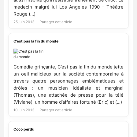
médecin malgré lui Los Angeles 1990 - Théâtre
Rouge (...)
25 juin 2013 |
Partager cet article
C’est pas la fin du monde
Comédie grinçante, C’est pas la fin du monde jette
un oeil malicieux sur la société contemporaine à
travers quatre personnages emblématiques et
drôles : un musicien idéaliste et marginal
(Thomas), une attachée de presse pour la télé
(Viviane), un homme d’affaires fortuné (Eric) et (...)
10 juin 2013 |
Partager cet article
Coco perdu