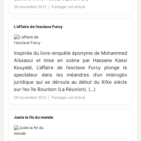
29 novembre 2012 |
Partager cet article
L’affaire de l’esclave Furcy
Inspirée du livre-enquête éponyme de Mohammed
Aïssaoui et mise en scène par Hassane Kassi
Kouyaté, L’affaire de l’esclave Furcy plonge le
spectateur dans les méandres d’un imbroglio
juridique qui se déroula au début du XIXe siècle
sur l’ex île Bourbon (La Réunion). (...)
29 novembre 2012 |
Partager cet article
Juste la fin du monde