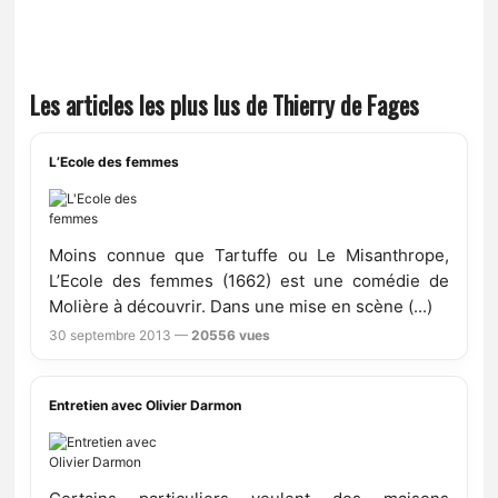
Les articles les plus lus de Thierry de Fages
L’Ecole des femmes
Moins connue que Tartuffe ou Le Misanthrope,
L’Ecole des femmes (1662) est une comédie de
Molière à découvrir. Dans une mise en scène (...)
30 septembre 2013 —
20556 vues
Entretien avec Olivier Darmon