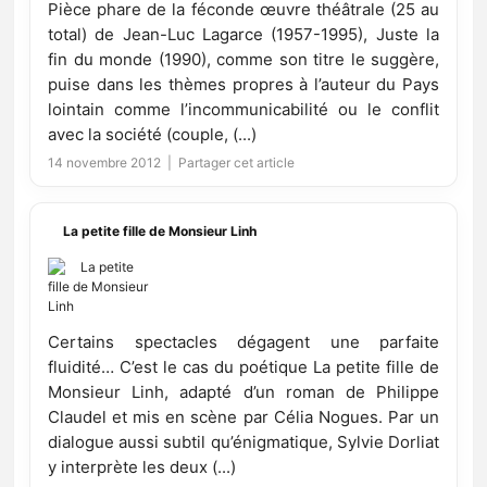
Pièce phare de la féconde œuvre théâtrale (25 au
total) de Jean-Luc Lagarce (1957-1995), Juste la
fin du monde (1990), comme son titre le suggère,
puise dans les thèmes propres à l’auteur du Pays
lointain comme l’incommunicabilité ou le conflit
avec la société (couple, (...)
14 novembre 2012 |
Partager cet article
La petite fille de Monsieur Linh
Certains spectacles dégagent une parfaite
fluidité… C’est le cas du poétique La petite fille de
Monsieur Linh, adapté d’un roman de Philippe
Claudel et mis en scène par Célia Nogues. Par un
dialogue aussi subtil qu’énigmatique, Sylvie Dorliat
y interprète les deux (...)