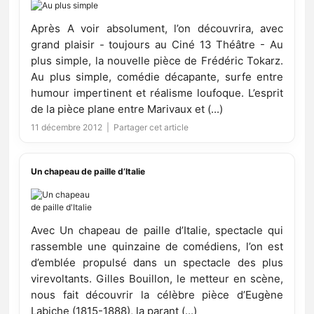
Après A voir absolument, l’on découvrira, avec
grand plaisir - toujours au Ciné 13 Théâtre - Au
plus simple, la nouvelle pièce de Frédéric Tokarz.
Au plus simple, comédie décapante, surfe entre
humour impertinent et réalisme loufoque. L’esprit
de la pièce plane entre Marivaux et (...)
11 décembre 2012 |
Partager cet article
Un chapeau de paille d’Italie
Avec Un chapeau de paille d’Italie, spectacle qui
rassemble une quinzaine de comédiens, l’on est
d’emblée propulsé dans un spectacle des plus
virevoltants. Gilles Bouillon, le metteur en scène,
nous fait découvrir la célèbre pièce d’Eugène
Labiche (1815-1888), la parant (...)