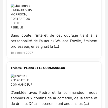
Sans doute, l’intérêt de cet ouvrage tient à la
personnalité de l’auteur : Wallace Fowlie, éminent
professeur, enseignait la (...)
10 octobre 2007
Théâtre : PEDRO ET LE COMMANDEUR
D’emblée avec Pedro et le commandeur, nous
sommes aux confins de la comédie, de la farce et
du drame. Détail apparemment anodin, les (...)