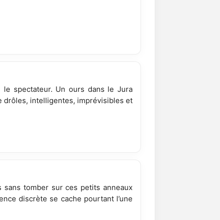
s le spectateur. Un ours dans le Jura
drôles, intelligentes, imprévisibles et
ns sans tomber sur ces petits anneaux
ence discrète se cache pourtant l’une