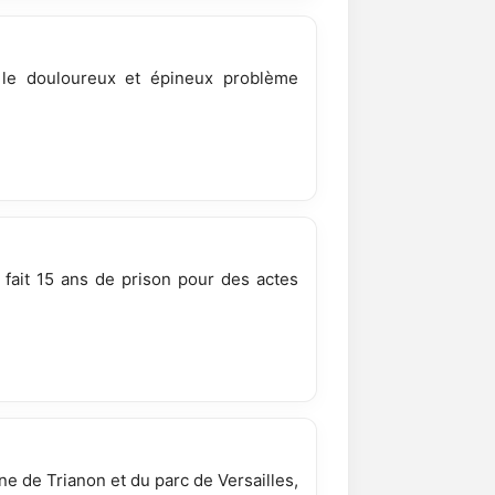
 le douloureux et épineux problème
 fait 15 ans de prison pour des actes
ne de Trianon et du parc de Versailles,