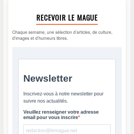
RECEVOIR LE MAGUE
Chaque semaine, une sélection d’articles, de culture,
d’images et d’humeurs libres.