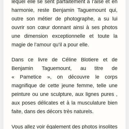
lequel elle se sent parfaitement à l’aise et en
harmonie, reste Benjamin Taguemount qui,
outre son métier de photographe, a su lui
ouvrir son cœur donnant ainsi à ses photos
une dimension exceptionnelle et toute la
magie de l’amour qu’il a pour elle.
Dans ce livre de Céline Blotiere et de
Benjamin Taguemount, au titre de
« Pametice », on découvre le corps
magnifique de cette jeune femme, telle une
peinture ou une sculpture, aux lignes pures ,
aux poses délicates et à la musculature bien
faite, dans des décors très naturels.
Vous allez voir également des photos insolites