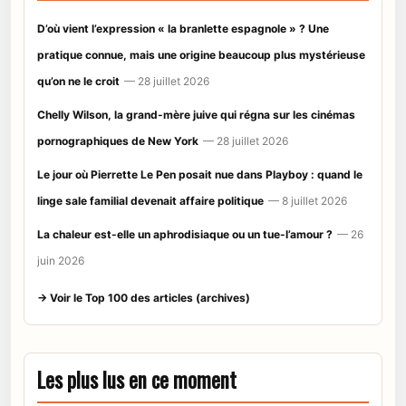
D’où vient l’expression « la branlette espagnole » ? Une
pratique connue, mais une origine beaucoup plus mystérieuse
qu’on ne le croit
— 28 juillet 2026
Chelly Wilson, la grand-mère juive qui régna sur les cinémas
pornographiques de New York
— 28 juillet 2026
Le jour où Pierrette Le Pen posait nue dans Playboy : quand le
linge sale familial devenait affaire politique
— 8 juillet 2026
La chaleur est-elle un aphrodisiaque ou un tue-l’amour ?
— 26
juin 2026
→ Voir le Top 100 des articles (archives)
Les plus lus en ce moment