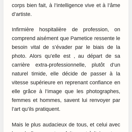
corps bien fait, à l’intelligence vive et à l’âme
d’artiste.
Infirmière hospitalière de profession, on
comprend aisément que Pametice ressente le
besoin vital de s’évader par le biais de la
photo. Alors qu’elle est , au départ de sa
carrière extra-professionnelle, plutôt d’un
naturel timide, elle décide de passer à la
vitesse supérieure en reprenant confiance en
elle grâce à l’image que les photographes,
femmes et hommes, savent lui renvoyer par
l’art qu’ils pratiquent.
Mais le plus audacieux de tous, et celui avec