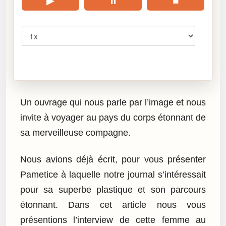
▶
⏸
■
Vitesse
Cliquez sur « Lire » pour écouter l’article.
Un ouvrage qui nous parle par l’image et nous
invite à voyager au pays du corps étonnant de
sa merveilleuse compagne.
Nous avions déjà écrit, pour vous présenter
Pametice à laquelle notre journal s’intéressait
pour sa superbe plastique et son parcours
étonnant. Dans cet article nous vous
présentions l’interview de cette femme au