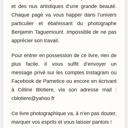
et des nus artistiques d’une grande beauté.
Chaque page va vous happer dans l’univers
particulier et ébahissant du photographe
Benjamin Taguemount. Impossible de ne pas
apprécier son travail.
Pour entrer en possession de ce livre, rien de
plus facile. Il vous suffit d’envoyer un
message privé sur les comptes Instagram ou
Facebook de Pametice ou encore en écrivant
à Céline Blotiere, via son adresse mail :
cblotiere@yahoo.fr
Ce livre photographique va, à n’en pas douter,
marquer vos esprits et vous laisser pantois !