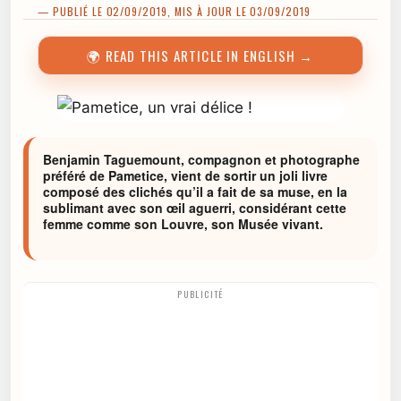
— PUBLIÉ LE 02/09/2019, MIS À JOUR LE 03/09/2019
🌍 READ THIS ARTICLE IN ENGLISH →
Benjamin Taguemount, compagnon et photographe
préféré de Pametice, vient de sortir un joli livre
composé des clichés qu’il a fait de sa muse, en la
sublimant avec son œil aguerri, considérant cette
femme comme son Louvre, son Musée vivant.
PUBLICITÉ