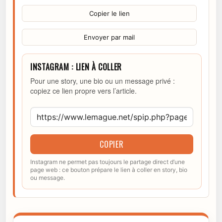
Copier le lien
Envoyer par mail
INSTAGRAM : LIEN À COLLER
Pour une story, une bio ou un message privé :
copiez ce lien propre vers l’article.
COPIER
Instagram ne permet pas toujours le partage direct d’une
page web : ce bouton prépare le lien à coller en story, bio
ou message.