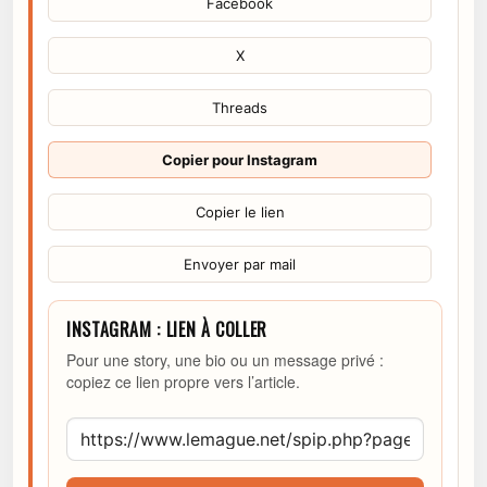
Facebook
X
Threads
Copier pour Instagram
Copier le lien
Envoyer par mail
INSTAGRAM : LIEN À COLLER
Pour une story, une bio ou un message privé :
copiez ce lien propre vers l’article.