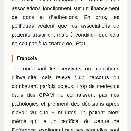
associations fonctionnent sur un financement
de dons et d’adhésions. En gros, les
politiques veulent que les associations de
patients travaillent mais à condition que cela
ne soit pas à la charge de l’État.
François
: concernant les pensions ou allocations
d’invalidité, cela relève d’un parcours du
combattant parfois odieux. Trop de médecins
dans des CPAM ne connaissent pas nos
pathologies et prennent des décisions après
n’avoir vu que 5 minutes un patient alors
même qu’il a un certificat du Centre de
Référence, expliquant que ses séquelles sont