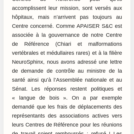
accomplissent leur mission, sont versés aux
hôpitaux, mais n’arrivent pas toujours au
Centre concerné. Comme APAISER S&C est
associée à la gouvernance de notre Centre
de Référence (Chiari et malformations
vertébrales et médullaires rares) et à la filière
NeuroSphinx, nous avons adressé une lettre
de demande de contrôle au ministre de la
santé ainsi qu’à l’Assemblée nationale et au
Sénat. Les réponses restent politiques et
« langue de bois ». On a par exemple
demandé que les frais de déplacements des
représentants des associations actives vers
leurs Centres de Référence pour les réunions
de travail soient remboursés : refusé ! Les