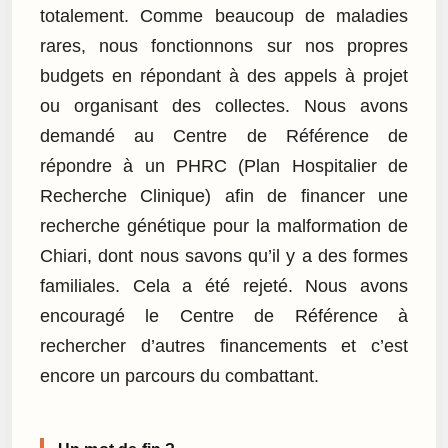
totalement. Comme beaucoup de maladies
rares, nous fonctionnons sur nos propres
budgets en répondant à des appels à projet
ou organisant des collectes. Nous avons
demandé au Centre de Référence de
répondre à un PHRC (Plan Hospitalier de
Recherche Clinique) afin de financer une
recherche génétique pour la malformation de
Chiari, dont nous savons qu’il y a des formes
familiales. Cela a été rejeté. Nous avons
encouragé le Centre de Référence à
rechercher d’autres financements et c’est
encore un parcours du combattant.