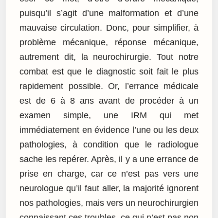
puisqu’il s’agit d’une malformation et d’une
mauvaise circulation. Donc, pour simplifier, à
problème mécanique, réponse mécanique,
autrement dit, la neurochirurgie. Tout notre
combat est que le diagnostic soit fait le plus
rapidement possible. Or, l’errance médicale
est de 6 à 8 ans avant de procéder à un
examen simple, une IRM qui met
immédiatement en évidence l’une ou les deux
pathologies, à condition que le radiologue
sache les repérer. Après, il y a une errance de
prise en charge, car ce n’est pas vers une
neurologue qu’il faut aller, la majorité ignorent
nos pathologies, mais vers un neurochirurgien
connaissant ces troubles, ce qui n’est pas non