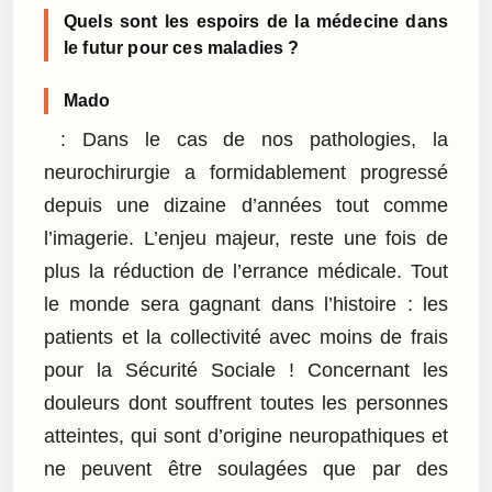
Quels sont les espoirs de la médecine dans
le futur pour ces maladies ?
Mado
: Dans le cas de nos pathologies, la
neurochirurgie a formidablement progressé
depuis une dizaine d’années tout comme
l’imagerie. L’enjeu majeur, reste une fois de
plus la réduction de l’errance médicale. Tout
le monde sera gagnant dans l’histoire : les
patients et la collectivité avec moins de frais
pour la Sécurité Sociale ! Concernant les
douleurs dont souffrent toutes les personnes
atteintes, qui sont d’origine neuropathiques et
ne peuvent être soulagées que par des