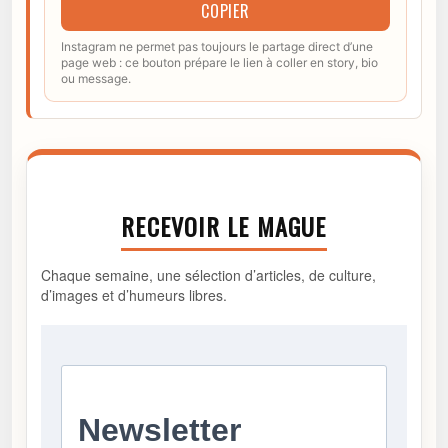
COPIER
Instagram ne permet pas toujours le partage direct d’une
page web : ce bouton prépare le lien à coller en story, bio
ou message.
RECEVOIR LE MAGUE
Chaque semaine, une sélection d’articles, de culture,
d’images et d’humeurs libres.