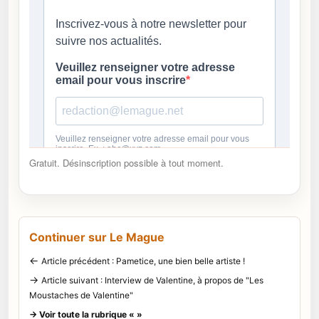
Gratuit. Désinscription possible à tout moment.
Continuer sur Le Mague
←
Article précédent : Pametice, une bien belle artiste !
→
Article suivant : Interview de Valentine, à propos de "Les
Moustaches de Valentine"
→ Voir toute la rubrique « »