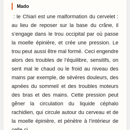
Mado
: le Chiari est une malformation du cervelet :
au lieu de reposer sur la base du crâne, il
s’engage dans le trou occipital par où passe
la moelle épinière, et crée une pression. Le
trou peut aussi être mal formé. Ceci engendre
alors des troubles de l’équilibre, sensitifs, on
sent mal le chaud ou le froid au niveau des
mains par exemple, de sévères douleurs, des
apnées du sommeil et des troubles moteurs
des bras et des mains. Cette pression peut
gêner la circulation du liquide céphalo
rachidien, qui circule autour du cerveau et de
la moelle épinière, et pénètre à l’intérieur de
celle-ci…