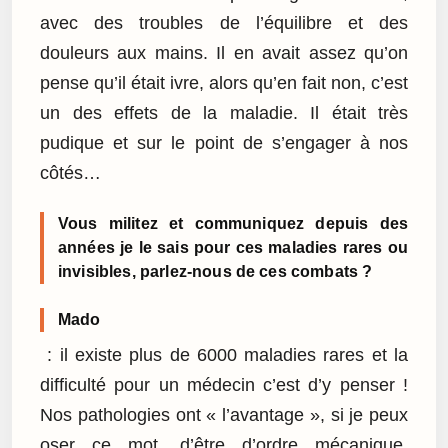
avec des troubles de l’équilibre et des
douleurs aux mains. Il en avait assez qu’on
pense qu’il était ivre, alors qu’en fait non, c’est
un des effets de la maladie. Il était très
pudique et sur le point de s’engager à nos
côtés…
Vous militez et communiquez depuis des
années je le sais pour ces maladies rares ou
invisibles, parlez-nous de ces combats ?
Mado
: il existe plus de 6000 maladies rares et la
difficulté pour un médecin c’est d’y penser !
Nos pathologies ont « l’avantage », si je peux
oser ce mot, d’être d’ordre mécanique,