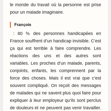
le monde du travail où la personne est prise
pour un malade imaginaire.
François
: 80 % des personnes handicapées en
France souffrent d’un handicap invisible. C’est
ça qui est terrible à faire comprendre. Les
réactions des uns et des autres sont
variables. Les proches d’un malade, parents,
conjoints, enfants, les comprennent par la
force des choses. Mais il est vrai que c’est
souvent compliqué. On reçoit des messages
de malades qui ne savent plus quoi faire pour
expliquer à leur employeur qu’ils sont perclus
de douleurs et ne peuvent pas venir travailler.