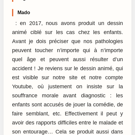
Mado
: en 2017, nous avons produit un dessin
animé ciblé sur les cas chez les enfants.
Avant je dois préciser que nos pathologies
peuvent toucher n’importe qui à n’importe
quel âge et peuvent aussi résulter d’un
accident ! Je reviens sur le dessin animé, qui
est visible sur notre site et notre compte
Youtube, où justement on insiste sur la
souffrance morale avant diagnostic : les
enfants sont accusés de jouer la comédie, de
faire semblant, etc. Effectivement il peut y
avoir des rapports difficiles entre le malade et
son entourage… Cela se produit aussi dans