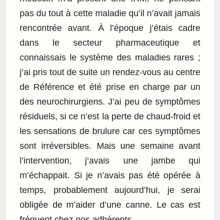
pas du tout à cette maladie qu’il n’avait jamais
rencontrée avant. À l’époque j’étais cadre
dans le secteur pharmaceutique et
connaissais le système des maladies rares ;
j’ai pris tout de suite un rendez-vous au centre
de Référence et été prise en charge par un
des neurochirurgiens. J’ai peu de symptômes
résiduels, si ce n’est la perte de chaud-froid et
les sensations de brulure car ces symptômes
sont irréversibles. Mais une semaine avant
l’intervention, j’avais une jambe qui
m’échappait. Si je n’avais pas été opérée à
temps, probablement aujourd’hui, je serai
obligée de m’aider d’une canne. Le cas est
fréquent chez nos adhérents.