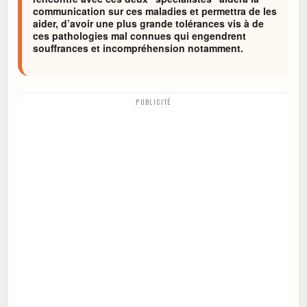
communication sur ces maladies et permettra de les
aider, d’avoir une plus grande tolérances vis à de
ces pathologies mal connues qui engendrent
souffrances et incompréhension notamment.
PUBLICITÉ