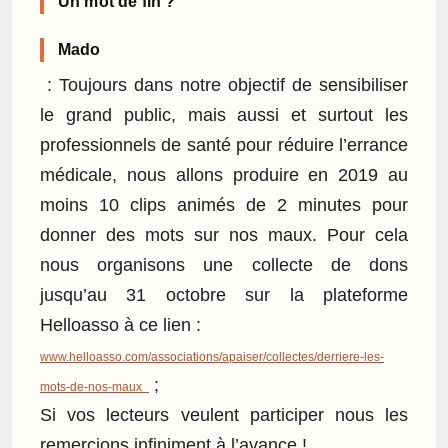
Un mot de fin ?
Mado
: Toujours dans notre objectif de sensibiliser
le grand public, mais aussi et surtout les
professionnels de santé pour réduire l’errance
médicale, nous allons produire en 2019 au
moins 10 clips animés de 2 minutes pour
donner des mots sur nos maux. Pour cela
nous organisons une collecte de dons
jusqu’au 31 octobre sur la plateforme
Helloasso à ce lien :
www.helloasso.com/associations/apaiser/collectes/derriere-les-
;
mots-de-nos-maux
Si vos lecteurs veulent participer nous les
remercions infiniment à l’avance !