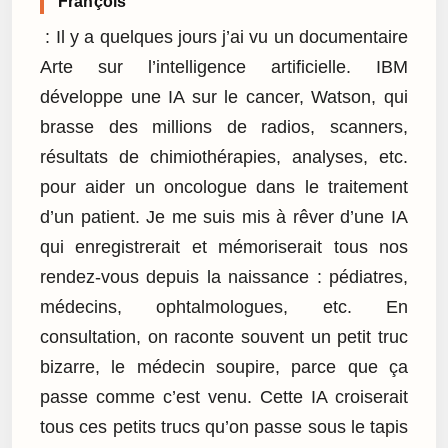
François
: Il y a quelques jours j’ai vu un documentaire
Arte sur l’intelligence artificielle. IBM
développe une IA sur le cancer, Watson, qui
brasse des millions de radios, scanners,
résultats de chimiothérapies, analyses, etc.
pour aider un oncologue dans le traitement
d’un patient. Je me suis mis à rêver d’une IA
qui enregistrerait et mémoriserait tous nos
rendez-vous depuis la naissance : pédiatres,
médecins, ophtalmologues, etc. En
consultation, on raconte souvent un petit truc
bizarre, le médecin soupire, parce que ça
passe comme c’est venu. Cette IA croiserait
tous ces petits trucs qu’on passe sous le tapis