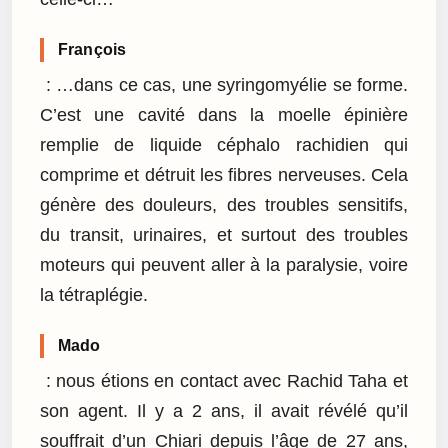
François
: …dans ce cas, une syringomyélie se forme.
C’est une cavité dans la moelle épinière
remplie de liquide céphalo rachidien qui
comprime et détruit les fibres nerveuses. Cela
génère des douleurs, des troubles sensitifs,
du transit, urinaires, et surtout des troubles
moteurs qui peuvent aller à la paralysie, voire
la tétraplégie.
Mado
: nous étions en contact avec Rachid Taha et
son agent. Il y a 2 ans, il avait révélé qu’il
souffrait d’un Chiari depuis l’âge de 27 ans,