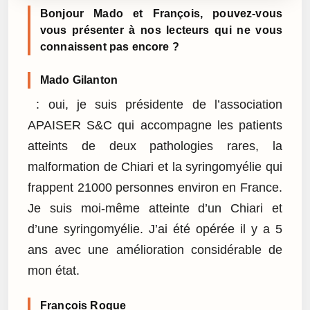
Bonjour Mado et François, pouvez-vous
vous présenter à nos lecteurs qui ne vous
connaissent pas encore ?
Mado Gilanton
: oui, je suis présidente de l’association
APAISER S&C qui accompagne les patients
atteints de deux pathologies rares, la
malformation de Chiari et la syringomyélie qui
frappent 21000 personnes environ en France.
Je suis moi-même atteinte d’un Chiari et
d’une syringomyélie. J’ai été opérée il y a 5
ans avec une amélioration considérable de
mon état.
François Roque