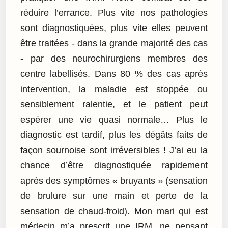
réduire l’errance. Plus vite nos pathologies
sont diagnostiquées, plus vite elles peuvent
être traitées - dans la grande majorité des cas
- par des neurochirurgiens membres des
centre labellisés. Dans 80 % des cas après
intervention, la maladie est stoppée ou
sensiblement ralentie, et le patient peut
espérer une vie quasi normale… Plus le
diagnostic est tardif, plus les dégâts faits de
façon sournoise sont irréversibles ! J’ai eu la
chance d’être diagnostiquée rapidement
après des symptômes « bruyants » (sensation
de brulure sur une main et perte de la
sensation de chaud-froid). Mon mari qui est
médecin m’a prescrit une IRM, ne pensant