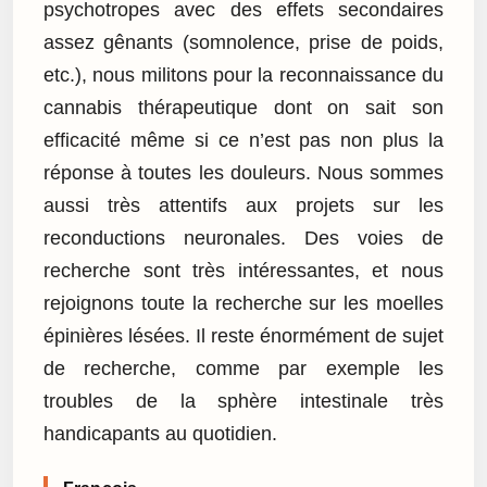
psychotropes avec des effets secondaires
assez gênants (somnolence, prise de poids,
etc.), nous militons pour la reconnaissance du
cannabis thérapeutique dont on sait son
efficacité même si ce n’est pas non plus la
réponse à toutes les douleurs. Nous sommes
aussi très attentifs aux projets sur les
reconductions neuronales. Des voies de
recherche sont très intéressantes, et nous
rejoignons toute la recherche sur les moelles
épinières lésées. Il reste énormément de sujet
de recherche, comme par exemple les
troubles de la sphère intestinale très
handicapants au quotidien.