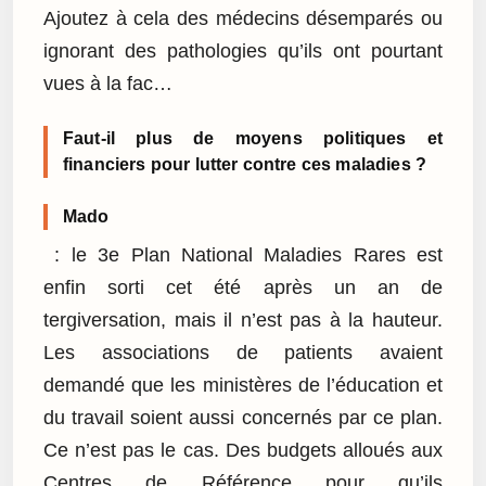
Ajoutez à cela des médecins désemparés ou
ignorant des pathologies qu’ils ont pourtant
vues à la fac…
Faut-il plus de moyens politiques et
financiers pour lutter contre ces maladies ?
Mado
: le 3e Plan National Maladies Rares est
enfin sorti cet été après un an de
tergiversation, mais il n’est pas à la hauteur.
Les associations de patients avaient
demandé que les ministères de l’éducation et
du travail soient aussi concernés par ce plan.
Ce n’est pas le cas. Des budgets alloués aux
Centres de Référence pour qu’ils