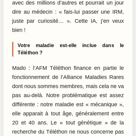
avec des millions d’autres et pourrait un jour
dire au médecin : « fais-lui passer une IRM,
juste par curiosité… ». Cette IA, j’en veux
bien !
Votre maladie est-elle inclue dans le
Téléthon ?
Mado : l’AFM Téléthon finance en partie le
fonctionnement de l’Alliance Maladies Rares
dont nous sommes membres, mais cela ne va
pas au-delà. Notre problématique est assez
différente : notre maladie est « mécanique »,
elle apparait à tout âge, généralement entre
20 et 40 ans. Le « tout génétique » de la
recherche du Téléthon ne nous concerne pas