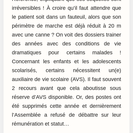
irréversibles ! À croire qu’il faut attendre que
le patient soit dans un fauteuil, alors que son
périmètre de marche est déjà réduit à 20 m
avec une canne ? On voit des dossiers trainer
des années avec des conditions de vie
dramatiques pour certains malades !
Concernant les enfants et les adolescents
scolarisés, certains nécessitent un(e)
auxiliaire de vie scolaire (AVS). Il faut souvent
2 recours avant que cela aboutisse sous
réserve d’AVS disponible. Or, des postes ont
été supprimés cette année et dernièrement
l’Assemblée a refusé de débattre sur leur
rémunération et statut…