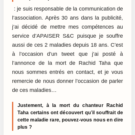
: je suis responsable de la communication de
l’association. Après 30 ans dans la publicité,
j’ai décidé de mettre mes compétences au
service d’APAISER S&C puisque je souffre
aussi de ces 2 maladies depuis 18 ans. C’est
à l’occasion d’un tweet que j’ai posté à
l’annonce de la mort de Rachid Taha que
nous sommes entrés en contact, et je vous
remercie de nous donner l’occasion de parler
de ces maladies…
Justement, à la mort du chanteur Rachid
Taha certains ont découvert qu’il souffrait de
cette maladie rare, pouvez-vous nous en dire
plus ?