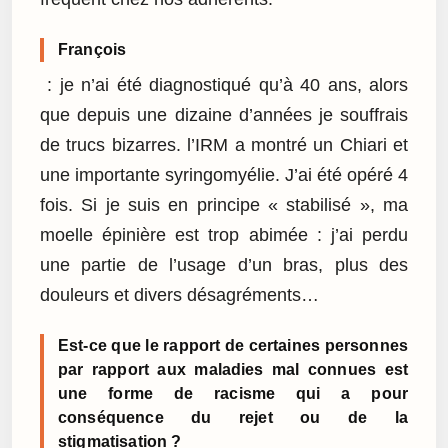
François
: je n’ai été diagnostiqué qu’à 40 ans, alors
que depuis une dizaine d’années je souffrais
de trucs bizarres. l’IRM a montré un Chiari et
une importante syringomyélie. J’ai été opéré 4
fois. Si je suis en principe « stabilisé », ma
moelle épinière est trop abimée : j’ai perdu
une partie de l’usage d’un bras, plus des
douleurs et divers désagréments…
Est-ce que le rapport de certaines personnes
par rapport aux maladies mal connues est
une forme de racisme qui a pour
conséquence du rejet ou de la
stigmatisation ?