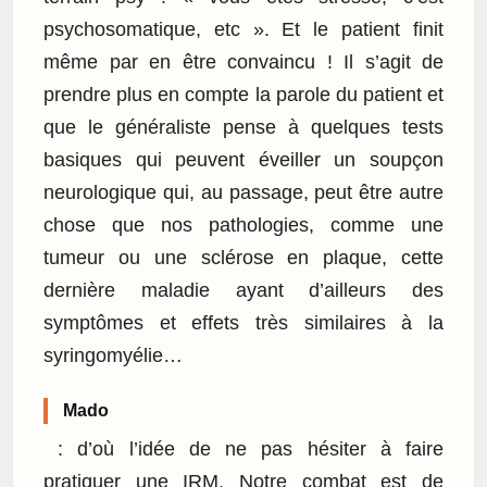
psychosomatique, etc ». Et le patient finit
même par en être convaincu ! Il s’agit de
prendre plus en compte la parole du patient et
que le généraliste pense à quelques tests
basiques qui peuvent éveiller un soupçon
neurologique qui, au passage, peut être autre
chose que nos pathologies, comme une
tumeur ou une sclérose en plaque, cette
dernière maladie ayant d’ailleurs des
symptômes et effets très similaires à la
syringomyélie…
Mado
: d’où l’idée de ne pas hésiter à faire
pratiquer une IRM. Notre combat est de