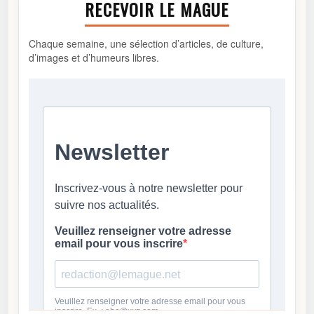
RECEVOIR LE MAGUE
Chaque semaine, une sélection d’articles, de culture,
d’images et d’humeurs libres.