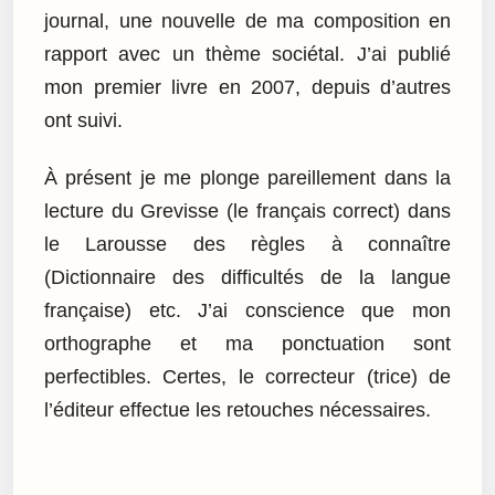
journal, une nouvelle de ma composition en
rapport avec un thème sociétal. J’ai publié
mon premier livre en 2007, depuis d’autres
ont suivi.
À présent je me plonge pareillement dans la
lecture du Grevisse (le français correct) dans
le Larousse des règles à connaître
(Dictionnaire des difficultés de la langue
française) etc. J’ai conscience que mon
orthographe et ma ponctuation sont
perfectibles. Certes, le correcteur (trice) de
l’éditeur effectue les retouches nécessaires.