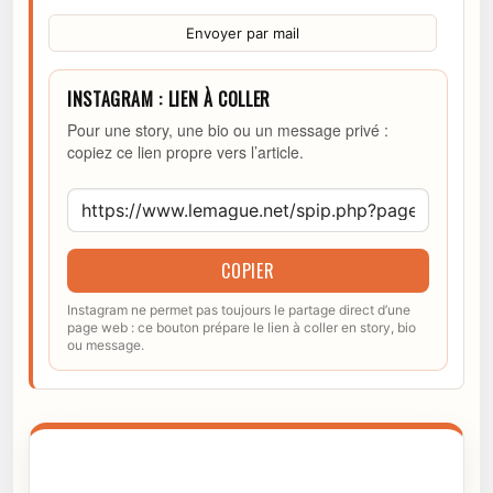
Envoyer par mail
INSTAGRAM : LIEN À COLLER
Pour une story, une bio ou un message privé :
copiez ce lien propre vers l’article.
COPIER
Instagram ne permet pas toujours le partage direct d’une
page web : ce bouton prépare le lien à coller en story, bio
ou message.