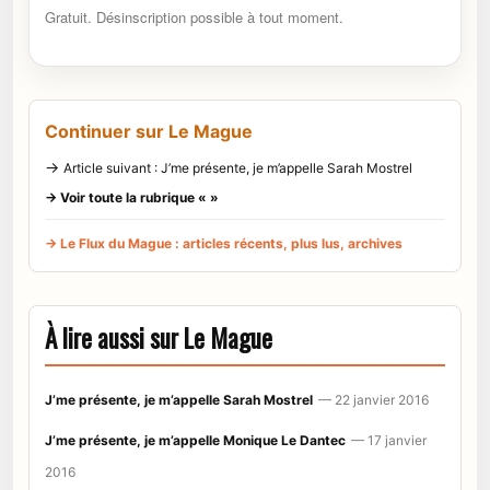
Gratuit. Désinscription possible à tout moment.
Continuer sur Le Mague
→
Article suivant : J’me présente, je m’appelle Sarah Mostrel
→ Voir toute la rubrique « »
→ Le Flux du Mague : articles récents, plus lus, archives
À lire aussi sur Le Mague
J’me présente, je m’appelle Sarah Mostrel
— 22 janvier 2016
J’me présente, je m’appelle Monique Le Dantec
— 17 janvier
2016