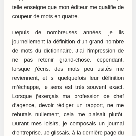
telle enseigne que mon éditeur me qualifie de
coupeur de mots en quatre.
Depuis de nombreuses années, je lis
journellement la définition d’un grand nombre
de mots du dictionnaire. J’ai l’impression de
ne pas retenir grand-chose, cependant,
lorsque j’écris, des mots peu usités me
reviennent, et si quelquefois leur définition
m’échappe, le sens est très souvent exact.
Lorsque j’exerçais ma profession de chef
d’agence, devoir rédiger un rapport, ne me
rebutais nullement, cela me plaisait plutôt.
Durant mes loisirs, je composais un journal
d’entreprise. Je glissais, à la dernière page du