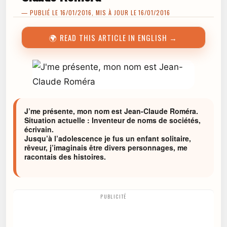
— PUBLIÉ LE 16/01/2016, MIS À JOUR LE 16/01/2016
🌍 READ THIS ARTICLE IN ENGLISH →
J’me présente, mon nom est Jean-Claude Roméra.
Situation actuelle : Inventeur de noms de sociétés,
écrivain.
Jusqu’à l’adolescence je fus un enfant solitaire,
rêveur, j’imaginais être divers personnages, me
racontais des histoires.
PUBLICITÉ