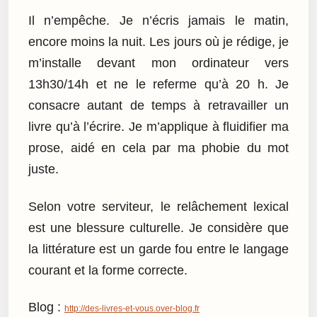
Il n’empêche. Je n’écris jamais le matin,
encore moins la nuit. Les jours où je rédige, je
m’installe devant mon ordinateur vers
13h30/14h et ne le referme qu’à 20 h. Je
consacre autant de temps à retravailler un
livre qu’à l’écrire. Je m’applique à fluidifier ma
prose, aidé en cela par ma phobie du mot
juste.
Selon votre serviteur, le relâchement lexical
est une blessure culturelle. Je considère que
la littérature est un garde fou entre le langage
courant et la forme correcte.
Blog :
http://des-livres-et-vous.over-blog.fr