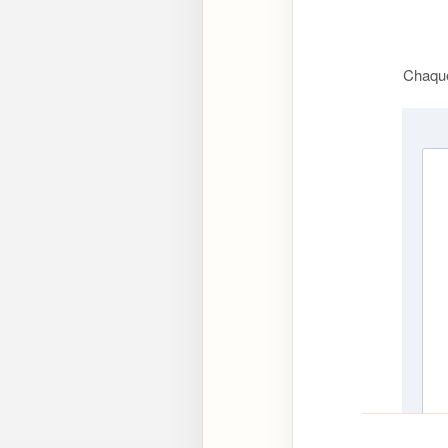
Chaque