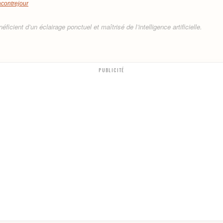
acontrejour
ficient d’un éclairage ponctuel et maîtrisé de l’intelligence artificielle.
PUBLICITÉ