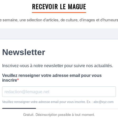
RECEVOIR LE MAGUE
 semaine, une sélection d’articles, de culture, d’images et d’humeurs 
Gratuit. Désinscription possible à tout moment.