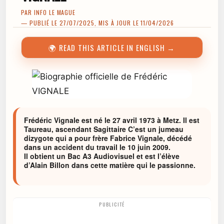
PAR
INFO LE MAGUE
— PUBLIÉ LE 27/07/2025, MIS À JOUR LE 11/04/2026
🌍 READ THIS ARTICLE IN ENGLISH →
Frédéric Vignale est né le 27 avril 1973 à Metz. Il est
Taureau, ascendant Sagittaire C’est un jumeau
dizygote qui a pour frère Fabrice Vignale, décédé
dans un accident du travail le 10 juin 2009.
Il obtient un Bac A3 Audiovisuel et est l’élève
d’Alain Billon dans cette matière qui le passionne.
PUBLICITÉ