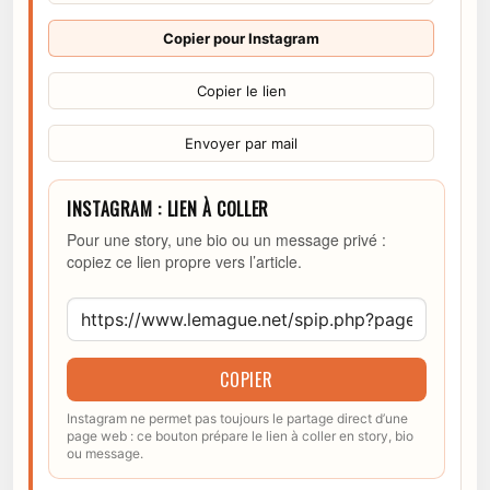
Copier pour Instagram
Copier le lien
Envoyer par mail
INSTAGRAM : LIEN À COLLER
Pour une story, une bio ou un message privé :
copiez ce lien propre vers l’article.
COPIER
Instagram ne permet pas toujours le partage direct d’une
page web : ce bouton prépare le lien à coller en story, bio
ou message.