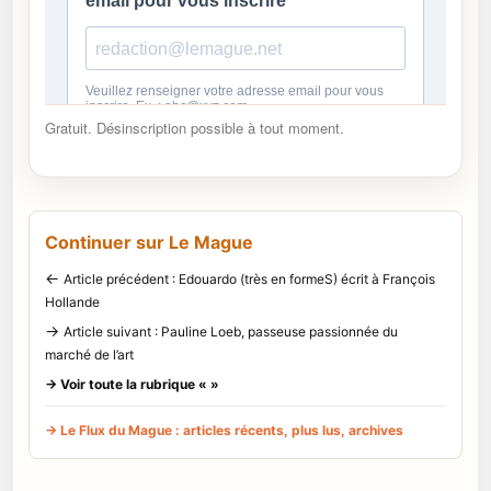
Gratuit. Désinscription possible à tout moment.
Continuer sur Le Mague
←
Article précédent : Edouardo (très en formeS) écrit à François
Hollande
→
Article suivant : Pauline Loeb, passeuse passionnée du
marché de l’art
→ Voir toute la rubrique « »
→ Le Flux du Mague : articles récents, plus lus, archives