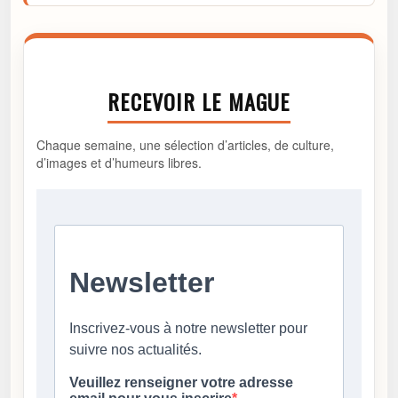
RECEVOIR LE MAGUE
Chaque semaine, une sélection d’articles, de culture,
d’images et d’humeurs libres.