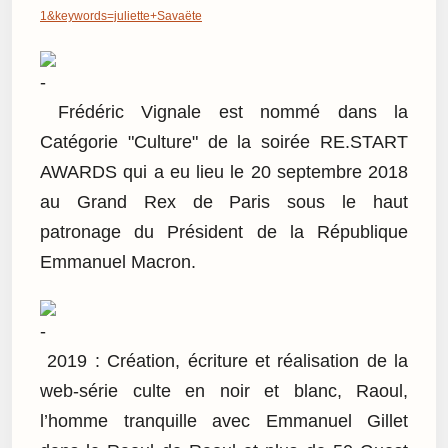
1&keywords=juliette+Savaëte
Frédéric Vignale est nommé dans la
Catégorie "Culture" de la soirée RE.START
AWARDS qui a eu lieu le 20 septembre 2018
au Grand Rex de Paris sous le haut
patronage du Président de la République
Emmanuel Macron.
2019 : Création, écriture et réalisation de la
web-série culte en noir et blanc, Raoul,
l’homme tranquille avec Emmanuel Gillet