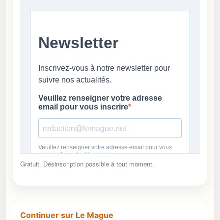
Gratuit. Désinscription possible à tout moment.
Continuer sur Le Mague