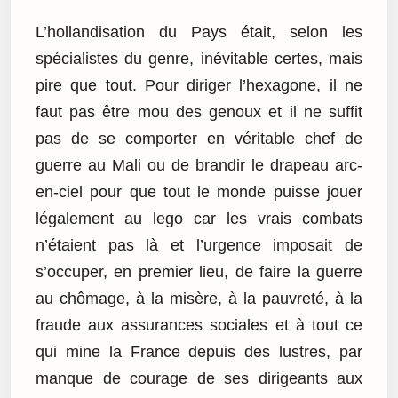
L’hollandisation du Pays était, selon les
spécialistes du genre, inévitable certes, mais
pire que tout. Pour diriger l’hexagone, il ne
faut pas être mou des genoux et il ne suffit
pas de se comporter en véritable chef de
guerre au Mali ou de brandir le drapeau arc-
en-ciel pour que tout le monde puisse jouer
légalement au lego car les vrais combats
n’étaient pas là et l’urgence imposait de
s’occuper, en premier lieu, de faire la guerre
au chômage, à la misère, à la pauvreté, à la
fraude aux assurances sociales et à tout ce
qui mine la France depuis des lustres, par
manque de courage de ses dirigeants aux