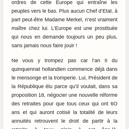
ordres de cette Europe qui entraîne les
peuples vers le bas. Plus aucun Chef d’Etat, à
part peut-être Madame Merkel, n’est vraiment
maître chez lui. L’Europe est une prostituée
qui nous en demande toujours un peu plus,
sans jamais nous faire jouir !
Ne vous y trompez pas car l’an II du
quinquennat hollandien commence déjà dans
le mensonge et la tromperie. Lui, Président de
la République élu parce qu’il voulait, dans sa
proposition 18, négocier une nouvelle réforme
des retraites pour que tous ceux qui ont 6O
ans et qui auront cotisé la totalité de leurs
annuités retrouvent le droit de partir à la