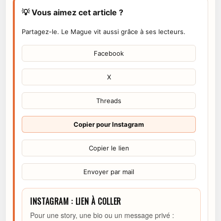
💡 Vous aimez cet article ?
Partagez-le. Le Mague vit aussi grâce à ses lecteurs.
Facebook
X
Threads
Copier pour Instagram
Copier le lien
Envoyer par mail
INSTAGRAM : LIEN À COLLER
Pour une story, une bio ou un message privé :