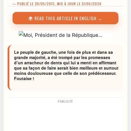
— PUBLIÉ LE 20/05/2013, MIS À JOUR LE 31/05/2026
🌍 READ THIS ARTICLE IN ENGLISH →
Le peuple de gauche, une fois de plus et dans sa
grande majorité, a été trompé par les promesses
d’un arracheur de dents qui lui a menti en affirmant
que sa façon de faire serait bien meilleure et surtout
moins douloureuse que celle de son prédécesseur.
Foutaise !
PUBLICITÉ