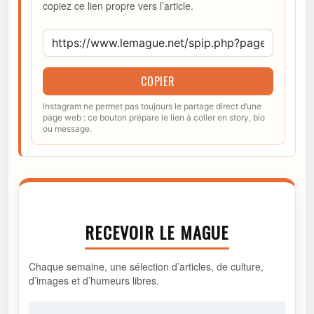
copiez ce lien propre vers l’article.
COPIER
Instagram ne permet pas toujours le partage direct d’une
page web : ce bouton prépare le lien à coller en story, bio
ou message.
RECEVOIR LE MAGUE
Chaque semaine, une sélection d’articles, de culture,
d’images et d’humeurs libres.