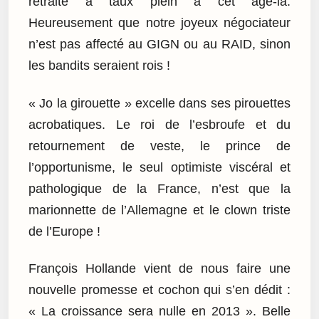
retraite à taux plein à cet âge-là.
Heureusement que notre joyeux négociateur
n’est pas affecté au GIGN ou au RAID, sinon
les bandits seraient rois !
« Jo la girouette » excelle dans ses pirouettes
acrobatiques. Le roi de l’esbroufe et du
retournement de veste, le prince de
l’opportunisme, le seul optimiste viscéral et
pathologique de la France, n’est que la
marionnette de l’Allemagne et le clown triste
de l’Europe !
François Hollande vient de nous faire une
nouvelle promesse et cochon qui s’en dédit :
« La croissance sera nulle en 2013 ». Belle