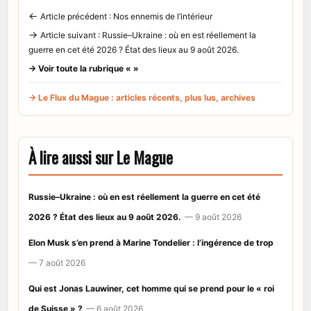
←
Article précédent : Nos ennemis de l’intérieur
→
Article suivant : Russie–Ukraine : où en est réellement la
guerre en cet été 2026 ? État des lieux au 9 août 2026.
→ Voir toute la rubrique « »
→ Le Flux du Mague : articles récents, plus lus, archives
À lire aussi sur Le Mague
Russie–Ukraine : où en est réellement la guerre en cet été
2026 ? État des lieux au 9 août 2026.
— 9 août 2026
Elon Musk s’en prend à Marine Tondelier : l’ingérence de trop
— 7 août 2026
Qui est Jonas Lauwiner, cet homme qui se prend pour le « roi
de Suisse » ?
— 6 août 2026