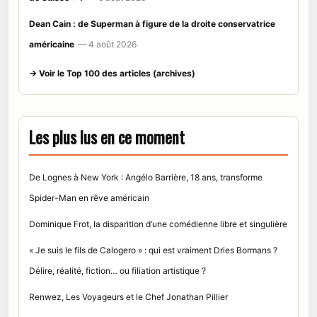
Dean Cain : de Superman à figure de la droite conservatrice
américaine
— 4 août 2026
→ Voir le Top 100 des articles (archives)
Les plus lus en ce moment
De Lognes à New York : Angélo Barrière, 18 ans, transforme
Spider-Man en rêve américain
Dominique Frot, la disparition d’une comédienne libre et singulière
« Je suis le fils de Calogero » : qui est vraiment Dries Bormans ?
Délire, réalité, fiction… ou filiation artistique ?
Renwez, Les Voyageurs et le Chef Jonathan Pillier