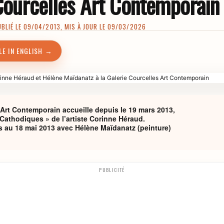
 Courcelles Art Contemporain
LIÉ LE 09/04/2013, MIS À JOUR LE 09/03/2026
LE IN ENGLISH →
 Art Contemporain accueille depuis le 19 mars 2013,
 Cathodiques » de l’artiste Corinne Héraud.
s au 18 mai 2013 avec Hélène Maïdanatz (peinture)
PUBLICITÉ