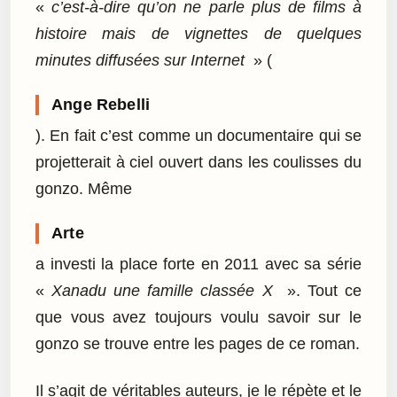
«
c’est-à-dire qu’on ne parle plus de films à
histoire mais de vignettes de quelques
minutes diffusées sur Internet
» (
Ange Rebelli
). En fait c’est comme un documentaire qui se
projetterait à ciel ouvert dans les coulisses du
gonzo. Même
Arte
a investi la place forte en 2011 avec sa série
«
Xanadu une famille classée X
». Tout ce
que vous avez toujours voulu savoir sur le
gonzo se trouve entre les pages de ce roman.
Il s’agit de véritables auteurs, je le répète et le