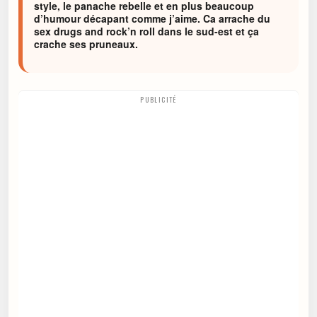
style, le panache rebelle et en plus beaucoup
d’humour décapant comme j’aime. Ca arrache du
sex drugs and rock’n roll dans le sud-est et ça
crache ses pruneaux.
PUBLICITÉ