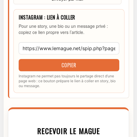
INSTAGRAM : LIEN À COLLER
Pour une story, une bio ou un message privé :
copiez ce lien propre vers l’article.
COPIER
Instagram ne permet pas toujours le partage direct d’une
page web : ce bouton prépare le lien à coller en story, bio
ou message.
RECEVOIR LE MAGUE