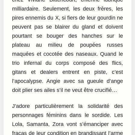
milliardaire. Seulement, les deux frères, les
pires ennemis du X, si fiers de leur gourdin ne
peuvent pas se blairer du gland et doivent
pourtant se bouger des hanches sur le
plateau au milieu de poupées russes
maquées et cocotée des naseaux. Quand le
trio infernal du corps composé des flics,
gitans et dealers entrent en piste, c’est
l’apocalypse. Angie avec sa gueule d’ange
doit plier ses ailes s’il ne veut être crucifié…
J’adore particulièrement la solidarité des
personnages féminins dans le sordide. Les
Lola, Samanta, Zora vont s’émanciper avec
fracas de leur condition en brandissant l’arme