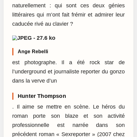
naturellement : qui sont ces deux génies
littéraires qui m’ont fait frémir et admirer leur
caducée rivé au clavier ?
Ange Rebelli
est photographe. Il a été rock star de
l’underground et journaliste reporter du gonzo
dans la verve d’un
Hunter Thompson
. Il aime se mettre en scène. Le héros du
roman porte son blaze et son activité
professionnelle est narrée dans son
précédent roman « Sexreporter » (2007 chez