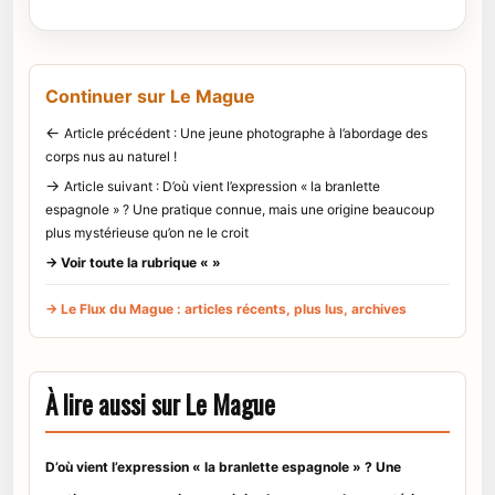
Continuer sur Le Mague
←
Article précédent : Une jeune photographe à l’abordage des
corps nus au naturel !
→
Article suivant : D’où vient l’expression « la branlette
espagnole » ? Une pratique connue, mais une origine beaucoup
plus mystérieuse qu’on ne le croit
→ Voir toute la rubrique « »
→ Le Flux du Mague : articles récents, plus lus, archives
À lire aussi sur Le Mague
D’où vient l’expression « la branlette espagnole » ? Une