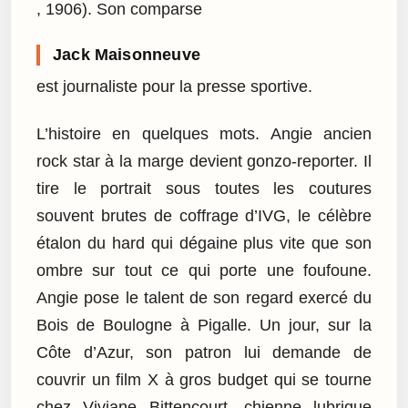
, 1906). Son comparse
Jack Maisonneuve
est journaliste pour la presse sportive.
L’histoire en quelques mots. Angie ancien
rock star à la marge devient gonzo-reporter. Il
tire le portrait sous toutes les coutures
souvent brutes de coffrage d’IVG, le célèbre
étalon du hard qui dégaine plus vite que son
ombre sur tout ce qui porte une foufoune.
Angie pose le talent de son regard exercé du
Bois de Boulogne à Pigalle. Un jour, sur la
Côte d’Azur, son patron lui demande de
couvrir un film X à gros budget qui se tourne
chez Viviane Bittencourt, chienne lubrique