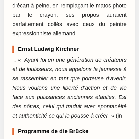
d’écart à peine, en remplaçant le matos photo
par le crayon, ses propos auraient
parfaitement collés avec ceux du peintre
expressionniste allemand
Ernst Ludwig Kirchner
: «
Ayant foi en une génération de créateurs
et de jouisseurs, nous appelons la jeunesse à
se rassembler en tant que porteuse d’avenir.
Nous voulons une liberté d’action et de vie
face aux puissances anciennes établies. Est
des nôtres, celui qui traduit avec spontanéité
et authenticité ce qui le pousse à créer
» (in
Programme de die Brücke