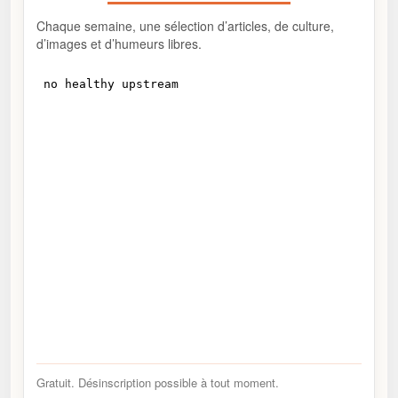
Chaque semaine, une sélection d’articles, de culture,
d’images et d’humeurs libres.
Gratuit. Désinscription possible à tout moment.