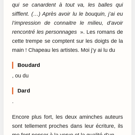
qui se canardent à tout va, les balles qui
sifflent. (…) Après avoir lu le bouquin, j’ai eu
l’impression de connaitre le milieu, d’avoir
rencontré les personnages
». Les romans de
cette trempe se comptent sur les doigts de la
main ! Chapeau les artistes. Moi j’y ai lu du
Boudard
, ou du
Dard
.
Encore plus fort, les deux aminches auteurs
sont tellement proches dans leur écriture, ils