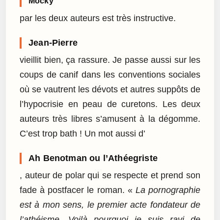
Mocky
par les deux auteurs est très instructive.
Jean-Pierre
vieillit bien, ça rassure. Je passe aussi sur les
coups de canif dans les conventions sociales
où se vautrent les dévots et autres suppôts de
l’hypocrisie en peau de curetons. Les deux
auteurs très libres s’amusent à la dégomme.
C’est trop bath ! Un mot aussi d’
Ah Benotman ou l’Athéegriste
, auteur de polar qui se respecte et prend son
fade à postfacer le roman. «
La pornographie
est à mon sens, le premier acte fondateur de
l’athéisme. Voilà pourquoi je suis ravi de