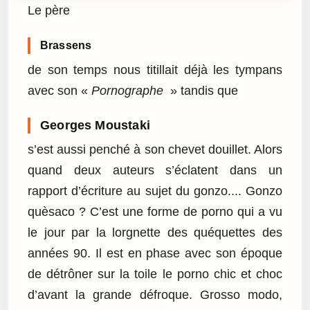
Le père
Brassens
de son temps nous titillait déjà les tympans
avec son «
Pornographe
» tandis que
Georges Moustaki
s’est aussi penché à son chevet douillet. Alors
quand deux auteurs s’éclatent dans un
rapport d’écriture au sujet du gonzo.... Gonzo
quèsaco ? C’est une forme de porno qui a vu
le jour par la lorgnette des quéquettes des
années 90. Il est en phase avec son époque
de détrôner sur la toile le porno chic et choc
d’avant la grande défroque. Grosso modo,