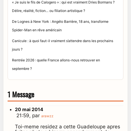
« Je suis le fils de Calogero » : qui est vraiment Dries Bormans ?
Délire, réalité, fiction… ou filiation artistique ?
De Lognes à New York : Angélo Barrière, 18 ans, transforme
Spider-Man en rêve américain
Canicule : à quoi faut-il vraiment s’attendre dans les prochains
jours ?
Rentrée 2026 : quelle France allons-nous retrouver en
septembre ?
1 Message
20 mai 2014
21:59, par
arawzz
Toi-meme residez a cette Guadeloupe apres