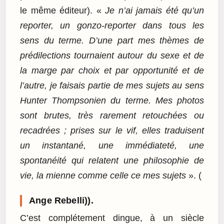
le même éditeur). «
Je n’ai jamais été qu’un
reporter, un gonzo-reporter dans tous les
sens du terme. D’une part mes thèmes de
prédilections tournaient autour du sexe et de
la marge par choix et par opportunité et de
l’autre, je faisais partie de mes sujets au sens
Hunter Thompsonien du terme. Mes photos
sont brutes, très rarement retouchées ou
recadrées ; prises sur le vif, elles traduisent
un instantané, une immédiateté, une
spontanéité qui relatent une philosophie de
vie, la mienne comme celle ce mes sujets
». (
Ange Rebelli)).
C’est complétement dingue, à un siècle