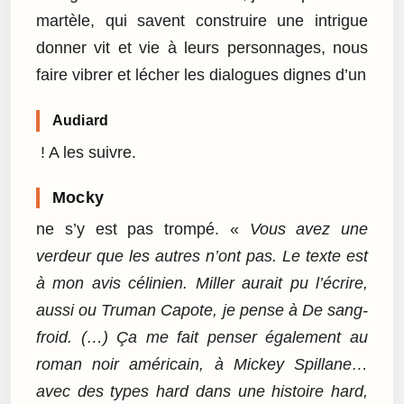
martèle, qui savent construire une intrigue
donner vit et vie à leurs personnages, nous
faire vibrer et lécher les dialogues dignes d’un
Audiard
! A les suivre.
Mocky
ne s’y est pas trompé. «
Vous avez une
verdeur que les autres n’ont pas. Le texte est
à mon avis célinien. Miller aurait pu l’écrire,
aussi ou Truman Capote, je pense à De sang-
froid. (…) Ça me fait penser également au
roman noir américain, à Mickey Spillane…
avec des types hard dans une histoire hard,