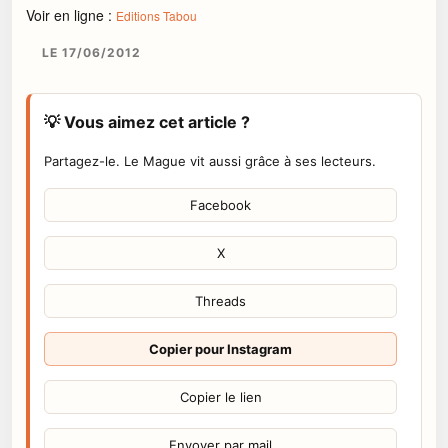
Voir en ligne :
Editions Tabou
LE 17/06/2012
💡 Vous aimez cet article ?
Partagez-le. Le Mague vit aussi grâce à ses lecteurs.
Facebook
X
Threads
Copier pour Instagram
Copier le lien
Envoyer par mail