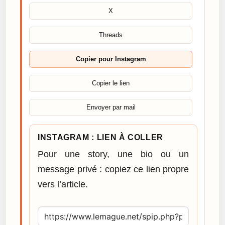
X
Threads
Copier pour Instagram
Copier le lien
Envoyer par mail
INSTAGRAM : LIEN À COLLER
Pour une story, une bio ou un
message privé : copiez ce lien propre
vers l’article.