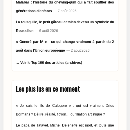
Malabar : l’histoire du chewing-gum qui a fait souffler des
générations d’enfants
— 7 août 2026
La rousquille, le petit gâteau catalan devenu un symbole du
Roussillon
— 6 août 2026
« Généré par IA » : ce qui change vraiment à partir du 2
août dans l’Union européenne
— 2 août 2026
→ Voir le Top 100 des articles (archives)
Les plus lus en ce moment
« Je suis le fils de Calogero » : qui est vraiment Dries
Bormans ? Délire, réalité, fiction… ou filiation artistique ?
Le papa de Tatayet, Michel Dejeneffe est mort, et toute une