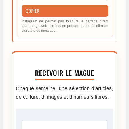
COPIER
Instagram ne permet pas toujours le partage direct
d’une page web : ce bouton prépare le lien à coller en
story, bio ou message.
RECEVOIR LE MAGUE
Chaque semaine, une sélection d’articles,
de culture, d’images et d’humeurs libres.