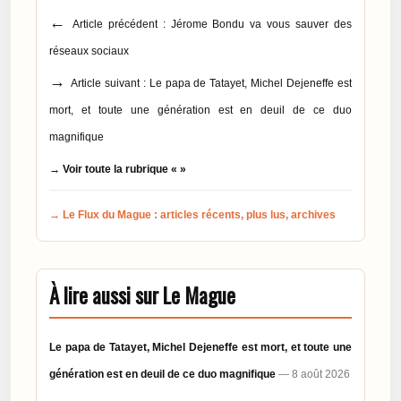
←
Article précédent : Jérome Bondu va vous sauver des
réseaux sociaux
→
Article suivant : Le papa de Tatayet, Michel Dejeneffe est
mort, et toute une génération est en deuil de ce duo
magnifique
→ Voir toute la rubrique « »
→ Le Flux du Mague : articles récents, plus lus, archives
À lire aussi sur Le Mague
Le papa de Tatayet, Michel Dejeneffe est mort, et toute une
génération est en deuil de ce duo magnifique
— 8 août 2026