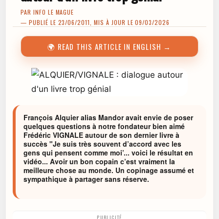
PAR
INFO LE MAGUE
— PUBLIÉ LE 23/06/2011, MIS À JOUR LE 09/03/2026
🌍 READ THIS ARTICLE IN ENGLISH →
François Alquier alias Mandor avait envie de poser
quelques questions à notre fondateur bien aimé
Frédéric VIGNALE autour de son dernier livre à
succès "Je suis très souvent d’accord avec les
gens qui pensent comme moi’... voici le résultat en
vidéo... Avoir un bon copain c’est vraiment la
meilleure chose au monde. Un copinage assumé et
sympathique à partager sans réserve.
PUBLICITÉ