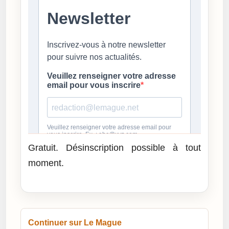
Gratuit. Désinscription possible à tout
moment.
Continuer sur Le Mague