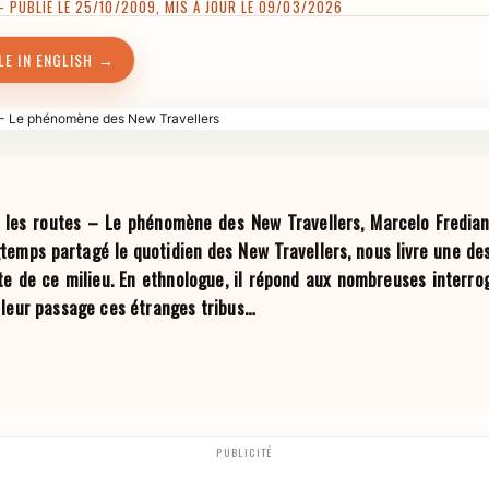
PUBLIÉ LE 25/10/2009, MIS À JOUR LE 09/03/2026
LE IN ENGLISH →
 les routes – Le phénomène des New Travellers, Marcelo Fredian
gtemps partagé le quotidien des New Travellers, nous livre une de
e de ce milieu. En ethnologue, il répond aux nombreuses interrog
 leur passage ces étranges tribus…
PUBLICITÉ