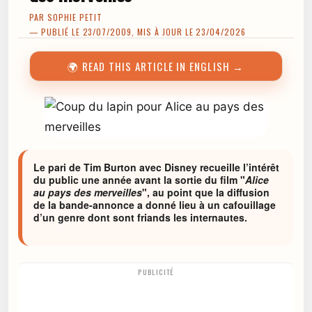
PAR
SOPHIE PETIT
— PUBLIÉ LE 23/07/2009, MIS À JOUR LE 23/04/2026
🌍 READ THIS ARTICLE IN ENGLISH →
Le pari de Tim Burton avec Disney recueille l’intérêt
du public une année avant la sortie du film "
Alice
au pays des merveilles
", au point que la diffusion
de la bande-annonce a donné lieu à un cafouillage
d’un genre dont sont friands les internautes.
PUBLICITÉ