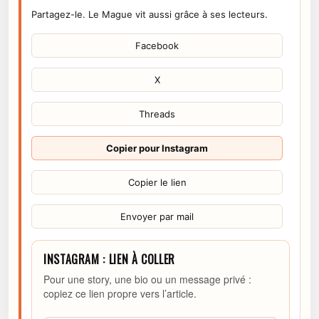
Partagez-le. Le Mague vit aussi grâce à ses lecteurs.
Facebook
X
Threads
Copier pour Instagram
Copier le lien
Envoyer par mail
INSTAGRAM : LIEN À COLLER
Pour une story, une bio ou un message privé :
copiez ce lien propre vers l’article.