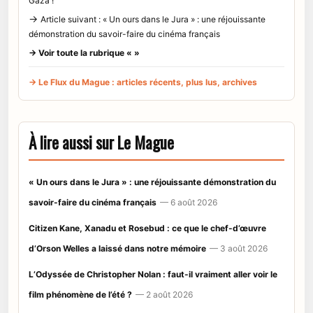
Gaza !
→
Article suivant : « Un ours dans le Jura » : une réjouissante
démonstration du savoir-faire du cinéma français
→ Voir toute la rubrique « »
→ Le Flux du Mague : articles récents, plus lus, archives
À lire aussi sur Le Mague
« Un ours dans le Jura » : une réjouissante démonstration du
savoir-faire du cinéma français
— 6 août 2026
Citizen Kane, Xanadu et Rosebud : ce que le chef-d’œuvre
d’Orson Welles a laissé dans notre mémoire
— 3 août 2026
L’Odyssée de Christopher Nolan : faut-il vraiment aller voir le
film phénomène de l’été ?
— 2 août 2026