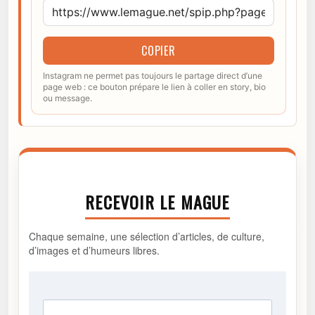
COPIER
Instagram ne permet pas toujours le partage direct d’une
page web : ce bouton prépare le lien à coller en story, bio
ou message.
RECEVOIR LE MAGUE
Chaque semaine, une sélection d’articles, de culture,
d’images et d’humeurs libres.