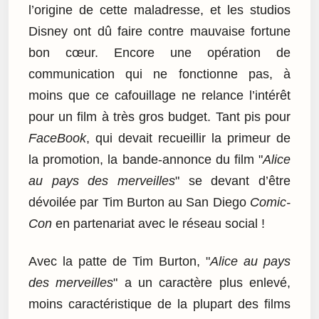
l’origine de cette maladresse, et les studios
Disney ont dû faire contre mauvaise fortune
bon cœur. Encore une opération de
communication qui ne fonctionne pas, à
moins que ce cafouillage ne relance l’intérêt
pour un film à très gros budget. Tant pis pour
FaceBook
, qui devait recueillir la primeur de
la promotion, la bande-annonce du film "
Alice
au pays des merveilles
" se devant d’être
dévoilée par Tim Burton au San Diego
Comic-
Con
en partenariat avec le réseau social !
Avec la patte de Tim Burton, "
Alice au pays
des merveilles
" a un caractère plus enlevé,
moins caractéristique de la plupart des films