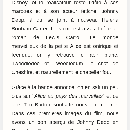
Disney, et le réalisateur reste fidèle à ses
marottes et à son acteur fétiche, Johnny
Depp, à qui se joint à nouveau Helena
Bonham Carter. L’histoire est assez fidèle au
roman de Lewis Carroll. Le monde
merveilleux de la petite Alice est onirique et
féerique, on y retrouve le lapin blanc,
Tweedledee et Tweedledum, le chat de
Cheshire, et naturellement le chapelier fou.
Grâce à la bande-annonce, on en sait un peu
plus sur "
Alice au pays des merveilles
" et ce
que Tim Burton souhaite nous en montrer.
Dans ces premières images du film, nous
avons un bon aperçu de Johnny Depp en