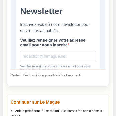
Gratuit. Désinscription possible à tout moment.
Continuer sur Le Mague
←
Article précédent : "Emad Akel" : Le Hamas fait son cinéma à