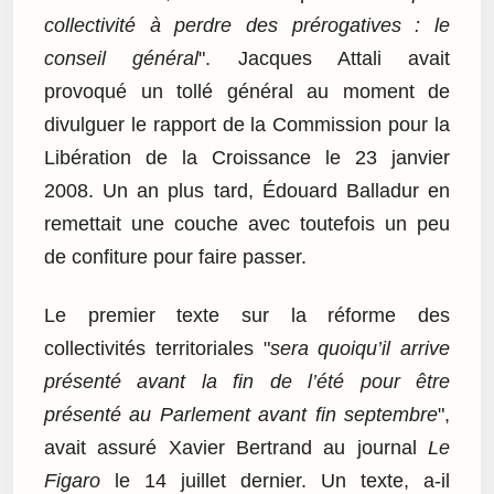
collectivité à perdre des prérogatives : le
conseil général
". Jacques Attali avait
provoqué un tollé général au moment de
divulguer le rapport de la Commission pour la
Libération de la Croissance le 23 janvier
2008. Un an plus tard, Édouard Balladur en
remettait une couche avec toutefois un peu
de confiture pour faire passer.
Le premier texte sur la réforme des
collectivités territoriales "
sera quoiqu’il arrive
présenté avant la fin de l’été pour être
présenté au Parlement avant fin septembre
",
avait assuré Xavier Bertrand au journal
Le
Figaro
le 14 juillet dernier. Un texte, a-il