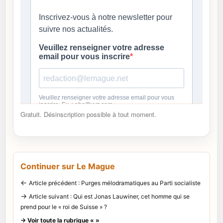
Gratuit. Désinscription possible à tout moment.
Continuer sur Le Mague
←
Article précédent : Purges mélodramatiques au Parti socialiste
→
Article suivant : Qui est Jonas Lauwiner, cet homme qui se
prend pour le « roi de Suisse » ?
→ Voir toute la rubrique « »