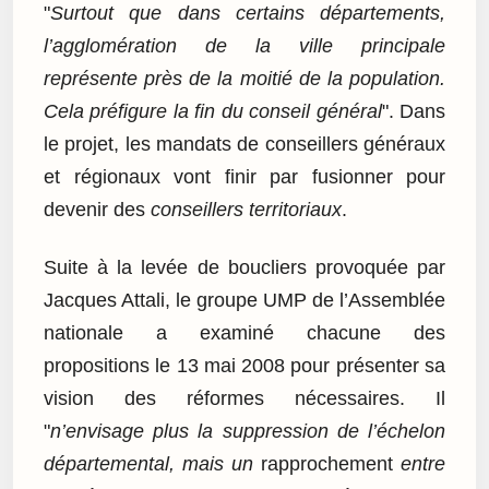
"
Surtout que dans certains départements,
l’agglomération de la ville principale
représente près de la moitié de la population.
Cela préfigure la fin du conseil général
". Dans
le projet, les mandats de conseillers généraux
et régionaux vont finir par fusionner pour
devenir des
conseillers territoriaux
.
Suite à la levée de boucliers provoquée par
Jacques Attali, le groupe UMP de l’Assemblée
nationale a examiné chacune des
propositions le 13 mai 2008 pour présenter sa
vision des réformes nécessaires. Il
"
n’envisage plus la suppression de l’échelon
départemental, mais un
rapprochement
entre