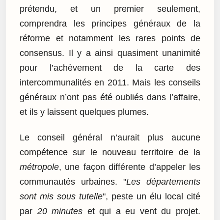
prétendu, et un premier seulement,
comprendra les principes généraux de la
réforme et notamment les rares points de
consensus. Il y a ainsi quasiment unanimité
pour l’achèvement de la carte des
intercommunalités en 2011. Mais les conseils
généraux n’ont pas été oubliés dans l’affaire,
et ils y laissent quelques plumes.
Le conseil général n’aurait plus aucune
compétence sur le nouveau territoire de la
métropole
, une façon différente d’appeler les
communautés urbaines. "
Les départements
sont mis sous tutelle
", peste un élu local cité
par
20 minutes
et qui a eu vent du projet.