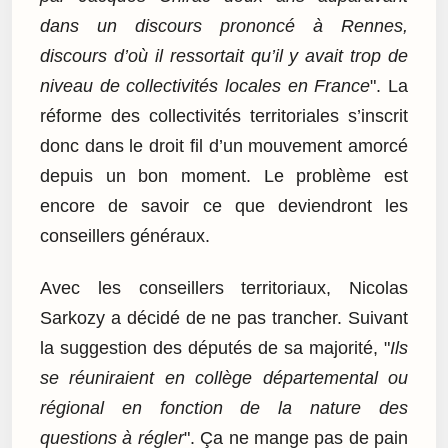
dans un discours prononcé à Rennes,
discours d’où il ressortait qu’il y avait trop de
niveau de collectivités locales en France
". La
réforme des collectivités territoriales s’inscrit
donc dans le droit fil d’un mouvement amorcé
depuis un bon moment. Le problème est
encore de savoir ce que deviendront les
conseillers généraux.
Avec les conseillers territoriaux, Nicolas
Sarkozy a décidé de ne pas trancher. Suivant
la suggestion des députés de sa majorité, "
Ils
se réuniraient en collège départemental ou
régional en fonction de la nature des
questions à régler
". Ça ne mange pas de pain