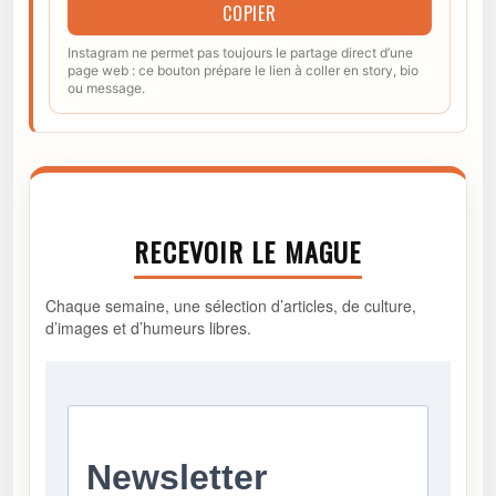
COPIER
Instagram ne permet pas toujours le partage direct d’une
page web : ce bouton prépare le lien à coller en story, bio
ou message.
RECEVOIR LE MAGUE
Chaque semaine, une sélection d’articles, de culture,
d’images et d’humeurs libres.