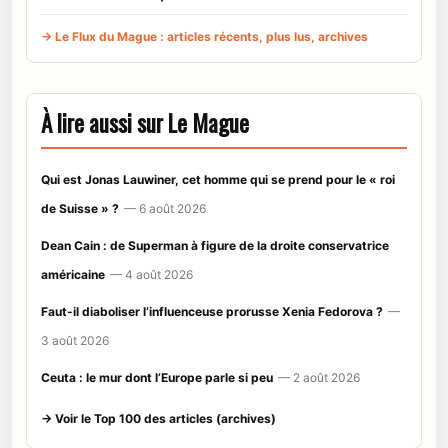
→ Le Flux du Mague : articles récents, plus lus, archives
À lire aussi sur Le Mague
Qui est Jonas Lauwiner, cet homme qui se prend pour le « roi
de Suisse » ?
— 6 août 2026
Dean Cain : de Superman à figure de la droite conservatrice
américaine
— 4 août 2026
Faut-il diaboliser l’influenceuse prorusse Xenia Fedorova ?
—
3 août 2026
Ceuta : le mur dont l’Europe parle si peu
— 2 août 2026
→ Voir le Top 100 des articles (archives)