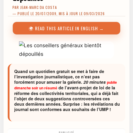
PAR
JEAN-MARC DA COSTA
— PUBLIÉ LE 20/07/2009, MIS À JOUR LE 09/03/2026
🌍 READ THIS ARTICLE IN ENGLISH →
Quand un quotidien gratuit se met à faire de
l’investigation journalistique, ce n’est pas
forcément pour amuser la galerie.
20 minutes
publie
de l’avant-projet de loi de la
dimanche soir un résumé
réforme des collectivités territoriales, qui a déjà fait
l’objet de deux suggestions controversées ces
deux dernières années. Surprise : les révélations du
journal sont conformes aux souhaits de l’UMP !
PUBLICITÉ