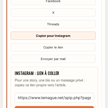
Facebook
X
Threads
Copier pour Instagram
Copier le lien
Envoyer par mail
INSTAGRAM : LIEN À COLLER
Pour une story, une bio ou un message privé :
copiez ce lien propre vers l’article.