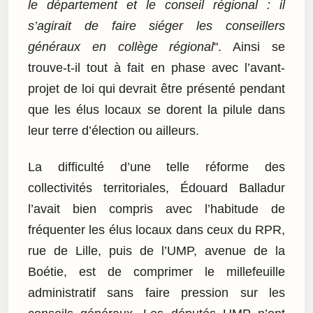
le département et le conseil régional : il
s’agirait de faire siéger les conseillers
généraux en collège régional
". Ainsi se
trouve-t-il tout à fait en phase avec l’avant-
projet de loi qui devrait être présenté pendant
que les élus locaux se dorent la pilule dans
leur terre d’élection ou ailleurs.
La difficulté d’une telle réforme des
collectivités territoriales, Édouard Balladur
l’avait bien compris avec l’habitude de
fréquenter les élus locaux dans ceux du RPR,
rue de Lille, puis de l’UMP, avenue de la
Boétie, est de comprimer le millefeuille
administratif sans faire pression sur les