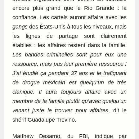
encore plus grand que le Rio Grande : la
confiance. Les cartels auront affaire avec les
gangs
des États-Unis à tous les niveaux, mais
les lignes de partage sont clairement
établies : les affaires restent dans la famille.
Les bandes criminelles sont pour eux une
ressource, mais pas leur première ressource !
J’ai étudié ça pendant 37 ans et le trafiquant
de drogue mexicain est quelqu’un de très
clanique. Il aura toujours affaire avec un
membre de la famille plutôt qu’avec quelqu’un
venant juste le trouver pour affaires
, dit le
shérif Guadalupe Trevino.
Matthew Desarno, du FBI, indique par