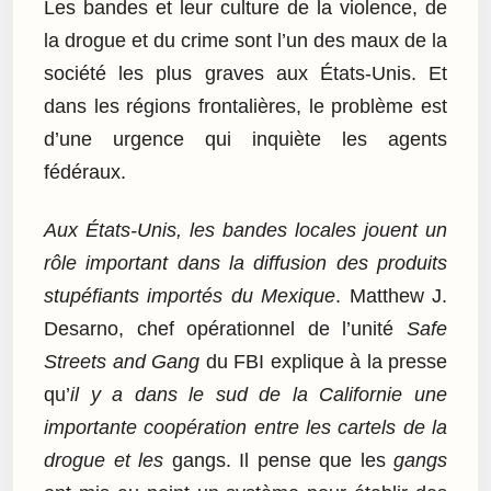
Les bandes et leur culture de la violence, de
la drogue et du crime sont l’un des maux de la
société les plus graves aux États-Unis. Et
dans les régions frontalières, le problème est
d’une urgence qui inquiète les agents
fédéraux.
Aux États-Unis, les bandes locales jouent un
rôle important dans la diffusion des produits
stupéfiants importés du Mexique
. Matthew J.
Desarno, chef opérationnel de l’unité
Safe
Streets and Gang
du FBI explique à la presse
qu’
il y a dans le sud de la Californie une
importante coopération entre les cartels de la
drogue et les
gangs. Il pense que les
gangs