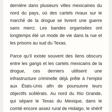
dernière dans plusieurs villes mexicaines du
nord du pays, où des cartels rivaux sur le
marché de la drogue se livrent une guerre
sans merci. Les bandes organisées ont
longtemps été un mode de vie dans la rue et
les prisons au sud du Texas.
Parce qu’il existe souvent des liens obscurs
entre les
gangs
et les cartels mexicains de la
drogue, ces derniers utilisent une
infrastructure criminelle déjà prête à l’emploi
aux États-Unis afin de poursuivre leurs
objectifs scélérats. Au nord du Rio Grande,
qui sépare le Texas du Mexique, dans le
comté encore assez rural de Hidalgo, le shérif