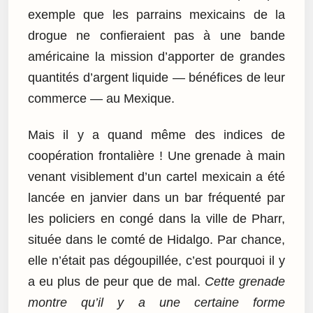
exemple que les parrains mexicains de la
drogue ne confieraient pas à une bande
américaine la mission d’apporter de grandes
quantités d’argent liquide — bénéfices de leur
commerce — au Mexique.
Mais il y a quand même des indices de
coopération frontalière ! Une grenade à main
venant visiblement d’un cartel mexicain a été
lancée en janvier dans un bar fréquenté par
les policiers en congé dans la ville de Pharr,
située dans le comté de Hidalgo. Par chance,
elle n’était pas dégoupillée, c’est pourquoi il y
a eu plus de peur que de mal.
Cette grenade
montre qu’il y a une certaine forme