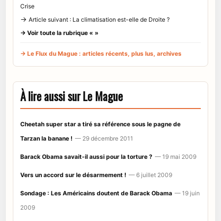
Crise
→
Article suivant : La climatisation est-elle de Droite ?
→ Voir toute la rubrique « »
→ Le Flux du Mague : articles récents, plus lus, archives
À lire aussi sur Le Mague
Cheetah super star a tiré sa référence sous le pagne de
Tarzan la banane !
— 29 décembre 2011
Barack Obama savait-il aussi pour la torture ?
— 19 mai 2009
Vers un accord sur le désarmement !
— 6 juillet 2009
Sondage : Les Américains doutent de Barack Obama
— 19 juin
2009