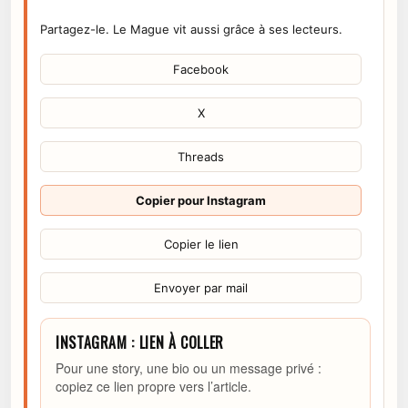
Partagez-le. Le Mague vit aussi grâce à ses lecteurs.
Facebook
X
Threads
Copier pour Instagram
Copier le lien
Envoyer par mail
INSTAGRAM : LIEN À COLLER
Pour une story, une bio ou un message privé :
copiez ce lien propre vers l’article.