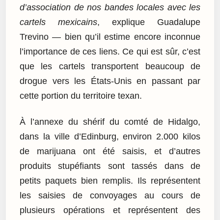
d’association de nos bandes locales avec les
cartels mexicains
, explique Guadalupe
Trevino — bien qu’il estime encore inconnue
l’importance de ces liens. Ce qui est sûr, c’est
que les cartels transportent beaucoup de
drogue vers les États-Unis en passant par
cette portion du territoire texan.
À l’annexe du shérif du comté de Hidalgo,
dans la ville d’Edinburg, environ 2.000 kilos
de marijuana ont été saisis, et d’autres
produits stupéfiants sont tassés dans de
petits paquets bien remplis. Ils représentent
les saisies de convoyages au cours de
plusieurs opérations et représentent des