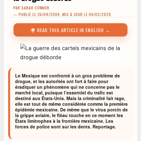
PAR
SARAH CONNOR
— PUBLIÉ LE 26/04/2009, MIS À JOUR LE 09/03/2026
🌍 READ THIS ARTICLE IN ENGLISH →
Le Mexique est confronté à un gros problème de
drogue, et les autorités ont fort à faire pour
éradiquer un phénomène qui ne concerne pas le
marché local, puisque l’essentiel du trafic est
destiné aux États-Unis. Mais la criminalité fait rage,
elle est tout de même considérée comme la première
épidémie mexicaine. De même que le virus porcin de
la grippe aviaire, le fléau touche en ce moment les
États limitrophes à la frontière mexicaine. Les
forces de police sont sur les dents. Reportage.