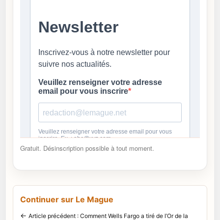
Gratuit. Désinscription possible à tout moment.
Continuer sur Le Mague
←
Article précédent : Comment Wells Fargo a tiré de l’Or de la