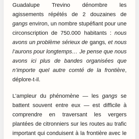
Guadalupe Trevino dénombre les
agissements répétés de 2 douzaines de
gangs
environ, un nombre stupéfiant pour une
circonscription de 750.000 habitants :
nous
avons un problème sérieux de
gangs
, et nous
l’aurons pour longtemps… Je pense que nous
avons ici plus de bandes organisées que
n’importe quel autre comté de la frontière
,
déplore-t-il.
L’ampleur du phénomène — les
gangs
se
battent souvent entre eux — est difficile à
comprendre en traversant les vergers
plantées de citronniers sur les routes au trafic
important qui conduisent à la frontière avec le