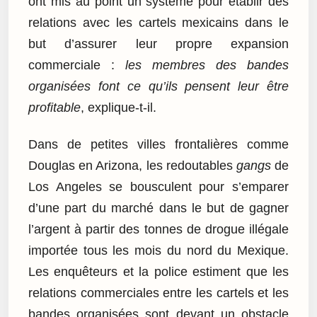
ont mis au point un système pour établir des
relations avec les cartels mexicains dans le
but d’assurer leur propre expansion
commerciale :
les membres des bandes
organisées font ce qu’ils pensent leur être
profitable
, explique-t-il.
Dans de petites villes frontalières comme
Douglas en Arizona, les redoutables
gangs
de
Los Angeles se bousculent pour s’emparer
d’une part du marché dans le but de gagner
l’argent à partir des tonnes de drogue illégale
importée tous les mois du nord du Mexique.
Les enquêteurs et la police estiment que les
relations commerciales entre les cartels et les
bandes organisées sont devant un obstacle