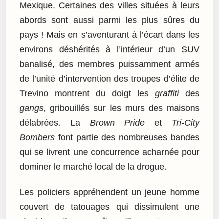
Mexique. Certaines des villes situées à leurs
abords sont aussi parmi les plus sûres du
pays ! Mais en s’aventurant à l’écart dans les
environs déshérités à l’intérieur d’un SUV
banalisé, des membres puissamment armés
de l’unité d’intervention des troupes d’élite de
Trevino montrent du doigt les
graffiti
des
gangs
, gribouillés sur les murs des maisons
délabrées. La
Brown Pride
et
Tri-City
Bombers
font partie des nombreuses bandes
qui se livrent une concurrence acharnée pour
dominer le marché local de la drogue.
Les policiers appréhendent un jeune homme
couvert de tatouages qui dissimulent une