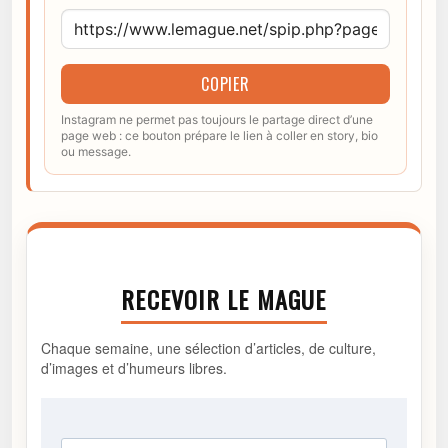
COPIER
Instagram ne permet pas toujours le partage direct d’une
page web : ce bouton prépare le lien à coller en story, bio
ou message.
RECEVOIR LE MAGUE
Chaque semaine, une sélection d’articles, de culture,
d’images et d’humeurs libres.