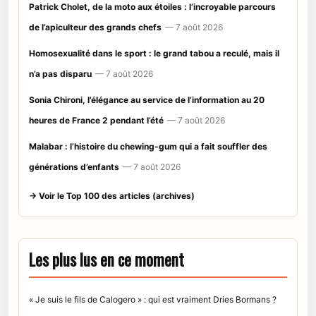
Patrick Cholet, de la moto aux étoiles : l’incroyable parcours
de l’apiculteur des grands chefs
— 7 août 2026
Homosexualité dans le sport : le grand tabou a reculé, mais il
n’a pas disparu
— 7 août 2026
Sonia Chironi, l’élégance au service de l’information au 20
heures de France 2 pendant l’été
— 7 août 2026
Malabar : l’histoire du chewing-gum qui a fait souffler des
générations d’enfants
— 7 août 2026
→ Voir le Top 100 des articles (archives)
Les plus lus en ce moment
« Je suis le fils de Calogero » : qui est vraiment Dries Bormans ?