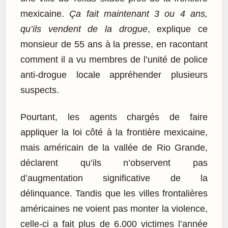
mexicaine.
Ça fait maintenant 3 ou 4 ans,
qu’ils vendent de la drogue
, explique ce
monsieur de 55 ans à la presse, en racontant
comment il a vu membres de l’unité de police
anti-drogue locale appréhender plusieurs
suspects.
Pourtant, les agents chargés de faire
appliquer la loi côté à la frontière mexicaine,
mais américain de la vallée de Rio Grande,
déclarent qu’ils n’observent pas
d’augmentation significative de la
délinquance. Tandis que les villes frontalières
américaines ne voient pas monter la violence,
celle-ci a fait plus de 6.000 victimes l’année