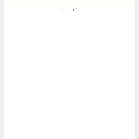
PUBLICITÉ