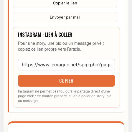
Copier le lien
Envoyer par mail
INSTAGRAM : LIEN À COLLER
Pour une story, une bio ou un message privé :
copiez ce lien propre vers l’article.
COPIER
Instagram ne permet pas toujours le partage direct d’une
page web : ce bouton prépare le lien à coller en story, bio
ou message.