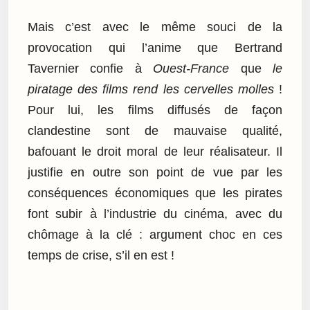
Mais c’est avec le même souci de la
provocation qui l’anime que Bertrand
Tavernier confie à
Ouest-France
que
le
piratage des films rend les cervelles molles
!
Pour lui, les films diffusés de façon
clandestine sont de mauvaise qualité,
bafouant le droit moral de leur réalisateur. Il
justifie en outre son point de vue par les
conséquences économiques que les pirates
font subir à l’industrie du cinéma, avec du
chômage à la clé : argument choc en ces
temps de crise, s’il en est !