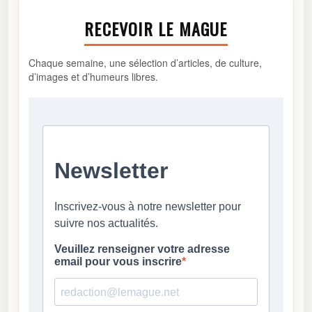
RECEVOIR LE MAGUE
Chaque semaine, une sélection d’articles, de culture,
d’images et d’humeurs libres.