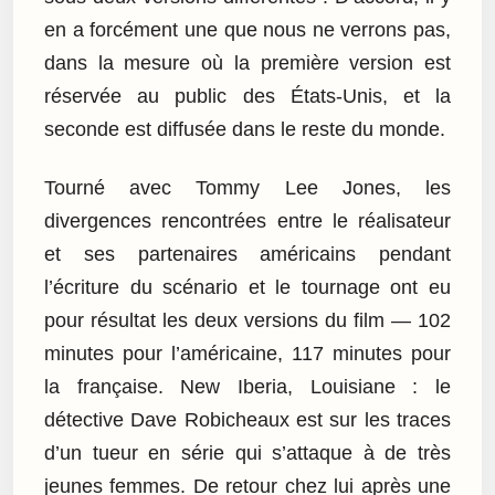
en a forcément une que nous ne verrons pas,
dans la mesure où la première version est
réservée au public des États-Unis, et la
seconde est diffusée dans le reste du monde.
Tourné avec Tommy Lee Jones, les
divergences rencontrées entre le réalisateur
et ses partenaires américains pendant
l’écriture du scénario et le tournage ont eu
pour résultat les deux versions du film — 102
minutes pour l’américaine, 117 minutes pour
la française. New Iberia, Louisiane : le
détective Dave Robicheaux est sur les traces
d’un tueur en série qui s’attaque à de très
jeunes femmes. De retour chez lui après une