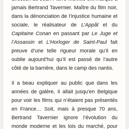
jamais Bertrand Tavernier. Maître du film noir,
dans la dénonciation de l’injustice humaine et
sociale, le réalisateur de
L’Appât
et du
Capitaine Conan
en passant par
Le Juge et
l’Assassin
et
L’Horloger de Saint-Paul
fait
preuve d’une telle rigueur morale qu’il en
oublie aujourd’hui qu’il est passé de l’autre
côté de la barrière, dans le camp des nantis.
Il a beau expliquer au public que dans les
années de galère, il allait jusqu’en Belgique
pour voir les films qui n’étaient pas présentés
en France… Soit, mais à presque 70 ans,
Bertrand Tavernier ignore l’évolution du
monde moderne et les lois du marché, pour