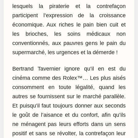
lesquels la piraterie et la contrefaçon
participent l’expression de la croissance
économique. Aux riches le pain bien cuit et
les brioches, les soins médicaux non
conventionnés, aux pauvres gens le pain du
supermarché, les urgences et la démerde !
Bertrand Tavernier ignore qu’il en est du
cinéma comme des Rolex™… Les plus aisés
consomment en toute légalité, quand les
autres se fournissent sur le marché parallèle.
Et puisqu’il faut toujours donner aux seconds
le goût de l’aisance et du confort, afin qu’ils
ne ménagent pas leurs efforts dans un sens
positif et sans se révolter, la contrefaçon leur