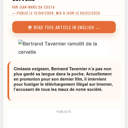
PAR
JEAN-MARC DA COSTA
— PUBLIÉ LE 12/04/2009, MIS À JOUR LE 09/03/2026
🌍 READ THIS ARTICLE IN ENGLISH →
Cinéaste exigeant, Bertrand Tavernier n’a pas non
plus gardé sa langue dans la poche. Actuellement
en promotion pour son dernier film, il intervient
pour fustiger le téléchargement illégal sur Internet,
l’accusant de tous les maux de notre société.
PUBLICITÉ