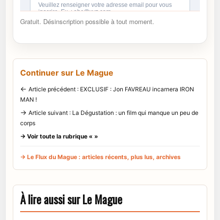
Gratuit. Désinscription possible à tout moment.
Continuer sur Le Mague
←
Article précédent : EXCLUSIF : Jon FAVREAU incarnera IRON
MAN !
→
Article suivant : La Dégustation : un film qui manque un peu de
corps
→ Voir toute la rubrique « »
→ Le Flux du Mague : articles récents, plus lus, archives
À lire aussi sur Le Mague