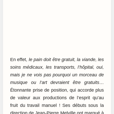
En effet,
le pain doit être gratuit, la viande, les
soins médicaux, les transports, l’hôpital, oui,
mais je ne vois pas pourquoi un morceau de
musique ou l’art devraient être gratuits
…
Étonnante prise de position, qui accorde plus
de valeur aux productions de l’esprit qu’au
fruit du travail manuel ! Ses débuts sous la
direction de Jean-Pierre Melville ont marqué à