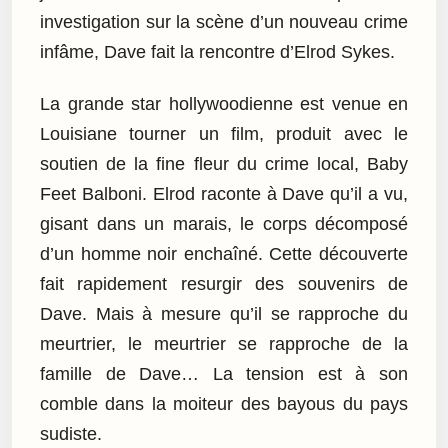
investigation sur la scène d’un nouveau crime
infâme, Dave fait la rencontre d’Elrod Sykes.
La grande star hollywoodienne est venue en
Louisiane tourner un film, produit avec le
soutien de la fine fleur du crime local, Baby
Feet Balboni. Elrod raconte à Dave qu’il a vu,
gisant dans un marais, le corps décomposé
d’un homme noir enchaîné. Cette découverte
fait rapidement resurgir des souvenirs de
Dave. Mais à mesure qu’il se rapproche du
meurtrier, le meurtrier se rapproche de la
famille de Dave… La tension est à son
comble dans la moiteur des bayous du pays
sudiste.