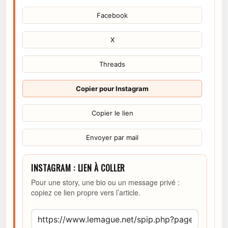
Facebook
X
Threads
Copier pour Instagram
Copier le lien
Envoyer par mail
INSTAGRAM : LIEN À COLLER
Pour une story, une bio ou un message privé :
copiez ce lien propre vers l’article.