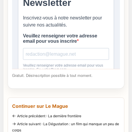
Gratuit. Désinscription possible à tout moment.
Continuer sur Le Mague
←
Article précédent : La dernière frontière
→
Article suivant : La Dégustation : un film qui manque un peu de
corps