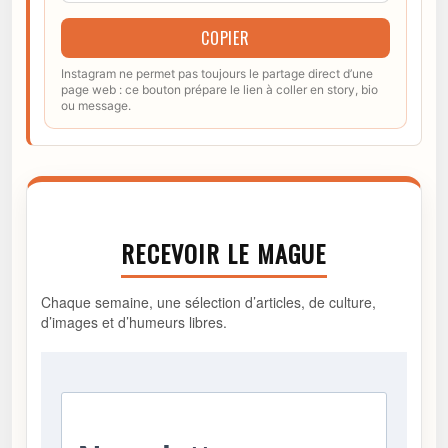
COPIER
Instagram ne permet pas toujours le partage direct d’une
page web : ce bouton prépare le lien à coller en story, bio
ou message.
RECEVOIR LE MAGUE
Chaque semaine, une sélection d’articles, de culture,
d’images et d’humeurs libres.