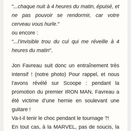
"
...chaque nuit à 4 heures du matin, épuisé, et
ne pas pouvoir se rendormir, car votre
cerveau vous hurle.
"
ou encore :
"
...l’invisible trou du cul qui me réveille à 4
heures du matin
".
Jon Favreau suit donc un entraînement très
intensif ! (notre photo) Pour rappel, et nous
l’avons révélé sur Scoope : pendant la
promotion du premier IRON MAN, Favreau a
été victime d’une hernie en soulevant une
guitare !
Va-t-il tenir le choc pendant le tournage ?!
En tout cas, à la MARVEL, pas de soucis, la