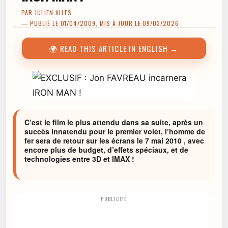
PAR
JULIEN ALLES
— PUBLIÉ LE 01/04/2009, MIS À JOUR LE 09/03/2026
🌍 READ THIS ARTICLE IN ENGLISH →
C’est le film le plus attendu dans sa suite, après un
succès innatendu pour le premier volet, l’homme de
fer sera de retour sur les écrans le 7 mai 2010 , avec
encore plus de budget, d’effets spéciaux, et de
technologies entre 3D et IMAX !
PUBLICITÉ