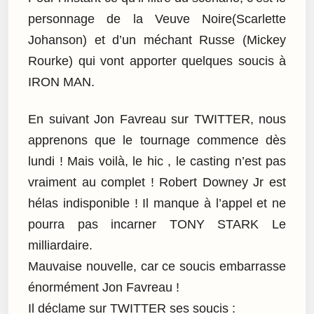
personnage de la Veuve Noire(Scarlette
Johanson) et d’un méchant Russe (Mickey
Rourke) qui vont apporter quelques soucis à
IRON MAN.
En suivant Jon Favreau sur TWITTER, nous
apprenons que le tournage commence dès
lundi ! Mais voilà, le hic , le casting n’est pas
vraiment au complet ! Robert Downey Jr est
hélas indisponible ! Il manque à l’appel et ne
pourra pas incarner TONY STARK Le
milliardaire.
Mauvaise nouvelle, car ce soucis embarrasse
énormément Jon Favreau !
Il déclame sur TWITTER ses soucis :