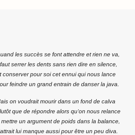
uand les succès se font attendre et rien ne va,
l faut serrer les dents sans rien dire en silence,
t conserver pour soi cet ennui qui nous lance
our feindre un grand entrain de danser la java.
ais on voudrait mourir dans un fond de calva
lutôt que de répondre alors qu’on nous relance
 mettre un argument de poids dans la balance,
’attrait lui manque aussi pour être un peu diva.