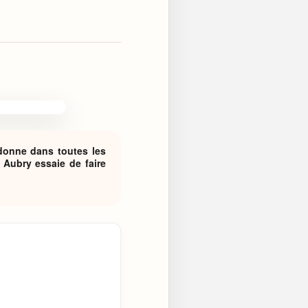
 donne dans toutes les
 Aubry essaie de faire