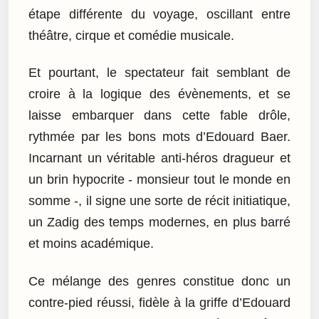
étape différente du voyage, oscillant entre
théâtre, cirque et comédie musicale.
Et pourtant, le spectateur fait semblant de
croire à la logique des évènements, et se
laisse embarquer dans cette fable drôle,
rythmée par les bons mots d’Edouard Baer.
Incarnant un véritable anti-héros dragueur et
un brin hypocrite - monsieur tout le monde en
somme -, il signe une sorte de récit initiatique,
un Zadig des temps modernes, en plus barré
et moins académique.
Ce mélange des genres constitue donc un
contre-pied réussi, fidèle à la griffe d’Edouard