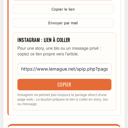
Copier le lien
Envoyer par mail
INSTAGRAM : LIEN À COLLER
Pour une story, une bio ou un message privé :
copiez ce lien propre vers l’article.
COPIER
Instagram ne permet pas toujours le partage direct d’une
page web : ce bouton prépare le lien à coller en story, bio
ou message.