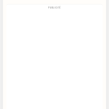
PUBLICITÉ