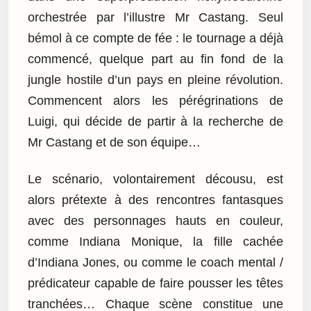
orchestrée par l’illustre Mr Castang. Seul
bémol à ce compte de fée : le tournage a déjà
commencé, quelque part au fin fond de la
jungle hostile d’un pays en pleine révolution.
Commencent alors les pérégrinations de
Luigi, qui décide de partir à la recherche de
Mr Castang et de son équipe…
Le scénario, volontairement décousu, est
alors prétexte à des rencontres fantasques
avec des personnages hauts en couleur,
comme Indiana Monique, la fille cachée
d’Indiana Jones, ou comme le coach mental /
prédicateur capable de faire pousser les têtes
tranchées… Chaque scène constitue une