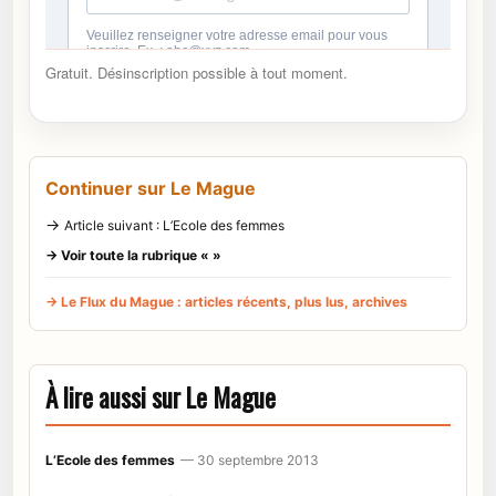
Gratuit. Désinscription possible à tout moment.
Continuer sur Le Mague
→
Article suivant : L’Ecole des femmes
→ Voir toute la rubrique « »
→ Le Flux du Mague : articles récents, plus lus, archives
À lire aussi sur Le Mague
L’Ecole des femmes
— 30 septembre 2013