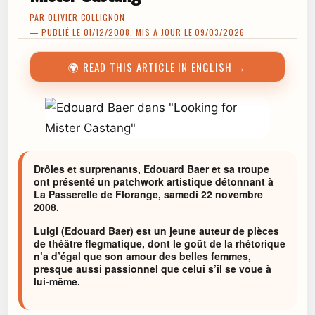
PAR
OLIVIER COLLIGNON
— PUBLIÉ LE 01/12/2008, MIS À JOUR LE 09/03/2026
🌍 READ THIS ARTICLE IN ENGLISH →
Drôles et surprenants, Edouard Baer et sa troupe
ont présenté un patchwork artistique détonnant à
La Passerelle de Florange, samedi 22 novembre
2008.
Luigi (Edouard Baer) est un jeune auteur de pièces
de théâtre flegmatique, dont le goût de la rhétorique
n’a d’égal que son amour des belles femmes,
presque aussi passionnel que celui s’il se voue à
lui-même.