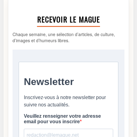
RECEVOIR LE MAGUE
Chaque semaine, une sélection d’articles, de culture,
d’images et d’humeurs libres.