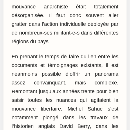
mouvance anarchiste était totalement
désorganisée. Il faut donc souvent aller
gratter dans l’action individuelle déployée par
de nombreux-ses militant-e-s dans différentes
régions du pays.
En prenant le temps de faire du lien entre les
documents et témoignages existants, il est
néanmoins possible d’offrir un panorama
assez convainquant, mais complexe.
Remontant jusqu’aux années trente pour bien
saisir toutes les nuances qui agitaient la
mouvance libertaire, Michel Sahuc s’est
notamment plongé dans les travaux de
l’historien anglais David Berry, dans les