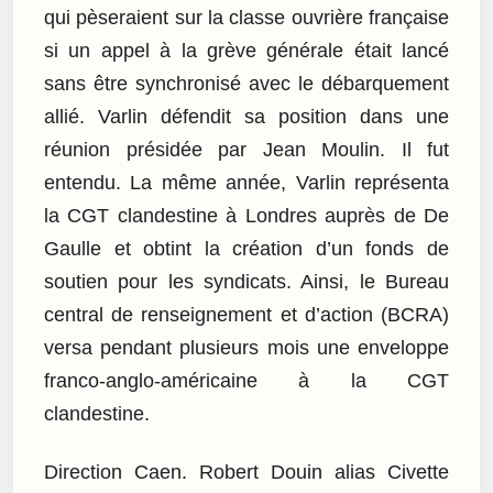
qui pèseraient sur la classe ouvrière française
si un appel à la grève générale était lancé
sans être synchronisé avec le débarquement
allié. Varlin défendit sa position dans une
réunion présidée par Jean Moulin. Il fut
entendu. La même année, Varlin représenta
la CGT clandestine à Londres auprès de De
Gaulle et obtint la création d’un fonds de
soutien pour les syndicats. Ainsi, le Bureau
central de renseignement et d’action (BCRA)
versa pendant plusieurs mois une enveloppe
franco-anglo-américaine à la CGT
clandestine.
Direction Caen. Robert Douin alias Civette