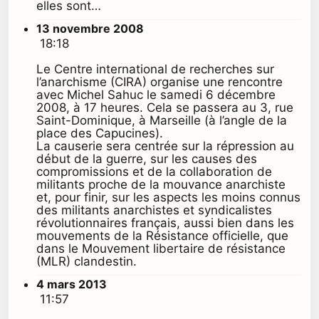
elles sont…
13 novembre 2008
18:18
Le Centre international de recherches sur
l’anarchisme (CIRA) organise une rencontre
avec Michel Sahuc le samedi 6 décembre
2008, à 17 heures. Cela se passera au 3, rue
Saint-Dominique, à Marseille (à l’angle de la
place des Capucines).
La causerie sera centrée sur la répression au
début de la guerre, sur les causes des
compromissions et de la collaboration de
militants proche de la mouvance anarchiste
et, pour finir, sur les aspects les moins connus
des militants anarchistes et syndicalistes
révolutionnaires français, aussi bien dans les
mouvements de la Résistance officielle, que
dans le Mouvement libertaire de résistance
(MLR) clandestin.
4 mars 2013
11:57