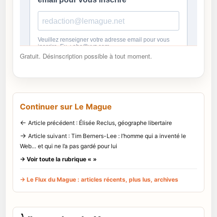
Gratuit. Désinscription possible à tout moment.
Continuer sur Le Mague
←
Article précédent : Élisée Reclus, géographe libertaire
→
Article suivant : Tim Berners-Lee : l’homme qui a inventé le
Web… et qui ne l’a pas gardé pour lui
→ Voir toute la rubrique « »
→ Le Flux du Mague : articles récents, plus lus, archives