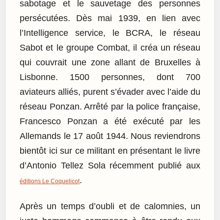
sabotage et le sauvetage des personnes
persécutées. Dès mai 1939, en lien avec
l’Intelligence service, le BCRA, le réseau
Sabot et le groupe Combat, il créa un réseau
qui couvrait une zone allant de Bruxelles à
Lisbonne. 1500 personnes, dont 700
aviateurs alliés, purent s’évader avec l’aide du
réseau Ponzan. Arrêté par la police française,
Francesco Ponzan a été exécuté par les
Allemands le 17 août 1944. Nous reviendrons
bientôt ici sur ce militant en présentant le livre
d’Antonio Tellez Sola récemment publié aux
.
éditions Le Coquelicot
Après un temps d’oubli et de calomnies, un