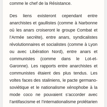
comme le chef de la Résistance.
Des liens existeront cependant entre
anarchistes et gaullistes (comme à Narbonne
où les anars croiseront le groupe Combat et
l’Armée secrète), entre anars, syndicalistes
révolutionnaires et socialistes (comme à Lyon
ou avec Libération Nord), entre anars et
communistes (comme dans le Lot-et-
Garonne). Les rapports entre anarchistes et
communistes étaient des plus tendus. Les
voltes faces des staliniens, le pacte germano-
soviétique et le nationalisme xénophobe à la
mode coco ne pouvaient s’accorder avec
l’antifascisme et l’internationalisme prolétarien