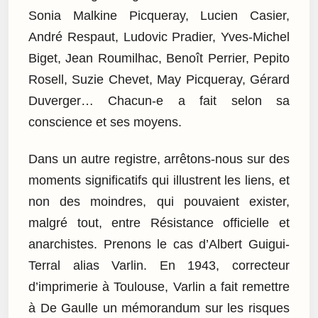
Sonia Malkine Picqueray, Lucien Casier,
André Respaut, Ludovic Pradier, Yves-Michel
Biget, Jean Roumilhac, Benoît Perrier, Pepito
Rosell, Suzie Chevet, May Picqueray, Gérard
Duverger… Chacun-e a fait selon sa
conscience et ses moyens.
Dans un autre registre, arrêtons-nous sur des
moments significatifs qui illustrent les liens, et
non des moindres, qui pouvaient exister,
malgré tout, entre Résistance officielle et
anarchistes. Prenons le cas d’Albert Guigui-
Terral alias Varlin. En 1943, correcteur
d’imprimerie à Toulouse, Varlin a fait remettre
à De Gaulle un mémorandum sur les risques