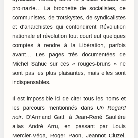
pro-nazie… La brochette de socialistes, de
communistes, de trotskystes, de syndicalistes
et d’anarchistes qui confondirent Révolution
nationale et révolution tout court eut quelques
comptes à rendre à la Libération, parfois
avant… Les pages très documentées de
Michel Sahuc sur ces « rouges-bruns » ne
sont pas les plus plaisantes, mais elles sont
indispensables.
Il est impossible ici de citer tous les noms et
les parcours mentionnés dans
Un Regard
noir
. D’Armand Gatti à Jean-René Saulière
alias André Arru, en passant par Louis
Mercier-Véga, Roger Paon, Jeannot Cluzel,