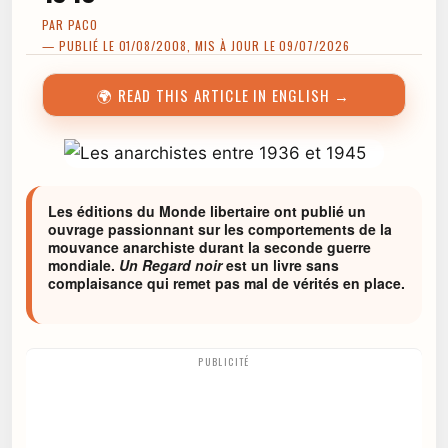
PAR
PACO
— PUBLIÉ LE 01/08/2008, MIS À JOUR LE 09/07/2026
🌍 READ THIS ARTICLE IN ENGLISH →
Les éditions du Monde libertaire ont publié un
ouvrage passionnant sur les comportements de la
mouvance anarchiste durant la seconde guerre
mondiale.
Un Regard noir
est un livre sans
complaisance qui remet pas mal de vérités en place.
PUBLICITÉ