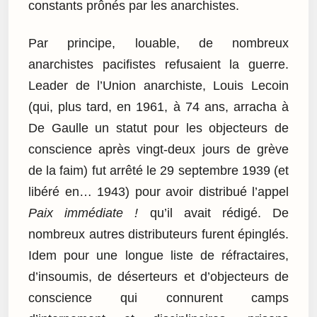
constants prônés par les anarchistes.
Par principe, louable, de nombreux
anarchistes pacifistes refusaient la guerre.
Leader de l’Union anarchiste, Louis Lecoin
(qui, plus tard, en 1961, à 74 ans, arracha à
De Gaulle un statut pour les objecteurs de
conscience après vingt-deux jours de grève
de la faim) fut arrêté le 29 septembre 1939 (et
libéré en… 1943) pour avoir distribué l’appel
Paix immédiate !
qu’il avait rédigé. De
nombreux autres distributeurs furent épinglés.
Idem pour une longue liste de réfractaires,
d’insoumis, de déserteurs et d’objecteurs de
conscience qui connurent camps