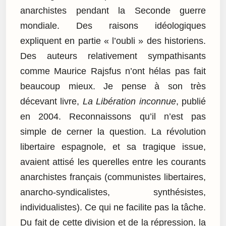
anarchistes pendant la Seconde guerre
mondiale. Des raisons idéologiques
expliquent en partie « l’oubli » des historiens.
Des auteurs relativement sympathisants
comme Maurice Rajsfus n’ont hélas pas fait
beaucoup mieux. Je pense à son très
décevant livre,
La Libération inconnue
, publié
en 2004. Reconnaissons qu’il n’est pas
simple de cerner la question. La révolution
libertaire espagnole, et sa tragique issue,
avaient attisé les querelles entre les courants
anarchistes français (communistes libertaires,
anarcho-syndicalistes, synthésistes,
individualistes). Ce qui ne facilite pas la tâche.
Du fait de cette division et de la répression, la