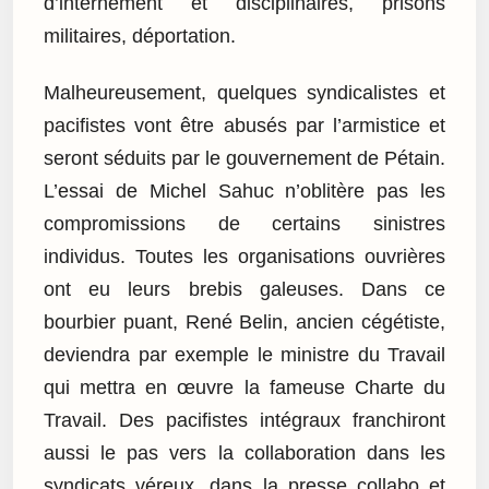
d’internement et disciplinaires, prisons
militaires, déportation.
Malheureusement, quelques syndicalistes et
pacifistes vont être abusés par l’armistice et
seront séduits par le gouvernement de Pétain.
L’essai de Michel Sahuc n’oblitère pas les
compromissions de certains sinistres
individus. Toutes les organisations ouvrières
ont eu leurs brebis galeuses. Dans ce
bourbier puant, René Belin, ancien cégétiste,
deviendra par exemple le ministre du Travail
qui mettra en œuvre la fameuse Charte du
Travail. Des pacifistes intégraux franchiront
aussi le pas vers la collaboration dans les
syndicats véreux, dans la presse collabo et