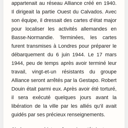
appartenait au réseau Alliance créé en 1940.
Il dirigeait la partie Ouest du Calvados. Avec
son équipe, il dressait des cartes d’état major
pour localiser les activités allemandes en
Basse-Normandie. Terminées, les cartes
furent transmises à Londres pour préparer le
débarquement du 6 juin 1944. Le 17 mars
1944, peu de temps après avoir terminé leur
travail, vingt-et-un résistants du groupe
Alliance seront arrêtés par la Gestapo. Robert
Douin était parmi eux. Après avoir été torturé,
il sera exécuté quelques jours avant la
libération de la ville par les alliés qu’il avait
guidés par ses précieux renseignements.