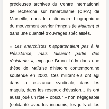
précieuses archives du Centre international
de recherche sur l’anarchisme (CIRA) de
Marseille, dans le dictionnaire biographique
du mouvement ouvrier français (le
Maitron
) et
dans une quantité d’ouvrages spécialisés.
«
Les anarchistes n’appartenaient pas à la
Résistance, mais faisaient partie des
résistants
», explique Bruno Lédy dans une
thèse de Maîtrise d’histoire contemporaine
soutenue en 2002. Ces militant-e-s ont agi
dans la résistance syndicale, dans les
maquis, dans les réseaux d’évasion… Ils ont
aussi joué un rôle « obscur » non négligeable
(solidarité avec les insoumis, les juifs et les