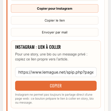
Copier pour Instagram
Copier le lien
Envoyer par mail
INSTAGRAM : LIEN À COLLER
Pour une story, une bio ou un message privé :
copiez ce lien propre vers l’article.
COPIER
Instagram ne permet pas toujours le partage direct d’une
page web : ce bouton prépare le lien à coller en story, bio
ou message.