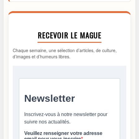
RECEVOIR LE MAGUE
Chaque semaine, une sélection d’articles, de culture,
d’images et d’humeurs libres.