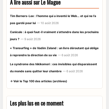
À lire aussi sur Le Mague
Tim Berners-Lee : l’homme qui a inventé le Web… et qui ne l’a
pas gardé pour lui
— 10 août 2026
Canicule : à quoi faut-il vraiment s’attendre dans les prochains
jours ?
— 9 août 2026
« Transurfing » de Vadim Zeland : un livre déroutant qui oblige
à reprendre la direction de sa vie
— 6 août 2026
Le syndrome des hikikomori : ces invisibles qui disparaissent
du monde sans quitter leur chambre
— 6 août 2026
→ Voir le Top 100 des articles (archives)
Les plus lus en ce moment