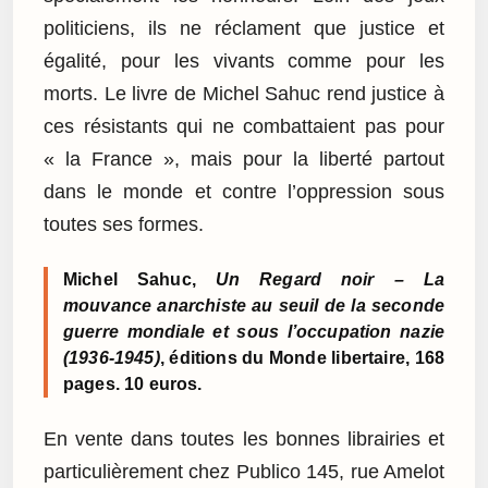
politiciens, ils ne réclament que justice et
égalité, pour les vivants comme pour les
morts. Le livre de Michel Sahuc rend justice à
ces résistants qui ne combattaient pas pour
« la France », mais pour la liberté partout
dans le monde et contre l’oppression sous
toutes ses formes.
Michel Sahuc,
Un Regard noir – La
mouvance anarchiste au seuil de la seconde
guerre mondiale et sous l’occupation nazie
(1936-1945)
, éditions du Monde libertaire, 168
pages. 10 euros.
En vente dans toutes les bonnes librairies et
particulièrement chez Publico 145, rue Amelot