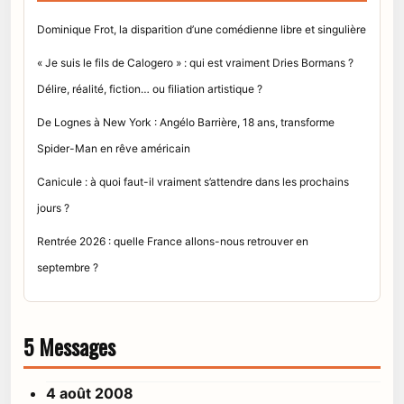
Dominique Frot, la disparition d’une comédienne libre et singulière
« Je suis le fils de Calogero » : qui est vraiment Dries Bormans ?
Délire, réalité, fiction… ou filiation artistique ?
De Lognes à New York : Angélo Barrière, 18 ans, transforme
Spider-Man en rêve américain
Canicule : à quoi faut-il vraiment s’attendre dans les prochains
jours ?
Rentrée 2026 : quelle France allons-nous retrouver en
septembre ?
5 Messages
4 août 2008