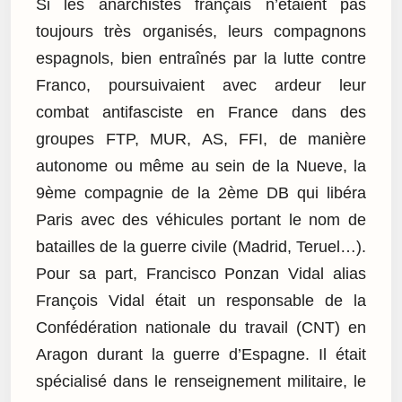
Si les anarchistes français n’étaient pas
toujours très organisés, leurs compagnons
espagnols, bien entraînés par la lutte contre
Franco, poursuivaient avec ardeur leur
combat antifasciste en France dans des
groupes FTP, MUR, AS, FFI, de manière
autonome ou même au sein de la Nueve, la
9ème compagnie de la 2ème DB qui libéra
Paris avec des véhicules portant le nom de
batailles de la guerre civile (Madrid, Teruel…).
Pour sa part, Francisco Ponzan Vidal alias
François Vidal était un responsable de la
Confédération nationale du travail (CNT) en
Aragon durant la guerre d’Espagne. Il était
spécialisé dans le renseignement militaire, le