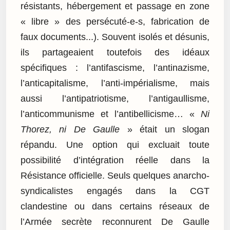
résistants, hébergement et passage en zone
« libre » des persécuté-e-s, fabrication de
faux documents...). Souvent isolés et désunis,
ils partageaient toutefois des idéaux
spécifiques : l’antifascisme, l’antinazisme,
l’anticapitalisme, l’anti-impérialisme, mais
aussi l’antipatriotisme, l’antigaullisme,
l’anticommunisme et l’antibellicisme… «
Ni
Thorez, ni De Gaulle
» était un slogan
répandu. Une option qui excluait toute
possibilité d’intégration réelle dans la
Résistance officielle. Seuls quelques anarcho-
syndicalistes engagés dans la CGT
clandestine ou dans certains réseaux de
l’Armée secrète reconnurent De Gaulle