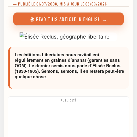
— PUBLIÉ LE 01/07/2008, MIS À JOUR LE 09/03/2026
🌍 READ THIS ARTICLE IN ENGLISH →
Les éditions Libertaires nous ravitaillent
régulièrement en graines d’ananar (garanties sans
OGM). Le dernier semis nous parle d’Élisée Reclus
(1830-1905). Semons, semons, il en restera peut-être
quelque chose.
PUBLICITÉ