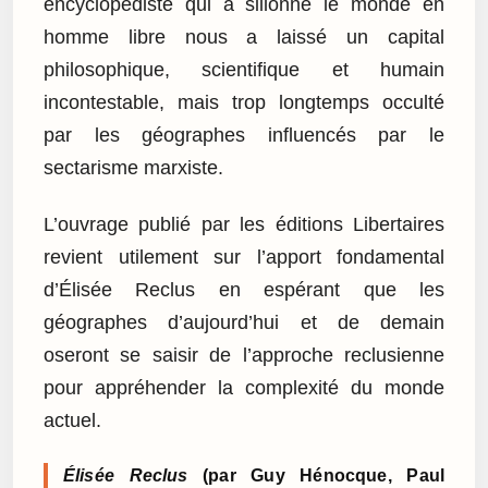
encyclopédiste qui a sillonné le monde en
homme libre nous a laissé un capital
philosophique, scientifique et humain
incontestable, mais trop longtemps occulté
par les géographes influencés par le
sectarisme marxiste.
L’ouvrage publié par les éditions Libertaires
revient utilement sur l’apport fondamental
d’Élisée Reclus en espérant que les
géographes d’aujourd’hui et de demain
oseront se saisir de l’approche reclusienne
pour appréhender la complexité du monde
actuel.
Élisée Reclus
(par Guy Hénocque, Paul