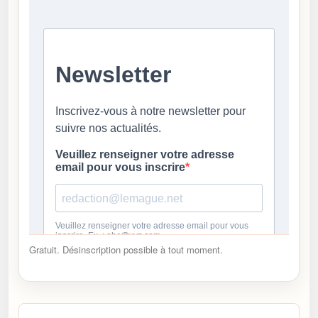
Gratuit. Désinscription possible à tout moment.