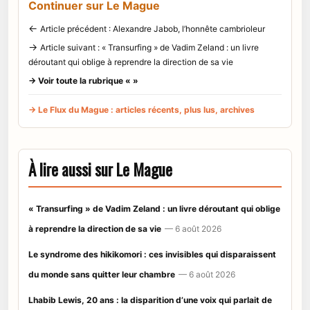
Continuer sur Le Mague
←
Article précédent : Alexandre Jabob, l’honnête cambrioleur
→
Article suivant : « Transurfing » de Vadim Zeland : un livre
déroutant qui oblige à reprendre la direction de sa vie
→ Voir toute la rubrique « »
→ Le Flux du Mague : articles récents, plus lus, archives
À lire aussi sur Le Mague
« Transurfing » de Vadim Zeland : un livre déroutant qui oblige
à reprendre la direction de sa vie
— 6 août 2026
Le syndrome des hikikomori : ces invisibles qui disparaissent
du monde sans quitter leur chambre
— 6 août 2026
Lhabib Lewis, 20 ans : la disparition d’une voix qui parlait de