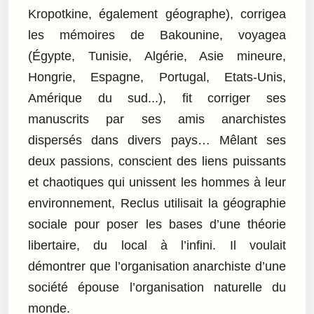
Kropotkine, également géographe), corrigea
les mémoires de Bakounine, voyagea
(Égypte, Tunisie, Algérie, Asie mineure,
Hongrie, Espagne, Portugal, Etats-Unis,
Amérique du sud...), fit corriger ses
manuscrits par ses amis anarchistes
dispersés dans divers pays… Mêlant ses
deux passions, conscient des liens puissants
et chaotiques qui unissent les hommes à leur
environnement, Reclus utilisait la géographie
sociale pour poser les bases d’une théorie
libertaire, du local à l’infini. Il voulait
démontrer que l’organisation anarchiste d’une
société épouse l’organisation naturelle du
monde.