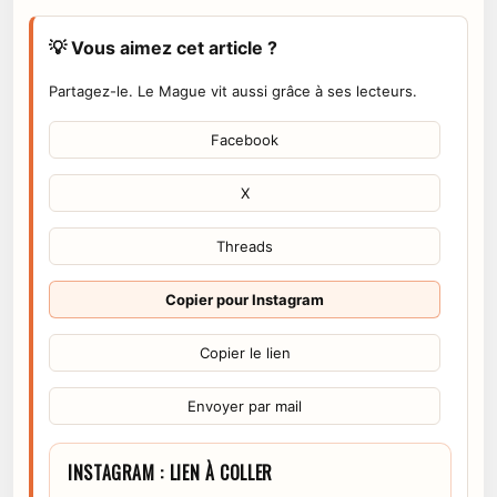
💡 Vous aimez cet article ?
Partagez-le. Le Mague vit aussi grâce à ses lecteurs.
Facebook
X
Threads
Copier pour Instagram
Copier le lien
Envoyer par mail
INSTAGRAM : LIEN À COLLER