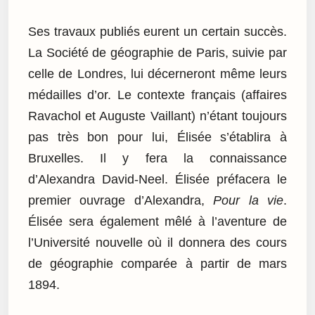
Ses travaux publiés eurent un certain succès.
La Société de géographie de Paris, suivie par
celle de Londres, lui décerneront même leurs
médailles d’or. Le contexte français (affaires
Ravachol et Auguste Vaillant) n’étant toujours
pas très bon pour lui, Élisée s’établira à
Bruxelles. Il y fera la connaissance
d’Alexandra David-Neel. Élisée préfacera le
premier ouvrage d’Alexandra,
Pour la vie
.
Élisée sera également mêlé à l’aventure de
l’Université nouvelle où il donnera des cours
de géographie comparée à partir de mars
1894.