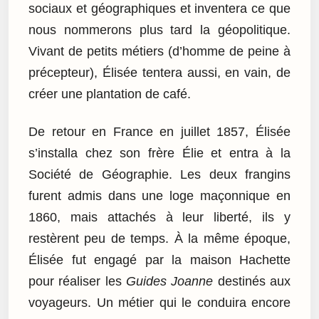
sociaux et géographiques et inventera ce que
nous nommerons plus tard la géopolitique.
Vivant de petits métiers (d’homme de peine à
précepteur), Élisée tentera aussi, en vain, de
créer une plantation de café.
De retour en France en juillet 1857, Élisée
s’installa chez son frère Élie et entra à la
Société de Géographie. Les deux frangins
furent admis dans une loge maçonnique en
1860, mais attachés à leur liberté, ils y
restèrent peu de temps. À la même époque,
Élisée fut engagé par la maison Hachette
pour réaliser les
Guides Joanne
destinés aux
voyageurs. Un métier qui le conduira encore