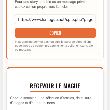
Pour une story, une bio ou un message privé :
copiez ce lien propre vers l’article.
COPIER
Instagram ne permet pas toujours le partage direct d’une
page web : ce bouton prépare le lien à coller en story, bio
ou message.
RECEVOIR LE MAGUE
Chaque semaine, une sélection d’articles, de culture,
d’images et d’humeurs libres.