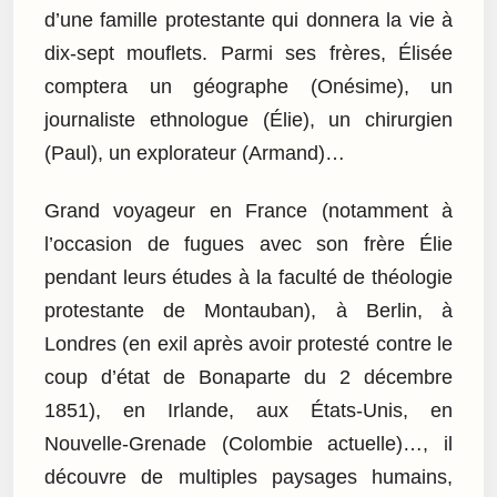
d’une famille protestante qui donnera la vie à
dix-sept mouflets. Parmi ses frères, Élisée
comptera un géographe (Onésime), un
journaliste ethnologue (Élie), un chirurgien
(Paul), un explorateur (Armand)…
Grand voyageur en France (notamment à
l’occasion de fugues avec son frère Élie
pendant leurs études à la faculté de théologie
protestante de Montauban), à Berlin, à
Londres (en exil après avoir protesté contre le
coup d’état de Bonaparte du 2 décembre
1851), en Irlande, aux États-Unis, en
Nouvelle-Grenade (Colombie actuelle)…, il
découvre de multiples paysages humains,