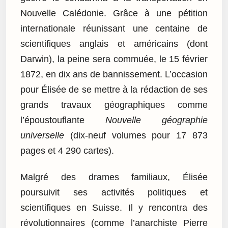
Nouvelle Calédonie. Grâce à une pétition
internationale réunissant une centaine de
scientifiques anglais et américains (dont
Darwin), la peine sera commuée, le 15 février
1872, en dix ans de bannissement. L’occasion
pour Élisée de se mettre à la rédaction de ses
grands travaux géographiques comme
l’époustouflante
Nouvelle géographie
universelle
(dix-neuf volumes pour 17 873
pages et 4 290 cartes).
Malgré des drames familiaux, Élisée
poursuivit ses activités politiques et
scientifiques en Suisse. Il y rencontra des
révolutionnaires (comme l’anarchiste Pierre