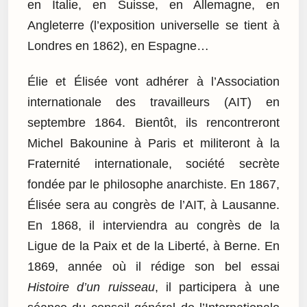
en Italie, en Suisse, en Allemagne, en
Angleterre (l’exposition universelle se tient à
Londres en 1862), en Espagne…
Élie et Élisée vont adhérer à l’Association
internationale des travailleurs (AIT) en
septembre 1864. Bientôt, ils rencontreront
Michel Bakounine à Paris et militeront à la
Fraternité internationale, société secrète
fondée par le philosophe anarchiste. En 1867,
Élisée sera au congrès de l’AIT, à Lausanne.
En 1868, il interviendra au congrès de la
Ligue de la Paix et de la Liberté, à Berne. En
1869, année où il rédige son bel essai
Histoire d’un ruisseau
, il participera à une