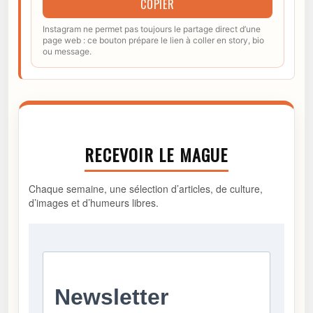
COPIER
Instagram ne permet pas toujours le partage direct d’une
page web : ce bouton prépare le lien à coller en story, bio
ou message.
RECEVOIR LE MAGUE
Chaque semaine, une sélection d’articles, de culture,
d’images et d’humeurs libres.