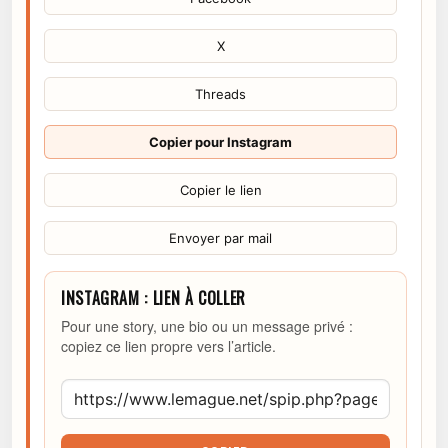
X
Threads
Copier pour Instagram
Copier le lien
Envoyer par mail
INSTAGRAM : LIEN À COLLER
Pour une story, une bio ou un message privé :
copiez ce lien propre vers l’article.