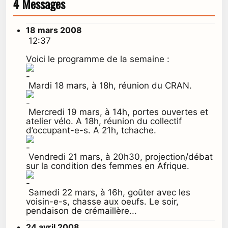
4 Messages
18 mars 2008
12:37
Voici le programme de la semaine :
Mardi 18 mars, à 18h, réunion du CRAN.
Mercredi 19 mars, à 14h, portes ouvertes et
atelier vélo. A 18h, réunion du collectif
d’occupant-e-s. A 21h, tchache.
Vendredi 21 mars, à 20h30, projection/débat
sur la condition des femmes en Afrique.
Samedi 22 mars, à 16h, goûter avec les
voisin-e-s, chasse aux oeufs. Le soir,
pendaison de crémaillère...
24 avril 2008