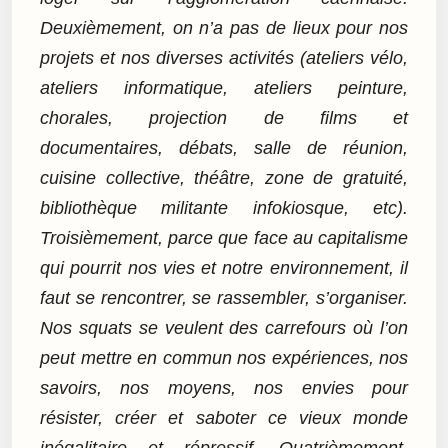
Deuxièmement, on n’a pas de lieux pour nos
projets et nos diverses activités (ateliers vélo,
ateliers informatique, ateliers peinture,
chorales, projection de films et
documentaires, débats, salle de réunion,
cuisine collective, théâtre, zone de gratuité,
bibliothèque militante infokiosque, etc).
Troisièmement, parce que face au capitalisme
qui pourrit nos vies et notre environnement, il
faut se rencontrer, se rassembler, s’organiser.
Nos squats se veulent des carrefours où l’on
peut mettre en commun nos expériences, nos
savoirs, nos moyens, nos envies pour
résister, créer et saboter ce vieux monde