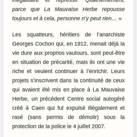
inégalitaire et répressif. Quatrièmement,
parce que La Mauvaise Herbe repousse
toujours et à cela, personne n’y peut rien…
»
Les squatteurs, héritiers de l’anarchiste
Georges Cochon qui, en 1912, menait déjà la
vie dure aux proprios vautours, sont peut-être
en situation de précarité, mais ils ont une vie
riche et veulent continuer à l’enrichir. Leurs
projets s’inscrivent dans la continuité de ceux
qui avaient été mis en place à La Mauvaise
Herbe, un précédent Centre social autogéré
créé à Caen qui fut expulsé illégalement et
rasé (sans permis de démolir) sous la
protection de la police le 4 juillet 2007.