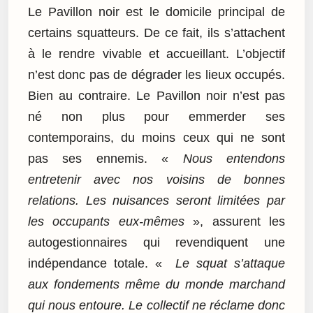
Le Pavillon noir est le domicile principal de
certains squatteurs. De ce fait, ils s’attachent
à le rendre vivable et accueillant. L’objectif
n’est donc pas de dégrader les lieux occupés.
Bien au contraire. Le Pavillon noir n’est pas
né non plus pour emmerder ses
contemporains, du moins ceux qui ne sont
pas ses ennemis. «
Nous entendons
entretenir avec nos voisins de bonnes
relations. Les nuisances seront limitées par
les occupants eux-mêmes
», assurent les
autogestionnaires qui revendiquent une
indépendance totale. «
Le squat s’attaque
aux fondements même du monde marchand
qui nous entoure. Le collectif ne réclame donc