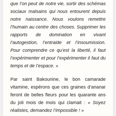
que l’on peut de notre vie, sortir des schémas
sociaux malsains qui nous entourent depuis
notre naissance. Nous voulons remettre
l’humain au centre des choses. Supprimer les
rapports de domination en vivant
l’autogestion, l’entraide et l’insoumission.
Pour comprendre ce qu’est la liberté, il faut
l’expérimenter et pour l’expérimenter il faut du
temps et de l’espace.
»
Par saint Bakounine, le bon camarade
vitamine, espérons que ces graines d’ananar
feront de belles fleurs pour les quarante ans
du joli mois de mois qui clamait : «
Soyez
réalistes, demandez l’impossible !
»