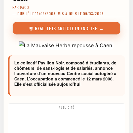
PAR
PACO
— PUBLIÉ LE 14/03/2008, MIS À JOUR LE 09/03/2026
🌍 READ THIS ARTICLE IN ENGLISH →
Le collectif Pavillon Noir, composé d’étudiants, de
chômeurs, de sans-logis et de salariés, annonce
l’ouverture d’un nouveau Centre social autogéré à
Caen. L’occupation a commencé le 12 mars 2008.
Elle s’est officialisée aujourd’hui.
PUBLICITÉ