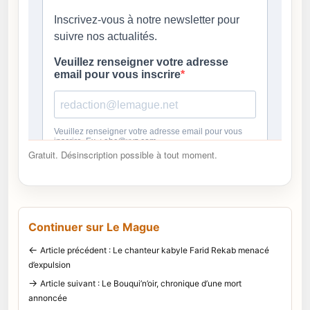
Gratuit. Désinscription possible à tout moment.
Continuer sur Le Mague
←
Article précédent : Le chanteur kabyle Farid Rekab menacé
d’expulsion
→
Article suivant : Le Bouqui’n’oir, chronique d’une mort
annoncée