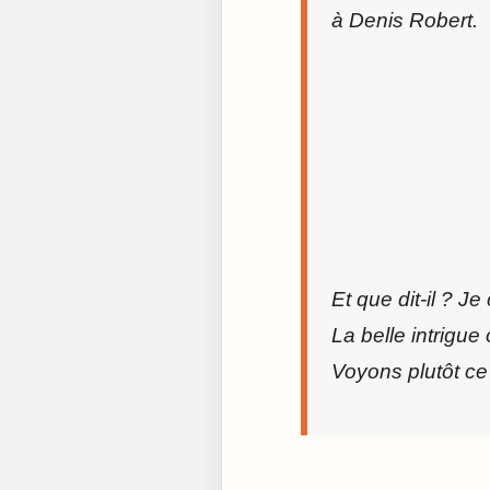
à Denis Robert.
Et que dit-il ?
Je 
La belle intrigue
Voyons plutôt ce 