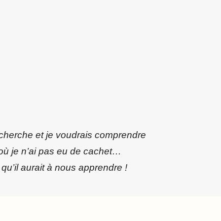
cherche et je voudrais comprendre
 où je n’ai pas eu de cachet…
qu’il aurait à nous apprendre !