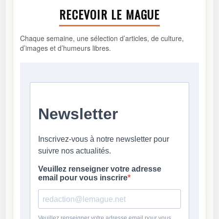
RECEVOIR LE MAGUE
Chaque semaine, une sélection d’articles, de culture,
d’images et d’humeurs libres.