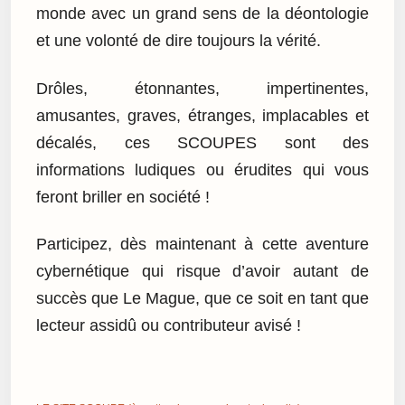
monde avec un grand sens de la déontologie
et une volonté de dire toujours la vérité.
Drôles, étonnantes, impertinentes,
amusantes, graves, étranges, implacables et
décalés, ces SCOUPES sont des
informations ludiques ou érudites qui vous
feront briller en société !
Participez, dès maintenant à cette aventure
cybernétique qui risque d’avoir autant de
succès que Le Mague, que ce soit en tant que
lecteur assidû ou contributeur avisé !