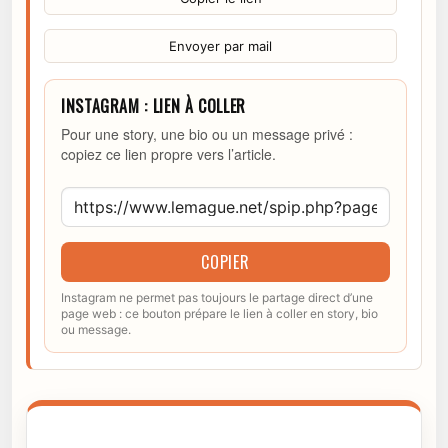
Envoyer par mail
INSTAGRAM : LIEN À COLLER
Pour une story, une bio ou un message privé :
copiez ce lien propre vers l’article.
COPIER
Instagram ne permet pas toujours le partage direct d’une
page web : ce bouton prépare le lien à coller en story, bio
ou message.