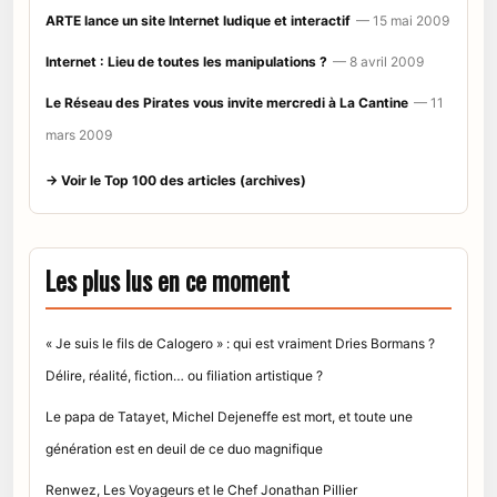
ARTE lance un site Internet ludique et interactif
— 15 mai 2009
Internet : Lieu de toutes les manipulations ?
— 8 avril 2009
Le Réseau des Pirates vous invite mercredi à La Cantine
— 11
mars 2009
→ Voir le Top 100 des articles (archives)
Les plus lus en ce moment
« Je suis le fils de Calogero » : qui est vraiment Dries Bormans ?
Délire, réalité, fiction… ou filiation artistique ?
Le papa de Tatayet, Michel Dejeneffe est mort, et toute une
génération est en deuil de ce duo magnifique
Renwez, Les Voyageurs et le Chef Jonathan Pillier