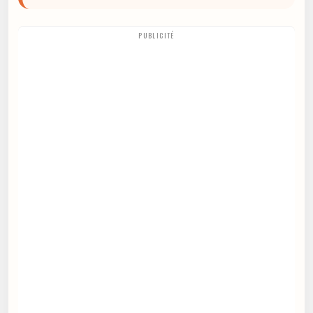
PUBLICITÉ