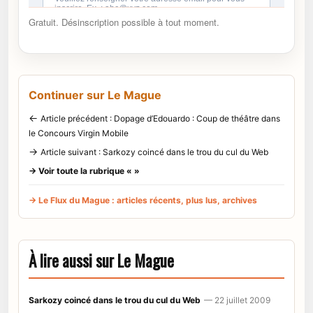
Gratuit. Désinscription possible à tout moment.
Continuer sur Le Mague
←
Article précédent : Dopage d’Edouardo : Coup de théâtre dans
le Concours Virgin Mobile
→
Article suivant : Sarkozy coincé dans le trou du cul du Web
→ Voir toute la rubrique « »
→ Le Flux du Mague : articles récents, plus lus, archives
À lire aussi sur Le Mague
Sarkozy coincé dans le trou du cul du Web
— 22 juillet 2009