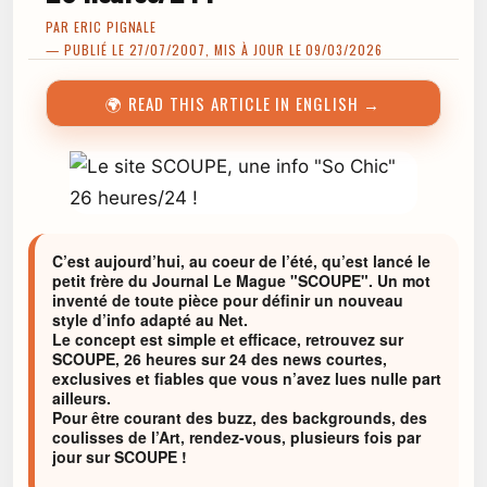
PAR
ERIC PIGNALE
— PUBLIÉ LE 27/07/2007, MIS À JOUR LE 09/03/2026
🌍 READ THIS ARTICLE IN ENGLISH →
C’est aujourd’hui, au coeur de l’été, qu’est lancé le
petit frère du Journal Le Mague "SCOUPE". Un mot
inventé de toute pièce pour définir un nouveau
style d’info adapté au Net.
Le concept est simple et efficace, retrouvez sur
SCOUPE, 26 heures sur 24 des news courtes,
exclusives et fiables que vous n’avez lues nulle part
ailleurs.
Pour être courant des buzz, des backgrounds, des
coulisses de l’Art, rendez-vous, plusieurs fois par
jour sur SCOUPE !