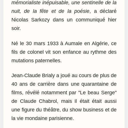
mémorialiste inépuisable, une sentinelle de la
nuit, de la fête et de la poésie
, a déclaré
Nicolas Sarkozy dans un communiqué hier
soir.
Né le 30 mars 1933 à Aumale en Algérie, ce
fils de colonel vit son enfance au rythme des
mutations paternelles.
Jean-Claude Brialy a joué au cours de plus de
40 ans de carrière dans une quarantaine de
films, révélé notamment par "Le beau Serge"
de Claude Chabrol, mais il était était aussi
une figure du théâtre, du show business et de
la vie mondaine parisienne.