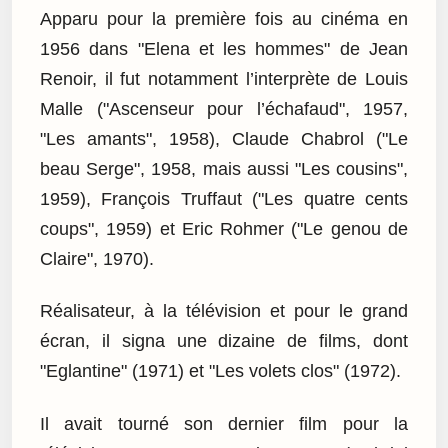
Apparu pour la première fois au cinéma en
1956 dans "Elena et les hommes" de Jean
Renoir, il fut notamment l’interprète de Louis
Malle ("Ascenseur pour l’échafaud", 1957,
"Les amants", 1958), Claude Chabrol ("Le
beau Serge", 1958, mais aussi "Les cousins",
1959), François Truffaut ("Les quatre cents
coups", 1959) et Eric Rohmer ("Le genou de
Claire", 1970).
Réalisateur, à la télévision et pour le grand
écran, il signa une dizaine de films, dont
"Eglantine" (1971) et "Les volets clos" (1972).
Il avait tourné son dernier film pour la