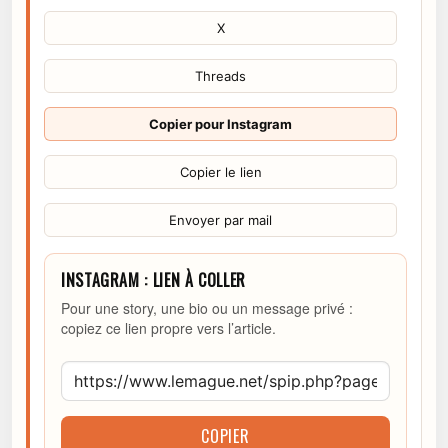
X
Threads
Copier pour Instagram
Copier le lien
Envoyer par mail
INSTAGRAM : LIEN À COLLER
Pour une story, une bio ou un message privé :
copiez ce lien propre vers l’article.
COPIER