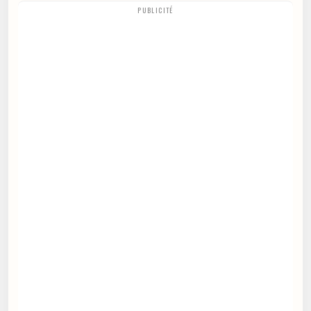
PUBLICITÉ