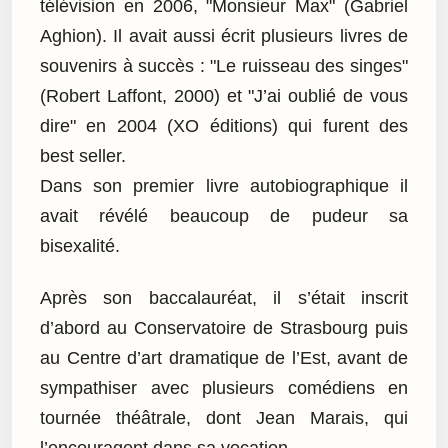
télévision en 2006, "Monsieur Max" (Gabriel
Aghion). Il avait aussi écrit plusieurs livres de
souvenirs à succès : "Le ruisseau des singes"
(Robert Laffont, 2000) et "J’ai oublié de vous
dire" en 2004 (XO éditions) qui furent des
best seller.
Dans son premier livre autobiographique il
avait révélé beaucoup de pudeur sa
bisexalité.
Après son baccalauréat, il s’était inscrit
d’abord au Conservatoire de Strasbourg puis
au Centre d’art dramatique de l’Est, avant de
sympathiser avec plusieurs comédiens en
tournée théâtrale, dont Jean Marais, qui