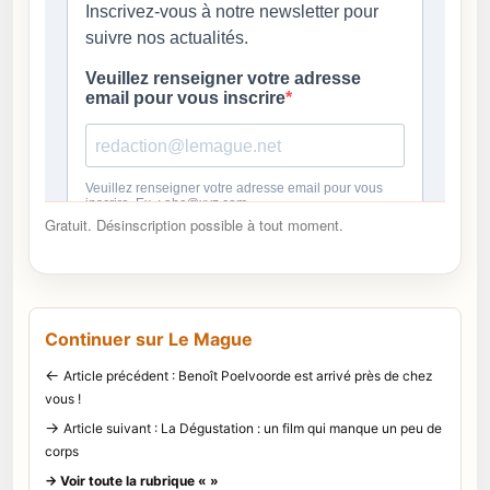
Gratuit. Désinscription possible à tout moment.
Continuer sur Le Mague
←
Article précédent : Benoît Poelvoorde est arrivé près de chez
vous !
→
Article suivant : La Dégustation : un film qui manque un peu de
corps
→ Voir toute la rubrique « »