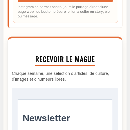
Instagram ne permet pas toujours le partage direct d’une
page web : ce bouton prépare le lien à coller en story, bio
ou message.
RECEVOIR LE MAGUE
Chaque semaine, une sélection d’articles, de culture,
d’images et d’humeurs libres.