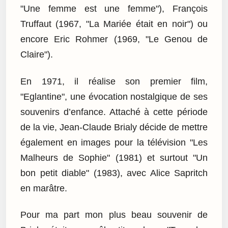
"Une femme est une femme"), François
Truffaut (1967, "La Mariée était en noir") ou
encore Eric Rohmer (1969, "Le Genou de
Claire").
En 1971, il réalise son premier film,
"Eglantine", une évocation nostalgique de ses
souvenirs d’enfance. Attaché à cette période
de la vie, Jean-Claude Brialy décide de mettre
également en images pour la télévision "Les
Malheurs de Sophie" (1981) et surtout "Un
bon petit diable" (1983), avec Alice Sapritch
en marâtre.
Pour ma part mon plus beau souvenir de