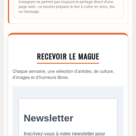
Instagram ne permet pas toujours le partage direct d’une
page web : ce bouton prépare le lien à coller en story, bio
ou message.
RECEVOIR LE MAGUE
Chaque semaine, une sélection d’articles, de culture,
d’images et d’humeurs libres.