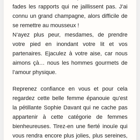
fades les rapports qui ne jaillissent pas. J’ai
connu un grand champagne, alors difficile de
se remettre au mousseux !
N’ayez plus peur, mesdames, de prendre
votre pied en inondant votre lit et vos
partenaires. Ejaculez à votre aise, car nous
aimons çà… nous les hommes gourmets de
l’amour physique.
Reprenez confiance en vous et pour cela
regardez cette belle femme épanouie qu’est
la pétillante Sophie Davant qui ne cache pas
appartenir à cette catégorie de femmes
bienheureuses. Tirez-en une fierté inouïe qui
vous rendra encore plus jolies, plus sereines,