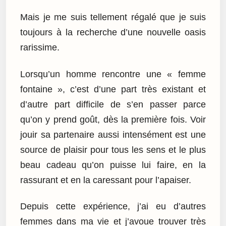
Mais je me suis tellement régalé que je suis
toujours à la recherche d’une nouvelle oasis
rarissime.
Lorsqu’un homme rencontre une « femme
fontaine », c’est d’une part très existant et
d’autre part difficile de s’en passer parce
qu’on y prend goût, dès la première fois. Voir
jouir sa partenaire aussi intensément est une
source de plaisir pour tous les sens et le plus
beau cadeau qu’on puisse lui faire, en la
rassurant et en la caressant pour l’apaiser.
Depuis cette expérience, j’ai eu d’autres
femmes dans ma vie et j’avoue trouver très