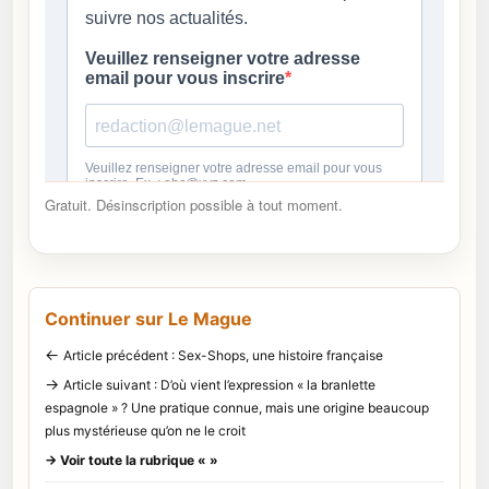
Gratuit. Désinscription possible à tout moment.
Continuer sur Le Mague
←
Article précédent : Sex-Shops, une histoire française
→
Article suivant : D’où vient l’expression « la branlette
espagnole » ? Une pratique connue, mais une origine beaucoup
plus mystérieuse qu’on ne le croit
→ Voir toute la rubrique « »