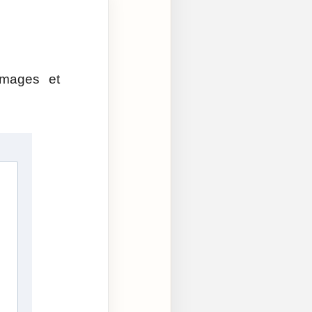
’images et