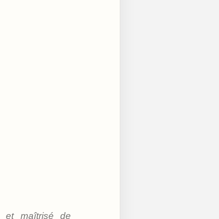
l et maîtrisé de