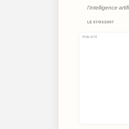
l’intelligence artif
LE 07/03/2007
PUBLICITÉ