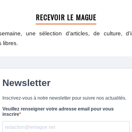
RECEVOIR LE MAGUE
maine, une sélection d’articles, de culture, d
 libres.