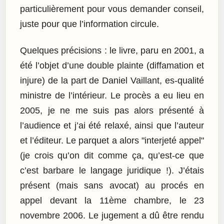
particulièrement pour vous demander conseil,
juste pour que l’information circule.
Quelques précisions : le livre, paru en 2001, a
été l’objet d’une double plainte (diffamation et
injure) de la part de Daniel Vaillant, es-qualité
ministre de l’intérieur. Le procès a eu lieu en
2005, je ne me suis pas alors présenté à
l’audience et j’ai été relaxé, ainsi que l’auteur
et l’éditeur. Le parquet a alors "interjeté appel"
(je crois qu’on dit comme ça, qu’est-ce que
c’est barbare le langage juridique !). J’étais
présent (mais sans avocat) au procés en
appel devant la 11ème chambre, le 23
novembre 2006. Le jugement a dû être rendu