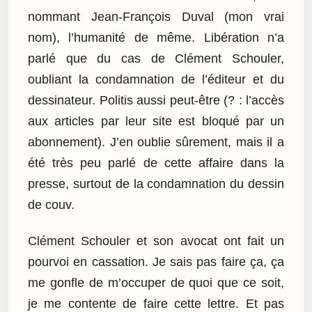
nommant Jean-François Duval (mon vrai
nom), l’humanité de même. Libération n’a
parlé que du cas de Clément Schouler,
oubliant la condamnation de l’éditeur et du
dessinateur. Politis aussi peut-être (? : l’accès
aux articles par leur site est bloqué par un
abonnement). J’en oublie sûrement, mais il a
été très peu parlé de cette affaire dans la
presse, surtout de la condamnation du dessin
de couv.
Clément Schouler et son avocat ont fait un
pourvoi en cassation. Je sais pas faire ça, ça
me gonfle de m’occuper de quoi que ce soit,
je me contente de faire cette lettre. Et pas