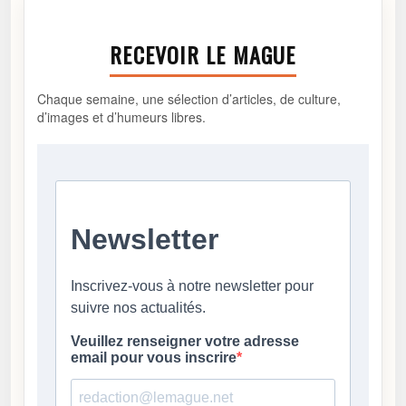
RECEVOIR LE MAGUE
Chaque semaine, une sélection d’articles, de culture,
d’images et d’humeurs libres.