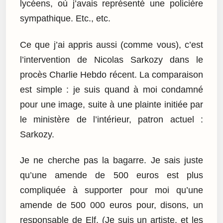
lycéens, où j’avais représenté une policière
sympathique. Etc., etc.
Ce que j’ai appris aussi (comme vous), c’est
l’intervention de Nicolas Sarkozy dans le
procès Charlie Hebdo récent. La comparaison
est simple : je suis quand à moi condamné
pour une image, suite à une plainte initiée par
le ministère de l’intérieur, patron actuel :
Sarkozy.
Je ne cherche pas la bagarre. Je sais juste
qu’une amende de 500 euros est plus
compliquée à supporter pour moi qu’une
amende de 500 000 euros pour, disons, un
responsable de Elf. (Je suis un artiste, et les