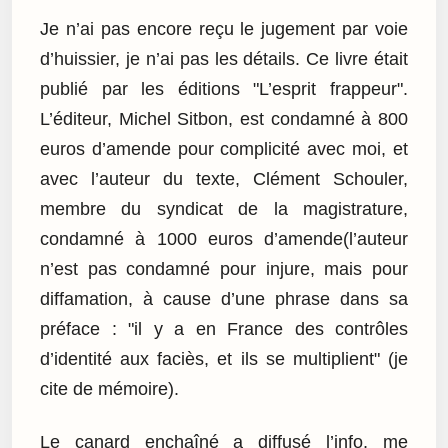
Je n’ai pas encore reçu le jugement par voie
d’huissier, je n’ai pas les détails. Ce livre était
publié par les éditions "L’esprit frappeur".
L’éditeur, Michel Sitbon, est condamné à 800
euros d’amende pour complicité avec moi, et
avec l’auteur du texte, Clément Schouler,
membre du syndicat de la magistrature,
condamné à 1000 euros d’amende(l’auteur
n’est pas condamné pour injure, mais pour
diffamation, à cause d’une phrase dans sa
préface : "il y a en France des contrôles
d’identité aux faciès, et ils se multiplient" (je
cite de mémoire).
Le canard enchaîné a diffusé l’info, me