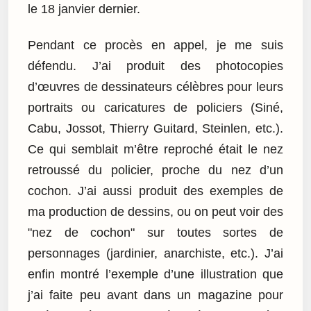
le 18 janvier dernier.
Pendant ce procès en appel, je me suis
défendu. J’ai produit des photocopies
d’œuvres de dessinateurs célèbres pour leurs
portraits ou caricatures de policiers (Siné,
Cabu, Jossot, Thierry Guitard, Steinlen, etc.).
Ce qui semblait m’être reproché était le nez
retroussé du policier, proche du nez d’un
cochon. J’ai aussi produit des exemples de
ma production de dessins, ou on peut voir des
"nez de cochon" sur toutes sortes de
personnages (jardinier, anarchiste, etc.). J’ai
enfin montré l’exemple d’une illustration que
j’ai faite peu avant dans un magazine pour