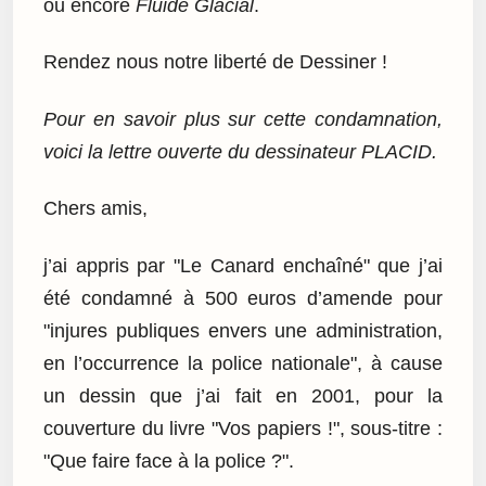
ou encore
Fluide Glacial
.
Rendez nous notre liberté de Dessiner !
Pour en savoir plus sur cette condamnation,
voici la lettre ouverte du dessinateur PLACID.
Chers amis,
j’ai appris par "Le Canard enchaîné" que j’ai
été condamné à 500 euros d’amende pour
"injures publiques envers une administration,
en l’occurrence la police nationale", à cause
un dessin que j’ai fait en 2001, pour la
couverture du livre "Vos papiers !", sous-titre :
"Que faire face à la police ?".