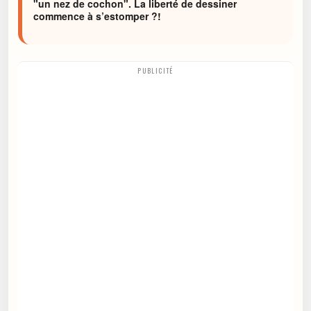
"un nez de cochon". La liberté de dessiner
commence à s’estomper ?!
PUBLICITÉ