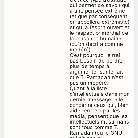
qui permet de savoir qui
a une pensée extrème
(et que par conséquent
on appellera extrémiste)
et qui a l’esprit ouvert et
le respect primordial de
la personne humaine
(qu’on décrira comme
modéré).
C’est pourquoi je n’ai
pas besoin de perdre
plus de temps à
argumenter sur le fait
que T. Ramadan n’est
pas un modéré.
Quant à la liste
d’intellectuels dans mon
dernier message, elle
concerne ceux qui, bien
aider en cela par les
média, pensent que les
intellectuels musulmans
sont tous comme T.
Ramadan (ou le GNU