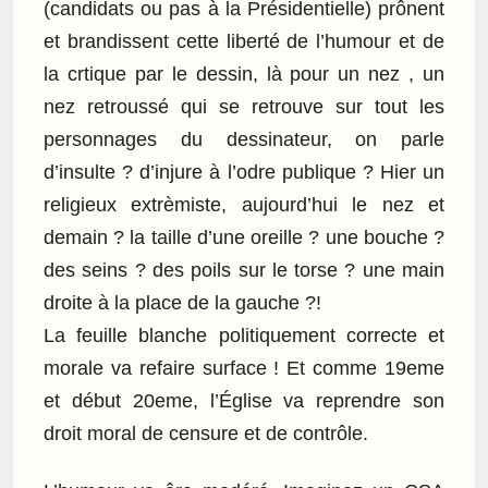
(candidats ou pas à la Présidentielle) prônent
et brandissent cette liberté de l’humour et de
la crtique par le dessin, là pour un nez , un
nez retroussé qui se retrouve sur tout les
personnages du dessinateur, on parle
d’insulte ? d’injure à l’odre publique ? Hier un
religieux extrèmiste, aujourd’hui le nez et
demain ? la taille d’une oreille ? une bouche ?
des seins ? des poils sur le torse ? une main
droite à la place de la gauche ?!
La feuille blanche politiquement correcte et
morale va refaire surface ! Et comme 19eme
et début 20eme, l’Église va reprendre son
droit moral de censure et de contrôle.