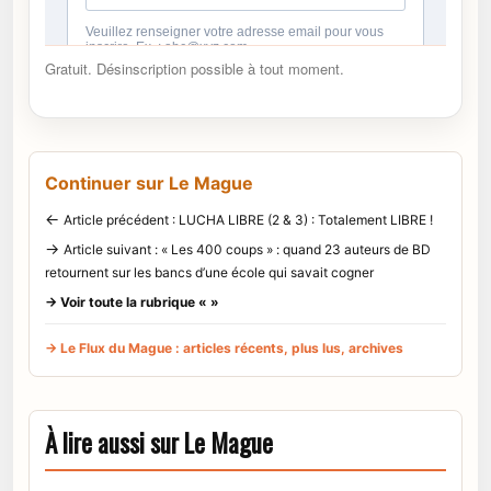
Gratuit. Désinscription possible à tout moment.
Continuer sur Le Mague
←
Article précédent : LUCHA LIBRE (2 & 3) : Totalement LIBRE !
→
Article suivant : « Les 400 coups » : quand 23 auteurs de BD
retournent sur les bancs d’une école qui savait cogner
→ Voir toute la rubrique « »
→ Le Flux du Mague : articles récents, plus lus, archives
À lire aussi sur Le Mague