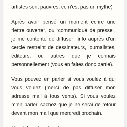
artistes sont pauvres, ce n’est pas un mythe)
Après avoir pensé un moment écrire une
"lettre ouverte", ou "communiqué de presse",
je me contente de diffuser l’info auprès d’un
cercle restreint de dessinateurs, journalistes,
éditeurs, ou autres que je connais
personnellement (vous en faites donc partie).
Vous pouvez en parler si vous voulez à qui
vous voulez (merci de pas diffuser mon
adresse mail à tous vents). Si vous voulez
m’en parler, sachez que je ne serai de retour
devant mon mail que mercredi prochain.