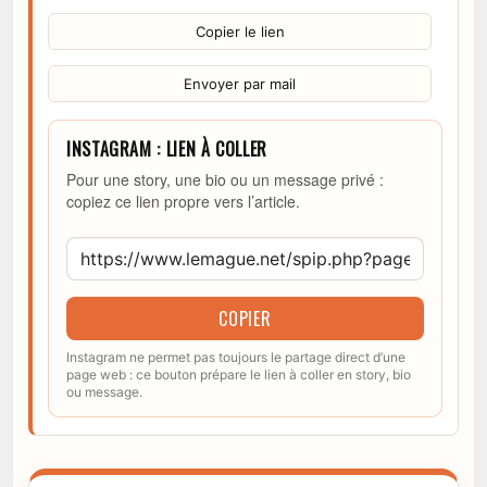
Copier le lien
Envoyer par mail
INSTAGRAM : LIEN À COLLER
Pour une story, une bio ou un message privé :
copiez ce lien propre vers l’article.
COPIER
Instagram ne permet pas toujours le partage direct d’une
page web : ce bouton prépare le lien à coller en story, bio
ou message.