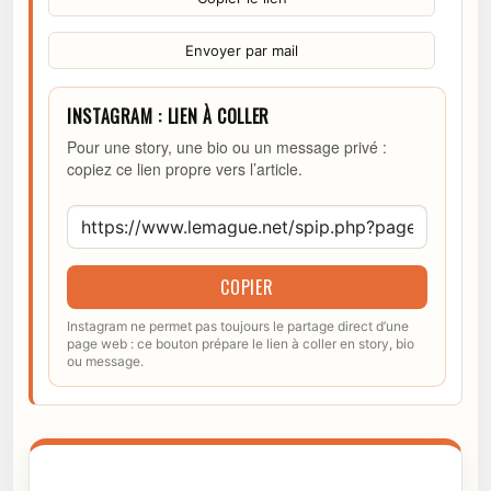
Envoyer par mail
INSTAGRAM : LIEN À COLLER
Pour une story, une bio ou un message privé :
copiez ce lien propre vers l’article.
COPIER
Instagram ne permet pas toujours le partage direct d’une
page web : ce bouton prépare le lien à coller en story, bio
ou message.