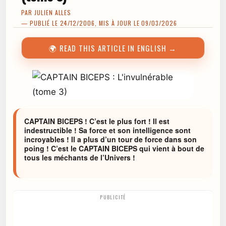
PAR
JULIEN ALLES
— PUBLIÉ LE 24/12/2006, MIS À JOUR LE 09/03/2026
🌍 READ THIS ARTICLE IN ENGLISH →
CAPTAIN BICEPS ! C’est le plus fort ! Il est
indestructible ! Sa force et son intelligence sont
incroyables ! Il a plus d’un tour de force dans son
poing ! C’est le CAPTAIN BICEPS qui vient à bout de
tous les méchants de l’Univers !
PUBLICITÉ