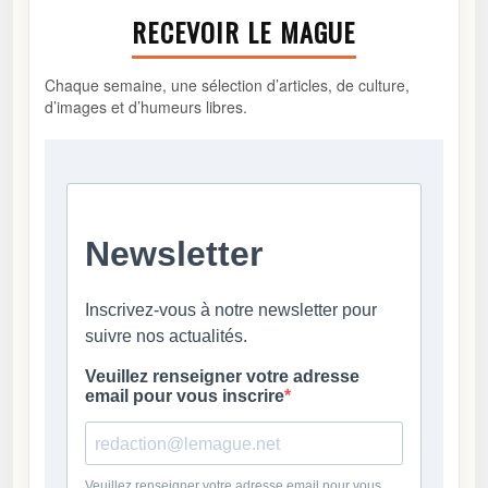
RECEVOIR LE MAGUE
Chaque semaine, une sélection d’articles, de culture,
d’images et d’humeurs libres.