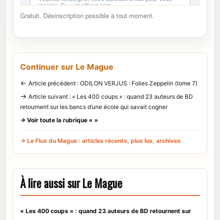
Gratuit. Désinscription possible à tout moment.
Continuer sur Le Mague
←
Article précédent : ODILON VERJUS : Folies Zeppelin (tome 7)
→
Article suivant : « Les 400 coups » : quand 23 auteurs de BD
retournent sur les bancs d’une école qui savait cogner
→ Voir toute la rubrique « »
→ Le Flux du Mague : articles récents, plus lus, archives
À lire aussi sur Le Mague
« Les 400 coups » : quand 23 auteurs de BD retournent sur