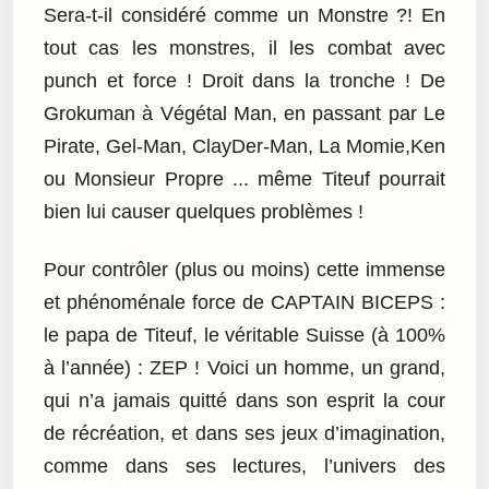
Sera-t-il considéré comme un Monstre ?! En
tout cas les monstres, il les combat avec
punch et force ! Droit dans la tronche ! De
Grokuman à Végétal Man, en passant par Le
Pirate, Gel-Man, ClayDer-Man, La Momie,Ken
ou Monsieur Propre ... même Titeuf pourrait
bien lui causer quelques problèmes !
Pour contrôler (plus ou moins) cette immense
et phénoménale force de CAPTAIN BICEPS :
le papa de Titeuf, le véritable Suisse (à 100%
à l’année) : ZEP ! Voici un homme, un grand,
qui n’a jamais quitté dans son esprit la cour
de récréation, et dans ses jeux d’imagination,
comme dans ses lectures, l’univers des