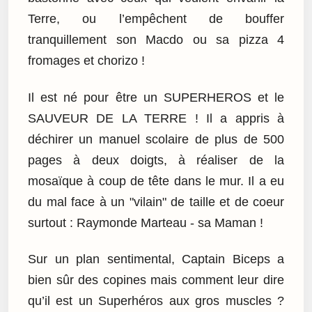
Terre, ou l’empêchent de bouffer
tranquillement son Macdo ou sa pizza 4
fromages et chorizo !
Il est né pour être un SUPERHEROS et le
SAUVEUR DE LA TERRE ! Il a appris à
déchirer un manuel scolaire de plus de 500
pages à deux doigts, à réaliser de la
mosaïque à coup de tête dans le mur. Il a eu
du mal face à un "vilain" de taille et de coeur
surtout : Raymonde Marteau - sa Maman !
Sur un plan sentimental, Captain Biceps a
bien sûr des copines mais comment leur dire
qu’il est un Superhéros aux gros muscles ?