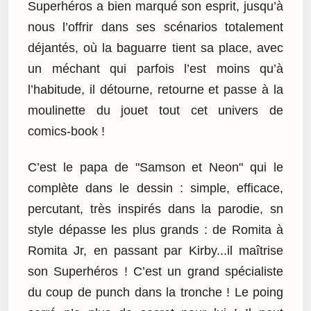
Superhéros a bien marqué son esprit, jusqu’à
nous l’offrir dans ses scénarios totalement
déjantés, où la baguarre tient sa place, avec
un méchant qui parfois l’est moins qu’à
l’habitude, il détourne, retourne et passe à la
moulinette du jouet tout cet univers de
comics-book !
C’est le papa de "Samson et Neon" qui le
complète dans le dessin : simple, efficace,
percutant, très inspirés dans la parodie, sn
style dépasse les plus grands : de Romita à
Romita Jr, en passant par Kirby...il maîtrise
son Superhéros ! C’est un grand spécialiste
du coup de punch dans la tronche ! Le poing