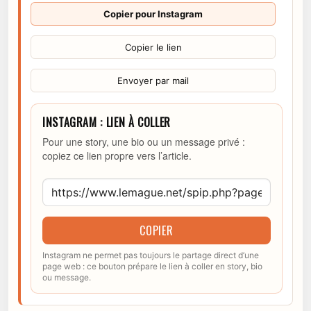
Copier pour Instagram
Copier le lien
Envoyer par mail
INSTAGRAM : LIEN À COLLER
Pour une story, une bio ou un message privé :
copiez ce lien propre vers l’article.
COPIER
Instagram ne permet pas toujours le partage direct d’une
page web : ce bouton prépare le lien à coller en story, bio
ou message.