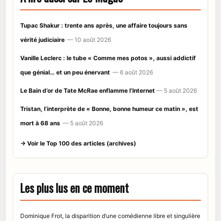
Tupac Shakur : trente ans après, une affaire toujours sans
vérité judiciaire
— 10 août 2026
Vanille Leclerc : le tube « Comme mes potos », aussi addictif
que génial… et un peu énervant
— 6 août 2026
Le Bain d’or de Tate McRae enflamme l’Internet
— 5 août 2026
Tristan, l’interprète de « Bonne, bonne humeur ce matin », est
mort à 68 ans
— 5 août 2026
→ Voir le Top 100 des articles (archives)
Les plus lus en ce moment
Dominique Frot, la disparition d’une comédienne libre et singulière