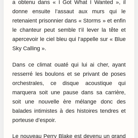
a obtenu dans « I Got What I Wanted », il
donne ensuite l’assaut aux murs qui le
retenaient prisonnier dans « Storms » et enfin
le chanteur peut semble t’il lever la tête et
apercevoir le ciel bleu qui l’appelle sur « Blue
Sky Calling ».
Dans ce climat ouaté qui lui ai cher, ayant
resserré les boulons et se privant de poses
orchestrales, ce disque acoustique qui
marquera soit une pause dans sa carrière,
soit une nouvelle ère mélange donc des
balades intimistes à des histoires tendres et
porteuse d’espoir.
Le nouveau Perry Blake est devenu un grand