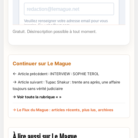
Gratuit. Désinscription possible à tout moment.
Continuer sur Le Mague
←
Article précédent : INTERVIEW : SOPHIE TEROL
→
Article suivant : Tupac Shakur : trente ans après, une affaire
toujours sans vérité judiciaire
→ Voir toute la rubrique « »
→ Le Flux du Mague : articles récents, plus lus, archives
À lire aussi sur Le Mague