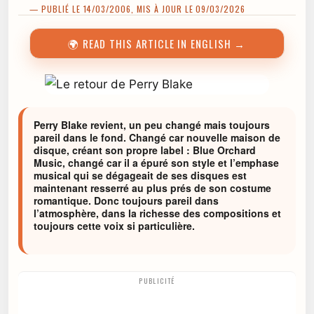
— PUBLIÉ LE 14/03/2006, MIS À JOUR LE 09/03/2026
🌍 READ THIS ARTICLE IN ENGLISH →
Perry Blake revient, un peu changé mais toujours
pareil dans le fond. Changé car nouvelle maison de
disque, créant son propre label : Blue Orchard
Music, changé car il a épuré son style et l’emphase
musical qui se dégageait de ses disques est
maintenant resserré au plus prés de son costume
romantique. Donc toujours pareil dans
l’atmosphère, dans la richesse des compositions et
toujours cette voix si particulière.
PUBLICITÉ