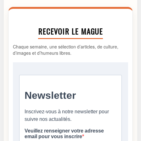
RECEVOIR LE MAGUE
Chaque semaine, une sélection d’articles, de culture,
d’images et d’humeurs libres.