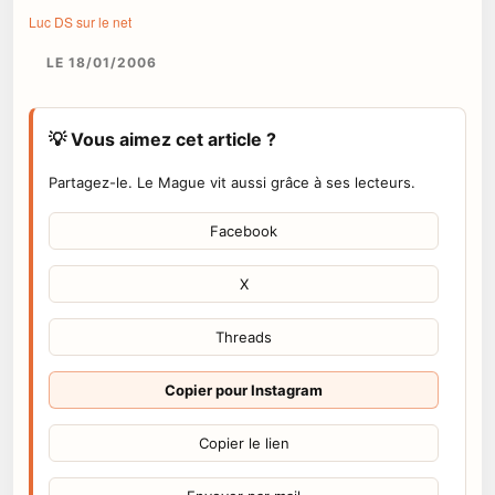
Luc DS sur le net
LE 18/01/2006
💡 Vous aimez cet article ?
Partagez-le. Le Mague vit aussi grâce à ses lecteurs.
Facebook
X
Threads
Copier pour Instagram
Copier le lien