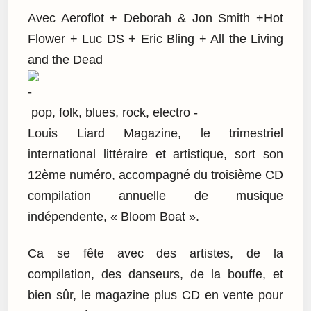
Avec Aeroflot + Deborah & Jon Smith +Hot
Flower + Luc DS + Eric Bling + All the Living
and the Dead
pop, folk, blues, rock, electro -
Louis Liard Magazine, le trimestriel
international littéraire et artistique, sort son
12ème numéro, accompagné du troisième CD
compilation annuelle de musique
indépendente, « Bloom Boat ».
Ca se fête avec des artistes, de la
compilation, des danseurs, de la bouffe, et
bien sûr, le magazine plus CD en vente pour