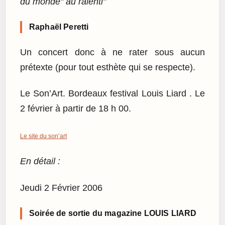
du monde" au ralenti"
Raphaël Peretti
Un concert donc à ne rater sous aucun
prétexte (pour tout esthète qui se respecte).
Le Son’Art. Bordeaux festival Louis Liard . Le
2 février à partir de 18 h 00.
Le site du son’art
En détail :
Jeudi 2 Février 2006
Soirée de sortie du magazine LOUIS LIARD