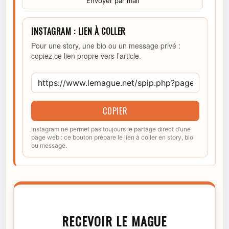
Envoyer par mail
INSTAGRAM : LIEN À COLLER
Pour une story, une bio ou un message privé :
copiez ce lien propre vers l’article.
COPIER
Instagram ne permet pas toujours le partage direct d’une
page web : ce bouton prépare le lien à coller en story, bio
ou message.
RECEVOIR LE MAGUE