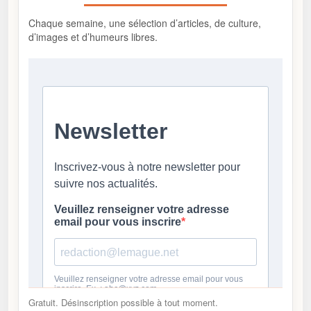
Chaque semaine, une sélection d’articles, de culture,
d’images et d’humeurs libres.
Gratuit. Désinscription possible à tout moment.