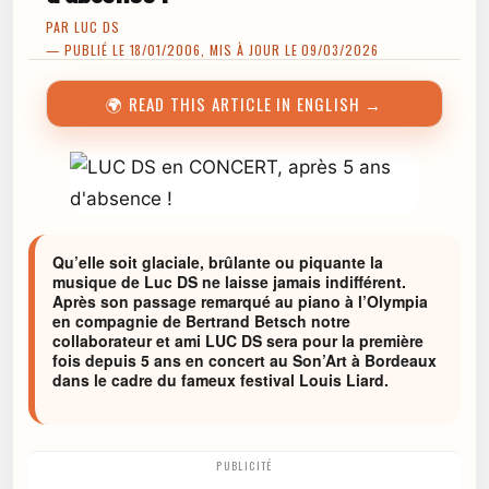
PAR
LUC DS
— PUBLIÉ LE 18/01/2006, MIS À JOUR LE 09/03/2026
🌍 READ THIS ARTICLE IN ENGLISH →
Qu’elle soit glaciale, brûlante ou piquante la
musique de Luc DS ne laisse jamais indifférent.
Après son passage remarqué au piano à l’Olympia
en compagnie de Bertrand Betsch notre
collaborateur et ami LUC DS sera pour la première
fois depuis 5 ans en concert au Son’Art à Bordeaux
dans le cadre du fameux festival Louis Liard.
PUBLICITÉ