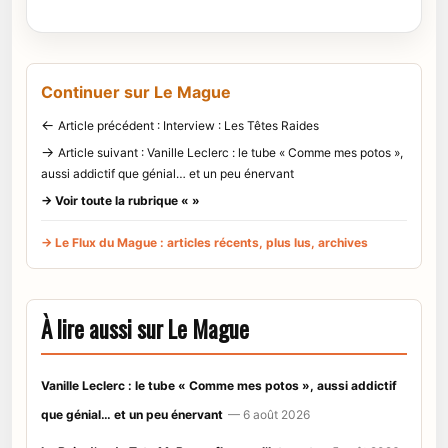
Continuer sur Le Mague
←
Article précédent : Interview : Les Têtes Raides
→
Article suivant : Vanille Leclerc : le tube « Comme mes potos »,
aussi addictif que génial… et un peu énervant
→ Voir toute la rubrique « »
→ Le Flux du Mague : articles récents, plus lus, archives
À lire aussi sur Le Mague
Vanille Leclerc : le tube « Comme mes potos », aussi addictif
que génial… et un peu énervant
— 6 août 2026