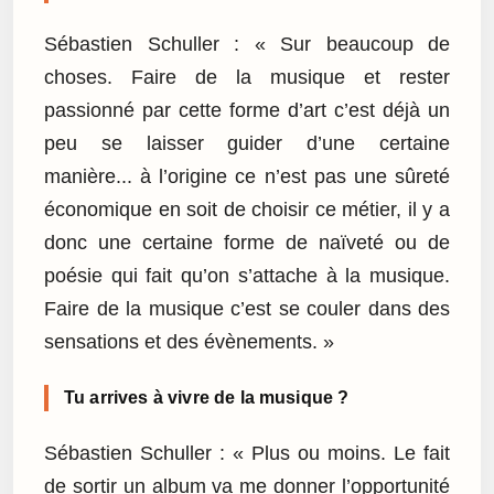
Sébastien Schuller : « Sur beaucoup de
choses. Faire de la musique et rester
passionné par cette forme d’art c’est déjà un
peu se laisser guider d’une certaine
manière... à l’origine ce n’est pas une sûreté
économique en soit de choisir ce métier, il y a
donc une certaine forme de naïveté ou de
poésie qui fait qu’on s’attache à la musique.
Faire de la musique c’est se couler dans des
sensations et des évènements. »
Tu arrives à vivre de la musique ?
Sébastien Schuller : « Plus ou moins. Le fait
de sortir un album va me donner l’opportunité