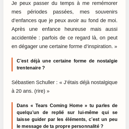
Je peux passer du temps à me remémorer
mes périodes passées, mes souvenirs
d’enfances que je peux avoir au fond de moi.
Après une enfance heureuse mais aussi
accidentée : parfois de ce regard là, on peut
en dégager une certaine forme d’inspiration. »
C’est déjà une certaine forme de nostalgie
trentenaire ?
Sébastien Schuller : « J’étais déjà nostalgique
à 20 ans. (rire) »
Dans « Tears Coming Home » tu parles de
quelqu’un de replié sur lui-même qui se
laisse guider par les éléments, c’est un peu
le message de ta propre personnalité ?