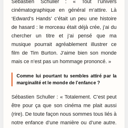
Sébastien Schuller : « Tout l’univers
cinématographique en général m’attire. Là
‘Edward’s Hands’ c’était un peu une histoire
de hasard : le morceau était déjà crée, j’ai du
chercher un titre et j’ai pensé que ma
musique pourrait agréablement illustrer ce
film de Tim Burton. J’aime bien son monde
mais ce n’est pas un hommage prononcé. »
Comme lui pourtant tu sembles attiré par la
marginalité et le monde de l’enfance ?
Sébastien Schuller : « Totalement. C’est peut
être pour ça que son cinéma me plait aussi
(rire). De toute façon nous sommes tous liés à
notre enfance d’une manière ou d’une autre.