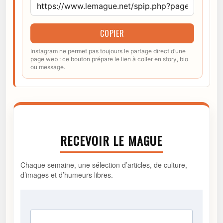
COPIER
Instagram ne permet pas toujours le partage direct d’une
page web : ce bouton prépare le lien à coller en story, bio
ou message.
RECEVOIR LE MAGUE
Chaque semaine, une sélection d’articles, de culture,
d’images et d’humeurs libres.