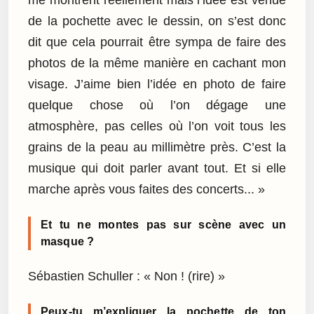
de la pochette avec le dessin, on s’est donc
dit que cela pourrait être sympa de faire des
photos de la même manière en cachant mon
visage. J’aime bien l’idée en photo de faire
quelque chose où l’on dégage une
atmosphère, pas celles où l’on voit tous les
grains de la peau au millimètre près. C’est la
musique qui doit parler avant tout. Et si elle
marche après vous faites des concerts... »
Et tu ne montes pas sur scène avec un
masque ?
Sébastien Schuller : « Non ! (rire) »
Peux-tu m’expliquer la pochette de ton