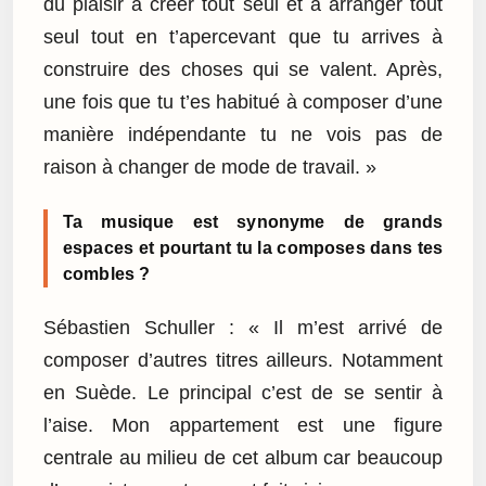
du plaisir à créer tout seul et à arranger tout
seul tout en t’apercevant que tu arrives à
construire des choses qui se valent. Après,
une fois que tu t’es habitué à composer d’une
manière indépendante tu ne vois pas de
raison à changer de mode de travail. »
Ta musique est synonyme de grands
espaces et pourtant tu la composes dans tes
combles ?
Sébastien Schuller : « Il m’est arrivé de
composer d’autres titres ailleurs. Notamment
en Suède. Le principal c’est de se sentir à
l’aise. Mon appartement est une figure
centrale au milieu de cet album car beaucoup