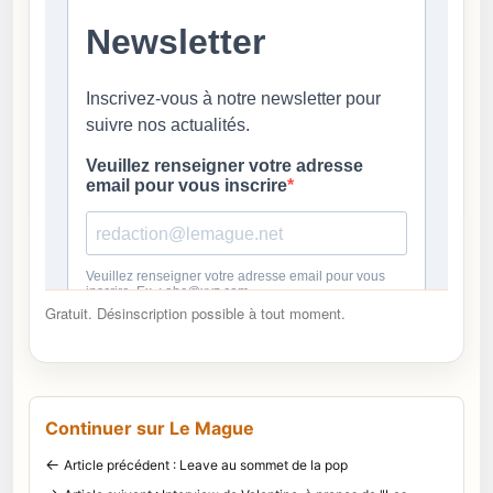
Gratuit. Désinscription possible à tout moment.
Continuer sur Le Mague
←
Article précédent : Leave au sommet de la pop