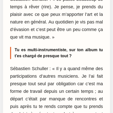
temps à rêver (rire). Je pense, je prends du
plaisir avec ce que peux m’apporter l’art et la
nature en général. Au quotidien je vis pas mal
d’évasion et c’est peut être un peu comme ça
que vit ma musique. »
Tu es multi-instrumentiste, sur ton album tu
t’es chargé de presque tout ?
Sébastien Schuller : « Il y a quand même des
participations d’autres musiciens. Je l’ai fait
presque tout seul par obligation car c’est ma
forme de travail depuis un certain temps ; au
départ c’était par manque de rencontres et
puis après tu te rends compte que tu prends