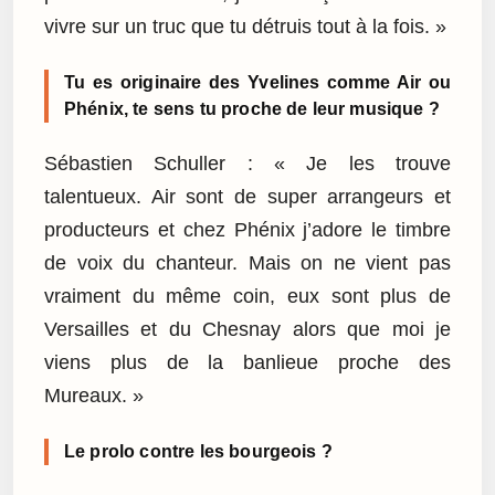
vivre sur un truc que tu détruis tout à la fois. »
Tu es originaire des Yvelines comme Air ou
Phénix, te sens tu proche de leur musique ?
Sébastien Schuller : « Je les trouve
talentueux. Air sont de super arrangeurs et
producteurs et chez Phénix j’adore le timbre
de voix du chanteur. Mais on ne vient pas
vraiment du même coin, eux sont plus de
Versailles et du Chesnay alors que moi je
viens plus de la banlieue proche des
Mureaux. »
Le prolo contre les bourgeois ?