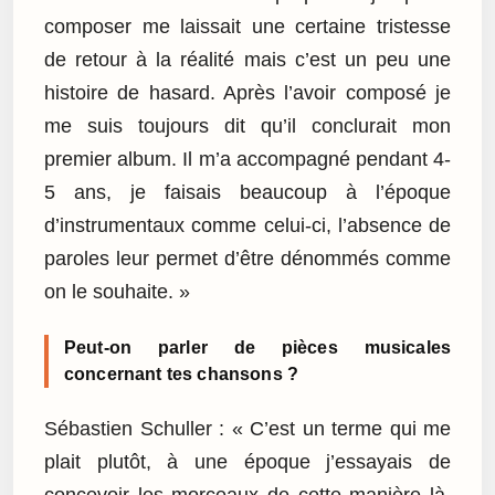
composer me laissait une certaine tristesse
de retour à la réalité mais c’est un peu une
histoire de hasard. Après l’avoir composé je
me suis toujours dit qu’il conclurait mon
premier album. Il m’a accompagné pendant 4-
5 ans, je faisais beaucoup à l’époque
d’instrumentaux comme celui-ci, l’absence de
paroles leur permet d’être dénommés comme
on le souhaite. »
Peut-on parler de pièces musicales
concernant tes chansons ?
Sébastien Schuller : « C’est un terme qui me
plait plutôt, à une époque j’essayais de