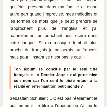
qui était présente dans ma famille et d’une
autre part quand j’improvise, mes mélodies et
les formes de mots que je peux prendre se
rapprochent plus de l’anglais et j’ai
naturellement un penchant pour écrire dans
cette langue. Si ma musique tombait plus
proche du français je passerais au français
mais pour l’instant ce n’est pas le cas. »
Ton album se conclue par le seul titre
français « Le Dernier Jour » qui porte bien
son nom car l’on sent le triste retour à la
réalité en refermant ton petit monde ?
Sébastien Schuller : « C’est pas réellement le
but même si le titre à l’époque où j’ai pu le