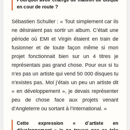
en cour de route ?
Sébastien Schuller : « Tout simplement car ils
ne désiraient pas sortir un album. C’était une
période où EMI et Virgin étaient en train de
fusionner et de toute façon même si mon
projet fonctionnait bien sur un 4 titres je
représentais pas grand chose. Pour eux si tu
n’es pas un artiste qui vend 50 000 disques tu
n’existes pas. Moi j’étais un peu un artiste dit
« en développement », je devais représenter
peu de chose face aux projets venant
d’Angleterre ou sortant à l’international. »
Cette expression « d’artiste en