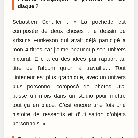
disque ?
Sébastien Schuller : « La pochette est
composée de deux choses : le dessin de
Kristina Funkeson qui avait déjà participé à
mon 4 titres car j’aime beaucoup son univers
pictural. Elle a eu des idées par rapport au
titre de l’album qu’on a travaillé... Tout
l’intérieur est plus graphique, avec un univers
plus personnel composé de photos. J’ai
passé un mois dans un studio pour mettre
tout ça en place. C’est encore une fois une
histoire de ressentis et d’utilisation d’objets
personnels. »