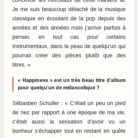
concevoir les morceaux de cette manière là.
Je me suis beaucoup détaché de la musique
classique en écoutant de la pop depuis des
années et des années mais j’arrive parfois à
penser, en tout cas pour certains
instrumentaux, dans la peau de quelqu’un qui
pourrait créer des pièces plutôt que des
titres. »
« Happiness » est un très beau titre d’album
pour quelqu’un de mélancolique ?
Sébastien Schuller : « C’était un peu un pied
de nez par rapport à une époque de ma vie,
c’était aussi la sensation d’avoir vu un
bonheur s’échapper tout en restant en quête