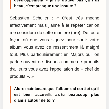
développement » je ne trouve pas ça très
beau, c’est presque une insulte ?
Sébastien Schuller : « C’est très moche
effectivement mais j’aime à le répéter car on
me considère de cette manière (rire). De toute
façon où que vous signez pour sortir votre
album vous avez ce ressentiment là malgré
tout. Plus particulièrement en Majors où l’on
parle souvent de disques comme de produits
d’ailleurs vous avez l’appellation de « chef de
produits ». »
Alors maintenant que l’album est sorti et qu’il
est bien accueilli, as-tu beaucoup plus
d’amis autour de toi ?