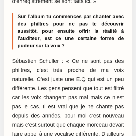
d’enregistrement se sont faits ici. »
Sur l’album tu commences par chanter avec
des philtres pour ne pas te découvrir
aussitôt, pour ensuite offrir la réalité à
l’auditeur, est ce une certaine forme de
pudeur sur ta voix ?
Sébastien Schuller : « Ce ne sont pas des
philtres, c’est très proche de ma voix
naturelle. C’est juste une E.Q qui est un peu
différente. Les gens pensent que tout est filtré
car les voix changent pas mal mais ce n’est
pas le cas. Il est vrai que je ne chante pas
depuis des années, pour moi c’est nouveau
mais c’est surtout que chaque morceau devait
faire appel à une vocalise différente. D’ailleurs