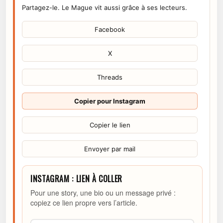
Partagez-le. Le Mague vit aussi grâce à ses lecteurs.
Facebook
X
Threads
Copier pour Instagram
Copier le lien
Envoyer par mail
INSTAGRAM : LIEN À COLLER
Pour une story, une bio ou un message privé :
copiez ce lien propre vers l’article.