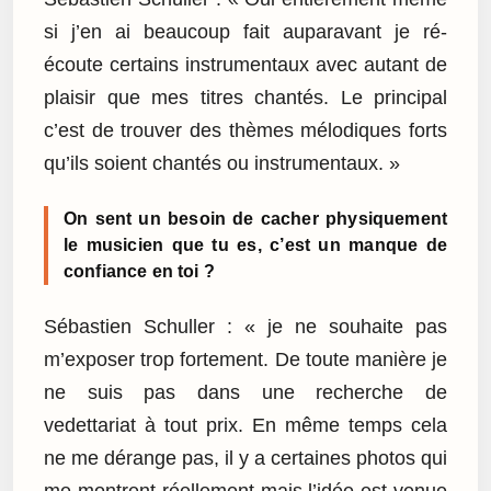
si j’en ai beaucoup fait auparavant je ré-
écoute certains instrumentaux avec autant de
plaisir que mes titres chantés. Le principal
c’est de trouver des thèmes mélodiques forts
qu’ils soient chantés ou instrumentaux. »
On sent un besoin de cacher physiquement
le musicien que tu es, c’est un manque de
confiance en toi ?
Sébastien Schuller : « je ne souhaite pas
m’exposer trop fortement. De toute manière je
ne suis pas dans une recherche de
vedettariat à tout prix. En même temps cela
ne me dérange pas, il y a certaines photos qui
me montrent réellement mais l’idée est venue