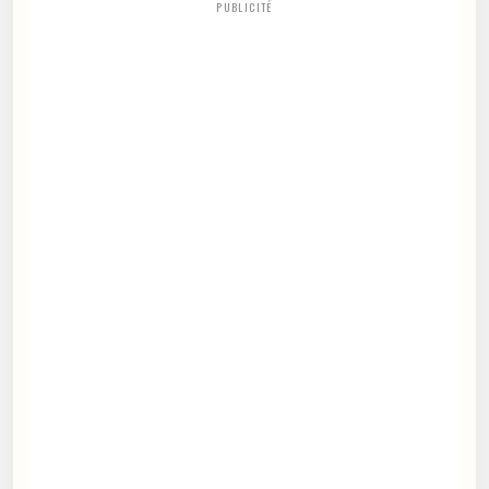
PUBLICITÉ