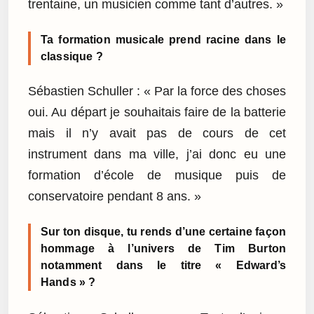
trentaine, un musicien comme tant d’autres. »
Ta formation musicale prend racine dans le
classique ?
Sébastien Schuller : « Par la force des choses
oui. Au départ je souhaitais faire de la batterie
mais il n’y avait pas de cours de cet
instrument dans ma ville, j’ai donc eu une
formation d’école de musique puis de
conservatoire pendant 8 ans. »
Sur ton disque, tu rends d’une certaine façon
hommage à l’univers de Tim Burton
notamment dans le titre « Edward’s
Hands » ?