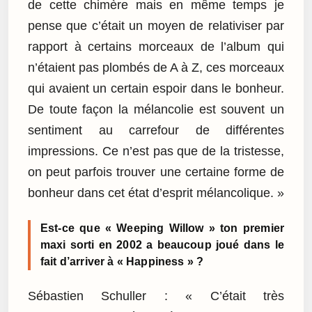
de cette chimère mais en même temps je
pense que c’était un moyen de relativiser par
rapport à certains morceaux de l’album qui
n’étaient pas plombés de A à Z, ces morceaux
qui avaient un certain espoir dans le bonheur.
De toute façon la mélancolie est souvent un
sentiment au carrefour de différentes
impressions. Ce n’est pas que de la tristesse,
on peut parfois trouver une certaine forme de
bonheur dans cet état d’esprit mélancolique. »
Est-ce que « Weeping Willow » ton premier
maxi sorti en 2002 a beaucoup joué dans le
fait d’arriver à « Happiness » ?
Sébastien Schuller : « C’était très