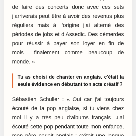
de faire des concerts donc avec ces sets
j’arriverais peut être à avoir des revenus plus
réguliers mais à l’origine j’ai alterné des
périodes de jobs et d’Assedic. Des démerdes
pour réussir à payer son loyer en fin de
mois... finalement comme beaucoup de
monde. »
Tu as choisi de chanter en anglais, c’était la
seule évidence en débutant ton acte créatif ?
Sébastien Schuller : « Oui car j’ai toujours
écouté de la pop anglaise, si tu viens chez
moi il y a très peu d’albums français. J’ai
écouté cette pop pendant toute mon enfance,
mon père parlait anglais : c’était une langue