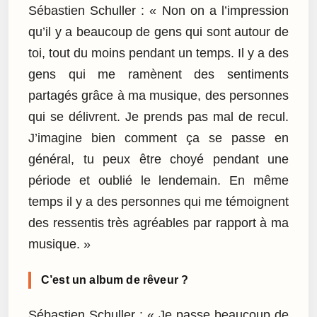
Sébastien Schuller : « Non on a l’impression
qu’il y a beaucoup de gens qui sont autour de
toi, tout du moins pendant un temps. Il y a des
gens qui me ramènent des sentiments
partagés grâce à ma musique, des personnes
qui se délivrent. Je prends pas mal de recul.
J’imagine bien comment ça se passe en
général, tu peux être choyé pendant une
période et oublié le lendemain. En même
temps il y a des personnes qui me témoignent
des ressentis très agréables par rapport à ma
musique. »
C’est un album de rêveur ?
Sébastien Schuller : « Je passe beaucoup de