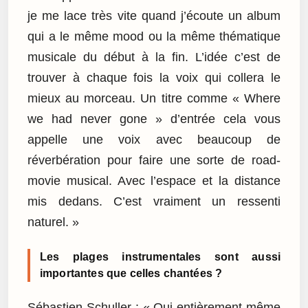
je me lace très vite quand j’écoute un album
qui a le même mood ou la même thématique
musicale du début à la fin. L’idée c’est de
trouver à chaque fois la voix qui collera le
mieux au morceau. Un titre comme « Where
we had never gone » d’entrée cela vous
appelle une voix avec beaucoup de
réverbération pour faire une sorte de road-
movie musical. Avec l’espace et la distance
mis dedans. C’est vraiment un ressenti
naturel. »
Les plages instrumentales sont aussi
importantes que celles chantées ?
Sébastien Schuller : « Oui entièrement même