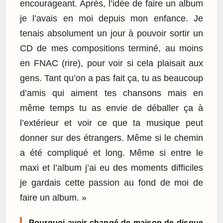
encourageant. Après, l’idée de faire un album
je l’avais en moi depuis mon enfance. Je
tenais absolument un jour à pouvoir sortir un
CD de mes compositions terminé, au moins
en FNAC (rire), pour voir si cela plaisait aux
gens. Tant qu’on a pas fait ça, tu as beaucoup
d’amis qui aiment tes chansons mais en
même temps tu as envie de déballer ça à
l’extérieur et voir ce que ta musique peut
donner sur des étrangers. Même si le chemin
a été compliqué et long. Même si entre le
maxi et l’album j’ai eu des moments difficiles
je gardais cette passion au fond de moi de
faire un album. »
Pourquoi avoir changé de maison de disque