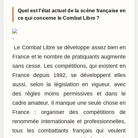
Quel est l’état actuel de la scène française en
ce qui concerne le Combat Libre ?
Le Combat Libre se développe assez bien en
France et le nombre de pratiquants augmente
sans cesse. Les compétitions, qui existent en
France depuis 1992, se développent elles
aussi, selon la législation en vigueur, avec
des règles moins permissives et dans le
cadre amateur. Il manque une seule chose en
France : organiser des compétitions de
renommée internationale et professionnelles,
tous les combattants français qui veulent