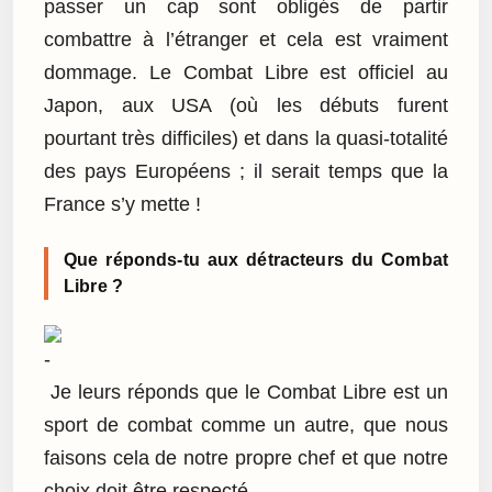
passer un cap sont obligés de partir
combattre à l’étranger et cela est vraiment
dommage. Le Combat Libre est officiel au
Japon, aux USA (où les débuts furent
pourtant très difficiles) et dans la quasi-totalité
des pays Européens ; il serait temps que la
France s’y mette !
Que réponds-tu aux détracteurs du Combat
Libre ?
Je leurs réponds que le Combat Libre est un
sport de combat comme un autre, que nous
faisons cela de notre propre chef et que notre
choix doit être respecté.