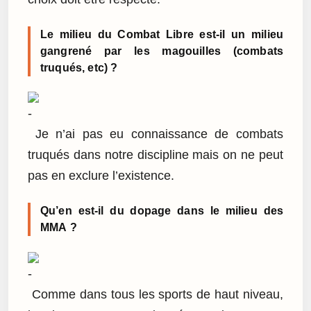
Le milieu du Combat Libre est-il un milieu
gangrené par les magouilles (combats
truqués, etc) ?
Je n’ai pas eu connaissance de combats
truqués dans notre discipline mais on ne peut
pas en exclure l’existence.
Qu’en est-il du dopage dans le milieu des
MMA ?
Comme dans tous les sports de haut niveau,