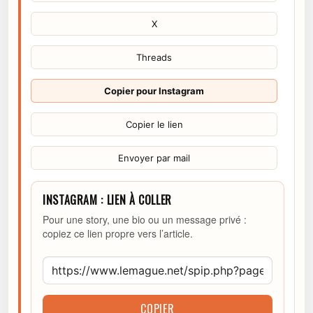
X
Threads
Copier pour Instagram
Copier le lien
Envoyer par mail
INSTAGRAM : LIEN À COLLER
Pour une story, une bio ou un message privé :
copiez ce lien propre vers l’article.
COPIER