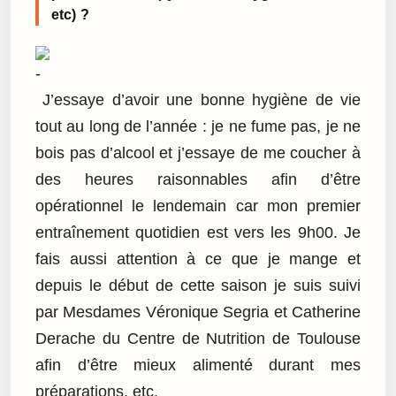
etc) ?
J’essaye d’avoir une bonne hygiène de vie
tout au long de l’année : je ne fume pas, je ne
bois pas d’alcool et j’essaye de me coucher à
des heures raisonnables afin d’être
opérationnel le lendemain car mon premier
entraînement quotidien est vers les 9h00. Je
fais aussi attention à ce que je mange et
depuis le début de cette saison je suis suivi
par Mesdames Véronique Segria et Catherine
Derache du Centre de Nutrition de Toulouse
afin d’être mieux alimenté durant mes
préparations, etc.