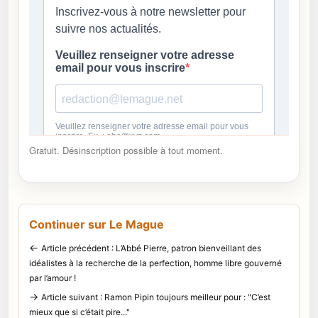
Gratuit. Désinscription possible à tout moment.
Continuer sur Le Mague
←
Article précédent : L’Abbé Pierre, patron bienveillant des
idéalistes à la recherche de la perfection, homme libre gouverné
par l’amour !
→
Article suivant : Ramon Pipin toujours meilleur pour : "C’est
mieux que si c’était pire..."