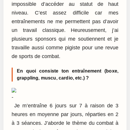
impossible d’accéder au statut de haut
niveau. C’est assez difficile car mes
entraînements ne me permettent pas d’avoir
un travail classique. Heureusement, j’ai
plusieurs sponsors qui me soutiennent et je
travaille aussi comme pigiste pour une revue
de sports de combat.
En quoi consiste ton entraînement (boxe,
grappling, muscu, cardio, etc.) ?
Je m’entraîne 6 jours sur 7 à raison de 3
heures en moyenne par jours, réparties en 2
à 3 séances. J’aborde le thème du combat à