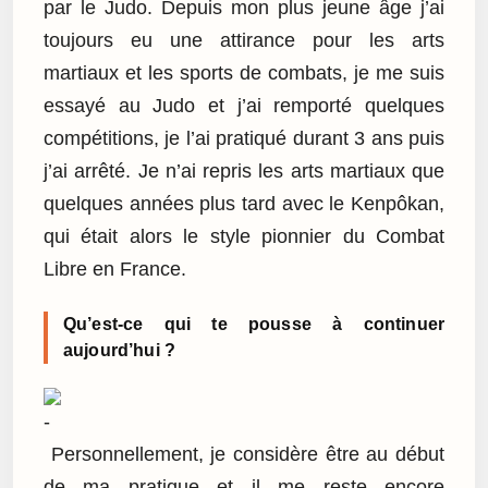
par le Judo. Depuis mon plus jeune âge j’ai
toujours eu une attirance pour les arts
martiaux et les sports de combats, je me suis
essayé au Judo et j’ai remporté quelques
compétitions, je l’ai pratiqué durant 3 ans puis
j’ai arrêté. Je n’ai repris les arts martiaux que
quelques années plus tard avec le Kenpôkan,
qui était alors le style pionnier du Combat
Libre en France.
Qu’est-ce qui te pousse à continuer
aujourd’hui ?
Personnellement, je considère être au début
de ma pratique et il me reste encore