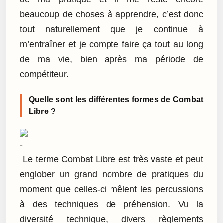
beaucoup de choses à apprendre, c’est donc
tout naturellement que je continue à
m’entraîner et je compte faire ça tout au long
de ma vie, bien après ma période de
compétiteur.
Quelle sont les différentes formes de Combat
Libre ?
Le terme Combat Libre est très vaste et peut
englober un grand nombre de pratiques du
moment que celles-ci mêlent les percussions
à des techniques de préhension. Vu la
diversité technique, divers règlements