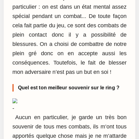
particulier : on est dans un état mental assez
spécial pendant un combat... De toute façon
cela fait partie du jeu, ce sont des combats de
plein contact donc il y a possibilité de
blessures. On a choisi de combattre de notre
plein gré donc on en accepte aussi les
conséquences. Toutefois, le fait de blesser
mon adversaire n’est pas un but en soi !
Quel est ton meilleur souvenir sur le ring ?
Aucun en particulier, je garde un très bon
souvenir de tous mes combats, ils m’ont tous
apportés quelque chose mais je ne m’attarde