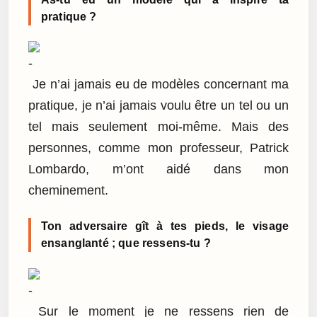
pratique ?
Je n’ai jamais eu de modèles concernant ma
pratique, je n’ai jamais voulu être un tel ou un
tel mais seulement moi-même. Mais des
personnes, comme mon professeur, Patrick
Lombardo, m’ont aidé dans mon
cheminement.
Ton adversaire gît à tes pieds, le visage
ensanglanté ; que ressens-tu ?
Sur le moment je ne ressens rien de