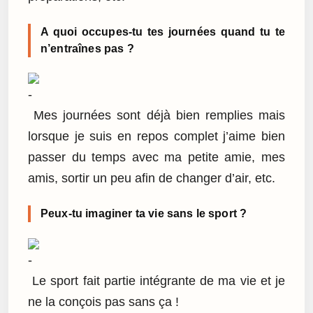
A quoi occupes-tu tes journées quand tu te
n’entraînes pas ?
Mes journées sont déjà bien remplies mais
lorsque je suis en repos complet j’aime bien
passer du temps avec ma petite amie, mes
amis, sortir un peu afin de changer d’air, etc.
Peux-tu imaginer ta vie sans le sport ?
Le sport fait partie intégrante de ma vie et je
ne la conçois pas sans ça !