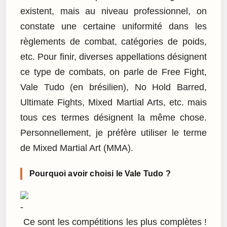
existent, mais au niveau professionnel, on
constate une certaine uniformité dans les
règlements de combat, catégories de poids,
etc. Pour finir, diverses appellations désignent
ce type de combats, on parle de Free Fight,
Vale Tudo (en brésilien), No Hold Barred,
Ultimate Fights, Mixed Martial Arts, etc. mais
tous ces termes désignent la même chose.
Personnellement, je préfère utiliser le terme
de Mixed Martial Art (MMA).
Pourquoi avoir choisi le Vale Tudo ?
Ce sont les compétitions les plus complètes !