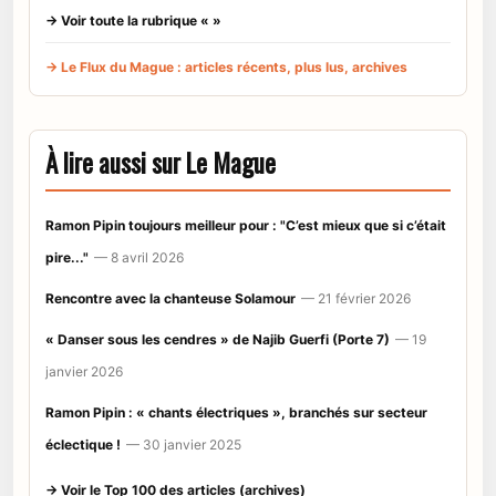
→ Voir toute la rubrique « »
→ Le Flux du Mague : articles récents, plus lus, archives
À lire aussi sur Le Mague
Ramon Pipin toujours meilleur pour : "C’est mieux que si c’était
pire..."
— 8 avril 2026
Rencontre avec la chanteuse Solamour
— 21 février 2026
« Danser sous les cendres » de Najib Guerfi (Porte 7)
— 19
janvier 2026
Ramon Pipin : « chants électriques », branchés sur secteur
éclectique !
— 30 janvier 2025
→ Voir le Top 100 des articles (archives)