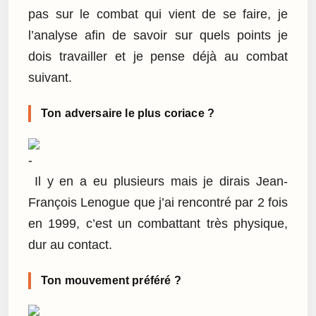
pas sur le combat qui vient de se faire, je
l’analyse afin de savoir sur quels points je
dois travailler et je pense déjà au combat
suivant.
Ton adversaire le plus coriace ?
Il y en a eu plusieurs mais je dirais Jean-
François Lenogue que j’ai rencontré par 2 fois
en 1999, c’est un combattant très physique,
dur au contact.
Ton mouvement préféré ?