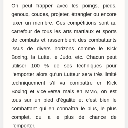
On peut frapper avec les poings, pieds,
genoux, coudes, projeter, étrangler ou encore
luxer un membre. Ces compétitions sont au
carrefour de tous les arts martiaux et sports
de combats et rassemblent des combattants
issus de divers horizons comme le Kick
Boxing, la Lutte, le Judo, etc. Chacun peut
utiliser 100 % de ses techniques pour
l’emporter alors qu’un Lutteur sera très limité
techniquement s’il va combattre en Kick
Boxing et vice-versa mais en MMA, on est
tous sur un pied d’égalité et c’est bien le
combattant qui en connaîtra le plus, le plus
complet, qui a le plus de chance de
l’emporter.