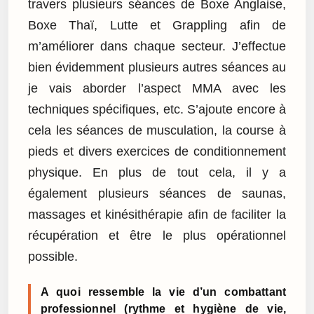
travers plusieurs séances de Boxe Anglaise,
Boxe Thaï, Lutte et Grappling afin de
m’améliorer dans chaque secteur. J’effectue
bien évidemment plusieurs autres séances au
je vais aborder l’aspect MMA avec les
techniques spécifiques, etc. S’ajoute encore à
cela les séances de musculation, la course à
pieds et divers exercices de conditionnement
physique. En plus de tout cela, il y a
également plusieurs séances de saunas,
massages et kinésithérapie afin de faciliter la
récupération et être le plus opérationnel
possible.
A quoi ressemble la vie d’un combattant
professionnel (rythme et hygiène de vie,