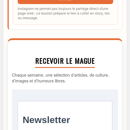
Instagram ne permet pas toujours le partage direct d’une
page web : ce bouton prépare le lien à coller en story, bio
ou message.
RECEVOIR LE MAGUE
Chaque semaine, une sélection d’articles, de culture,
d’images et d’humeurs libres.