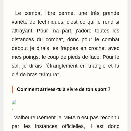
Le combat libre permet une très grande
variété de techniques, c’est ce qui le rend si
attrayant. Pour ma part, j’adore toutes les
distances du combat, donc pour le combat
debout je dirais les frappes en crochet avec
mes poings, le coup de pieds de face. Pour le
sol, je dirais l’étranglement en triangle et la
clé de bras "Kimura".
Comment arrives-tu à vivre de ton sport ?
Malheureusement le MMA n’est pas reconnu
par les instances officielles, il est donc