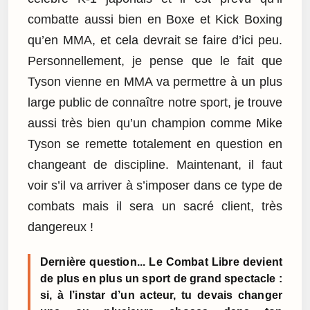
combatte aussi bien en Boxe et Kick Boxing
qu’en MMA, et cela devrait se faire d’ici peu.
Personnellement, je pense que le fait que
Tyson vienne en MMA va permettre à un plus
large public de connaître notre sport, je trouve
aussi très bien qu’un champion comme Mike
Tyson se remette totalement en question en
changeant de discipline. Maintenant, il faut
voir s’il va arriver à s’imposer dans ce type de
combats mais il sera un sacré client, très
dangereux !
Dernière question... Le Combat Libre devient
de plus en plus un sport de grand spectacle :
si, à l’instar d’un acteur, tu devais changer