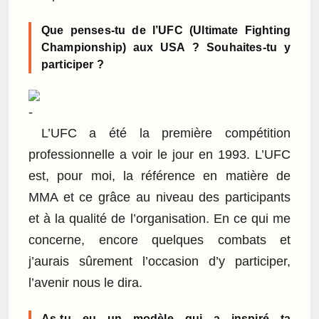
Que penses-tu de l’UFC (Ultimate Fighting
Championship) aux USA ? Souhaites-tu y
participer ?
L’UFC a été la première compétition
professionnelle a voir le jour en 1993. L’UFC
est, pour moi, la référence en matière de
MMA et ce grâce au niveau des participants
et à la qualité de l’organisation. En ce qui me
concerne, encore quelques combats et
j’aurais sûrement l’occasion d’y participer,
l’avenir nous le dira.
As-tu eu un modèle qui a inspiré ta