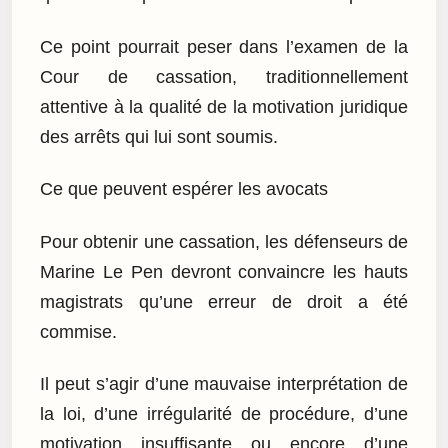
Ce point pourrait peser dans l’examen de la
Cour de cassation, traditionnellement
attentive à la qualité de la motivation juridique
des arrêts qui lui sont soumis.
Ce que peuvent espérer les avocats
Pour obtenir une cassation, les défenseurs de
Marine Le Pen devront convaincre les hauts
magistrats qu’une erreur de droit a été
commise.
Il peut s’agir d’une mauvaise interprétation de
la loi, d’une irrégularité de procédure, d’une
motivation insuffisante ou encore d’une