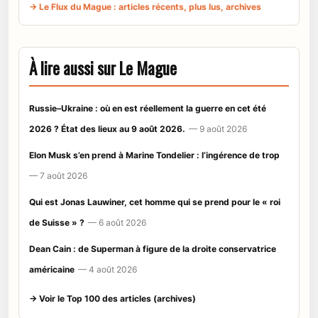
→ Le Flux du Mague : articles récents, plus lus, archives
À lire aussi sur Le Mague
Russie–Ukraine : où en est réellement la guerre en cet été
2026 ? État des lieux au 9 août 2026.
— 9 août 2026
Elon Musk s’en prend à Marine Tondelier : l’ingérence de trop
— 7 août 2026
Qui est Jonas Lauwiner, cet homme qui se prend pour le « roi
de Suisse » ?
— 6 août 2026
Dean Cain : de Superman à figure de la droite conservatrice
américaine
— 4 août 2026
→ Voir le Top 100 des articles (archives)