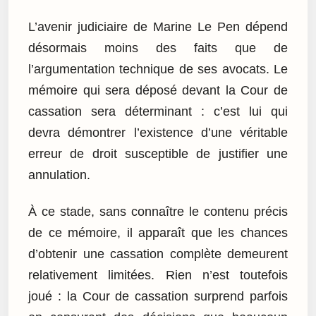
L’avenir judiciaire de Marine Le Pen dépend
désormais moins des faits que de
l’argumentation technique de ses avocats. Le
mémoire qui sera déposé devant la Cour de
cassation sera déterminant : c’est lui qui
devra démontrer l’existence d’une véritable
erreur de droit susceptible de justifier une
annulation.
À ce stade, sans connaître le contenu précis
de ce mémoire, il apparaît que les chances
d’obtenir une cassation complète demeurent
relativement limitées. Rien n’est toutefois
joué : la Cour de cassation surprend parfois