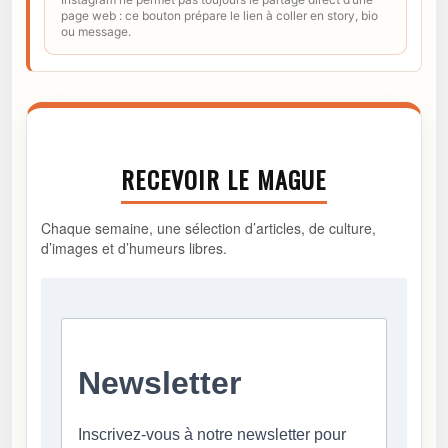
page web : ce bouton prépare le lien à coller en story, bio
ou message.
RECEVOIR LE MAGUE
Chaque semaine, une sélection d’articles, de culture,
d’images et d’humeurs libres.