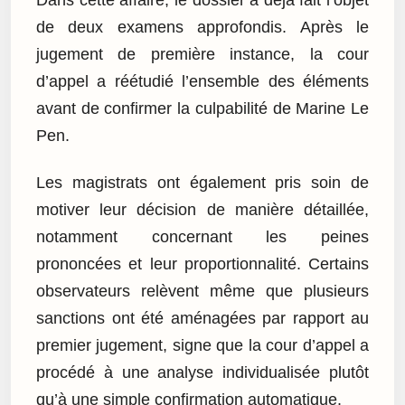
de deux examens approfondis. Après le
jugement de première instance, la cour
d’appel a réétudié l’ensemble des éléments
avant de confirmer la culpabilité de Marine Le
Pen.
Les magistrats ont également pris soin de
motiver leur décision de manière détaillée,
notamment concernant les peines
prononcées et leur proportionnalité. Certains
observateurs relèvent même que plusieurs
sanctions ont été aménagées par rapport au
premier jugement, signe que la cour d’appel a
procédé à une analyse individualisée plutôt
qu’à une simple confirmation automatique.