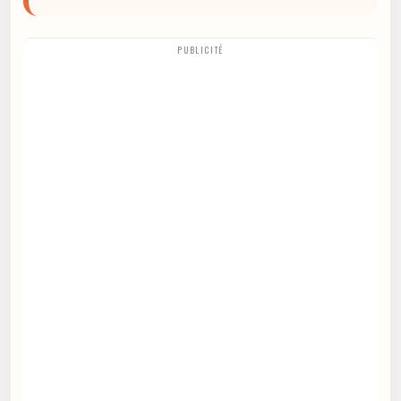
PUBLICITÉ