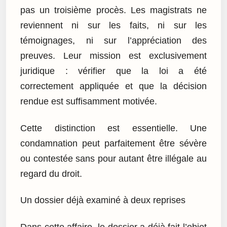
pas un troisième procès. Les magistrats ne
reviennent ni sur les faits, ni sur les
témoignages, ni sur l’appréciation des
preuves. Leur mission est exclusivement
juridique : vérifier que la loi a été
correctement appliquée et que la décision
rendue est suffisamment motivée.
Cette distinction est essentielle. Une
condamnation peut parfaitement être sévère
ou contestée sans pour autant être illégale au
regard du droit.
Un dossier déjà examiné à deux reprises
Dans cette affaire, le dossier a déjà fait l’objet