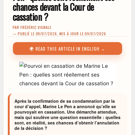
chances devant la Cour de
cassation ?
PAR
FRÉDÉRIC VIGNALE
— PUBLIÉ LE 09/07/2026, MIS À JOUR LE 09/07/2026
🌍 READ THIS ARTICLE IN ENGLISH →
Après la confirmation de sa condamnation par la
cour d’appel, Marine Le Pen a annoncé qu’elle se
pourvoyait en cassation. Une démarche attendue,
mais qui soulève une question essentielle : quelles
sont, en réalité, ses chances d’obtenir l’annulation
de la décision ?