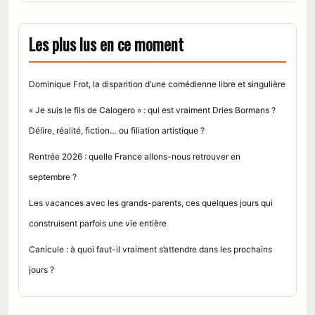
Les plus lus en ce moment
Dominique Frot, la disparition d’une comédienne libre et singulière
« Je suis le fils de Calogero » : qui est vraiment Dries Bormans ?
Délire, réalité, fiction… ou filiation artistique ?
Rentrée 2026 : quelle France allons-nous retrouver en
septembre ?
Les vacances avec les grands-parents, ces quelques jours qui
construisent parfois une vie entière
Canicule : à quoi faut-il vraiment s’attendre dans les prochains
jours ?