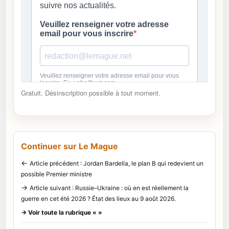
Gratuit. Désinscription possible à tout moment.
Continuer sur Le Mague
←
Article précédent : Jordan Bardella, le plan B qui redevient un
possible Premier ministre
→
Article suivant : Russie–Ukraine : où en est réellement la
guerre en cet été 2026 ? État des lieux au 9 août 2026.
→ Voir toute la rubrique « »