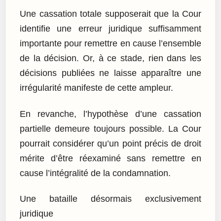
Une cassation totale supposerait que la Cour
identifie une erreur juridique suffisamment
importante pour remettre en cause l’ensemble
de la décision. Or, à ce stade, rien dans les
décisions publiées ne laisse apparaître une
irrégularité manifeste de cette ampleur.
En revanche, l’hypothèse d’une cassation
partielle demeure toujours possible. La Cour
pourrait considérer qu’un point précis de droit
mérite d’être réexaminé sans remettre en
cause l’intégralité de la condamnation.
Une bataille désormais exclusivement
juridique