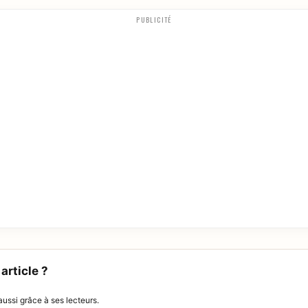
PUBLICITÉ
article ?
ussi grâce à ses lecteurs.