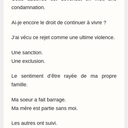
condamnation.
Ai-je encore le droit de continuer à vivre ?
J’ai vécu ce rejet comme une ultime violence.
Une sanction.
Une exclusion.
Le sentiment d’être rayée de ma propre
famille.
Ma soeur a fait barrage.
Ma mère est partie sans moi.
Les autres ont suivi.