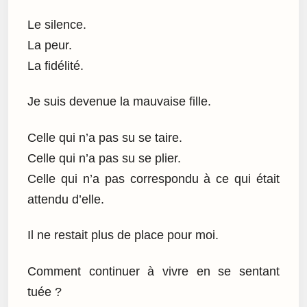
Le silence.
La peur.
La fidélité.
Je suis devenue la mauvaise fille.
Celle qui n’a pas su se taire.
Celle qui n’a pas su se plier.
Celle qui n’a pas correspondu à ce qui était
attendu d’elle.
Il ne restait plus de place pour moi.
Comment continuer à vivre en se sentant
tuée ?