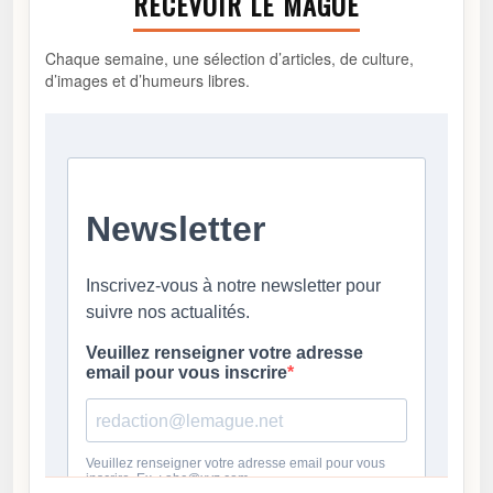
RECEVOIR LE MAGUE
Chaque semaine, une sélection d’articles, de culture,
d’images et d’humeurs libres.