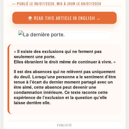
— PUBLIÉ LE 06/07/2026, MIS À JOUR LE 08/07/2026
🌍 READ THIS ARTICLE IN ENGLISH →
« Il existe des exclusions qui ne ferment pas
seulement une porte.
Elles ébranlent le droit même de continuer à vivre. »
Il est des absences qui ne relèvent pas uniquement
du deuil. Lorsqu’une personne a le sentiment d’être
tenue à l’écart du dernier moment partagé avec un
être aimé, cette absence peut devenir une
condamnation intérieure. Ce texte raconte cette
expérience de l’exclusion et la question qu’elle
laisse derrière elle.
PUBLICITÉ