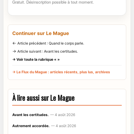
Gratuit. Désinscription possible à tout moment.
Continuer sur Le Mague
←
Article précédent : Quand le corps parle.
→
Article suivant : Avant les certitudes.
→ Voir toute la rubrique « »
→ Le Flux du Mague : articles récents, plus lus, archives
À lire aussi sur Le Mague
Avant les certitudes.
— 4 août 2026
Autrement accordée.
— 4 août 2026