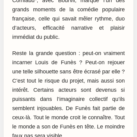
Corniaud*, avec Bourvil, marque l’un des
grands moments de la comédie populaire
française, celle qui savait mêler rythme, duo
d’acteurs, efficacité narrative et plaisir
immédiat du public.
Reste la grande question : peut-on vraiment
incarner Louis de Funès ? Peut-on rejouer
une telle silhouette sans être écrasé par elle ?
C’est tout le risque du projet, mais aussi son
intérêt. Certains acteurs sont devenus si
puissants dans l’imaginaire collectif qu’ils
semblent injouables. De Funès fait partie de
ceux-là. Tout le monde croit le connaître. Tout
le monde a son de Funès en tête. Le moindre
faux pas sera visible.