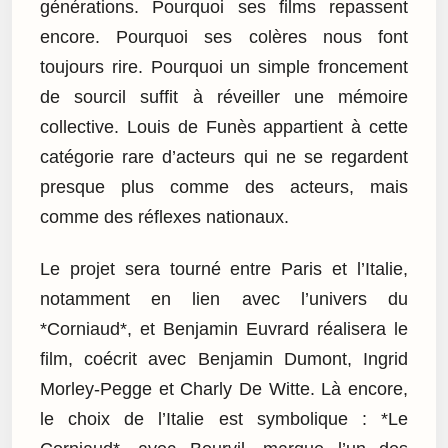
générations. Pourquoi ses films repassent
encore. Pourquoi ses colères nous font
toujours rire. Pourquoi un simple froncement
de sourcil suffit à réveiller une mémoire
collective. Louis de Funès appartient à cette
catégorie rare d’acteurs qui ne se regardent
presque plus comme des acteurs, mais
comme des réflexes nationaux.
Le projet sera tourné entre Paris et l’Italie,
notamment en lien avec l’univers du
*Corniaud*, et Benjamin Euvrard réalisera le
film, coécrit avec Benjamin Dumont, Ingrid
Morley-Pegge et Charly De Witte. Là encore,
le choix de l’Italie est symbolique : *Le