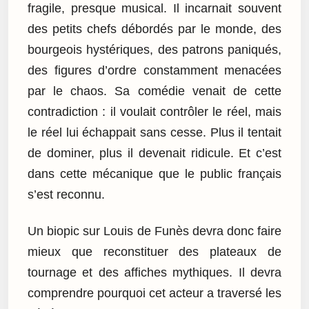
fragile, presque musical. Il incarnait souvent
des petits chefs débordés par le monde, des
bourgeois hystériques, des patrons paniqués,
des figures d’ordre constamment menacées
par le chaos. Sa comédie venait de cette
contradiction : il voulait contrôler le réel, mais
le réel lui échappait sans cesse. Plus il tentait
de dominer, plus il devenait ridicule. Et c’est
dans cette mécanique que le public français
s’est reconnu.
Un biopic sur Louis de Funès devra donc faire
mieux que reconstituer des plateaux de
tournage et des affiches mythiques. Il devra
comprendre pourquoi cet acteur a traversé les