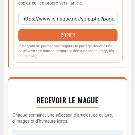
copiez ce lien propre vers l’article.
COPIER
Instagram ne permet pas toujours le partage direct d’une
page web : ce bouton prépare le lien à coller en story, bio
ou message.
RECEVOIR LE MAGUE
Chaque semaine, une sélection d’articles, de culture,
d’images et d’humeurs libres.