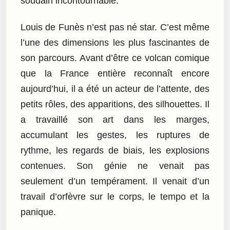
soudain incontournable.
Louis de Funès n’est pas né star. C’est même
l’une des dimensions les plus fascinantes de
son parcours. Avant d’être ce volcan comique
que la France entière reconnaît encore
aujourd’hui, il a été un acteur de l’attente, des
petits rôles, des apparitions, des silhouettes. Il
a travaillé son art dans les marges,
accumulant les gestes, les ruptures de
rythme, les regards de biais, les explosions
contenues. Son génie ne venait pas
seulement d’un tempérament. Il venait d’un
travail d’orfèvre sur le corps, le tempo et la
panique.