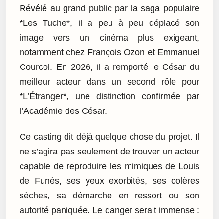
Révélé au grand public par la saga populaire
*Les Tuche*, il a peu à peu déplacé son
image vers un cinéma plus exigeant,
notamment chez François Ozon et Emmanuel
Courcol. En 2026, il a remporté le César du
meilleur acteur dans un second rôle pour
*L’Étranger*, une distinction confirmée par
l’Académie des César.
Ce casting dit déjà quelque chose du projet. Il
ne s’agira pas seulement de trouver un acteur
capable de reproduire les mimiques de Louis
de Funès, ses yeux exorbités, ses colères
sèches, sa démarche en ressort ou son
autorité paniquée. Le danger serait immense :