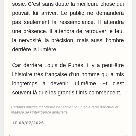
sosie. C’est sans doute la meilleure chose qui
pouvait lui arriver. Le public ne demandera
pas seulement la ressemblance. Il attendra
une présence. Il attendra de retrouver le feu,
la nervosité, la précision, mais aussi l’ombre
derrière la lumière.
Car derrière Louis de Funès, il y a peut-être
l’histoire très française d’un homme qui a mis
longtemps à devenir lui-même. Et c’est
souvent là que les grands films commencent.
Certains articles du Mague bénéficient d’un éclairage ponctuel et
maîtrisé de l’intelligence artificielle.
LE 08/07/2026