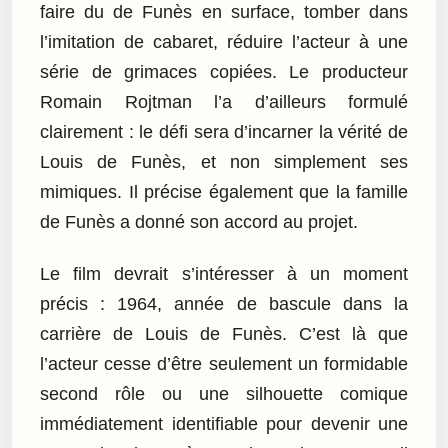
faire du de Funès en surface, tomber dans
l’imitation de cabaret, réduire l’acteur à une
série de grimaces copiées. Le producteur
Romain Rojtman l’a d’ailleurs formulé
clairement : le défi sera d’incarner la vérité de
Louis de Funès, et non simplement ses
mimiques. Il précise également que la famille
de Funès a donné son accord au projet.
Le film devrait s’intéresser à un moment
précis : 1964, année de bascule dans la
carrière de Louis de Funès. C’est là que
l’acteur cesse d’être seulement un formidable
second rôle ou une silhouette comique
immédiatement identifiable pour devenir une