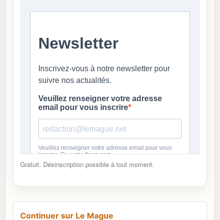
Gratuit. Désinscription possible à tout moment.
Continuer sur Le Mague