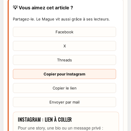
💡 Vous aimez cet article ?
Partagez-le. Le Mague vit aussi grâce à ses lecteurs.
Facebook
X
Threads
Copier pour Instagram
Copier le lien
Envoyer par mail
INSTAGRAM : LIEN À COLLER
Pour une story, une bio ou un message privé :