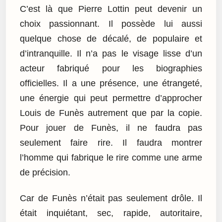
C’est là que Pierre Lottin peut devenir un
choix passionnant. Il possède lui aussi
quelque chose de décalé, de populaire et
d’intranquille. Il n’a pas le visage lisse d’un
acteur fabriqué pour les biographies
officielles. Il a une présence, une étrangeté,
une énergie qui peut permettre d’approcher
Louis de Funès autrement que par la copie.
Pour jouer de Funès, il ne faudra pas
seulement faire rire. Il faudra montrer
l’homme qui fabrique le rire comme une arme
de précision.
Car de Funès n’était pas seulement drôle. Il
était inquiétant, sec, rapide, autoritaire,