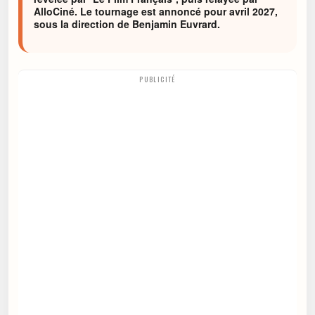
AlloCiné. Le tournage est annoncé pour avril 2027,
sous la direction de Benjamin Euvrard.
PUBLICITÉ