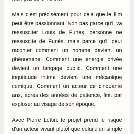
Mais c’est précisément pour cela que le film
peut être passionnant. Non pas parce qu’il va
ressusciter Louis de Funès, personne ne
ressuscite de Funès, mais parce qu’il peut
raconter comment un homme devient un
phénomène. Comment une énergie privée
devient un langage public. Comment une
inquiétude intime devient une mécanique
comique. Comment un acteur de cinquante
ans, après des années de patience, finit par
exploser au visage de son époque.
Avec Pierre Lottin, le projet prend le risque
d’un acteur vivant plutôt que celui d’un simple